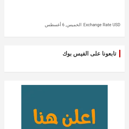
USD
Exchange Rate
: الخميس, 6 أغسطس.
تابعونا على الفيس بوك