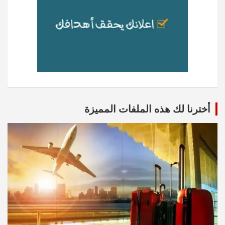
أخترنا لك هذه الملفات المميزة