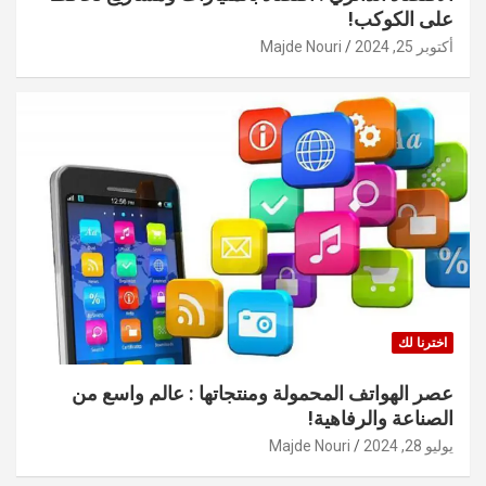
على الكوكب!
أكتوبر 25, 2024
Majde Nouri
اخترنا لك
عصر الهواتف المحمولة ومنتجاتها : عالم واسع من
الصناعة والرفاهية!
يوليو 28, 2024
Majde Nouri