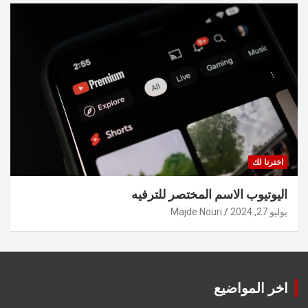
اخترنا لك
اليوتيوب الاسم المختصر للترفيه
يوليو 27, 2024
Majde Nouri
اخر المواضيع