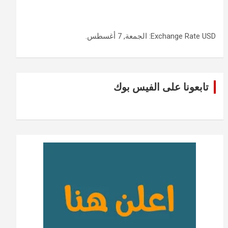
USD
Exchange Rate
: الجمعة, 7 أغسطس.
تابعونا على الفيس بوك