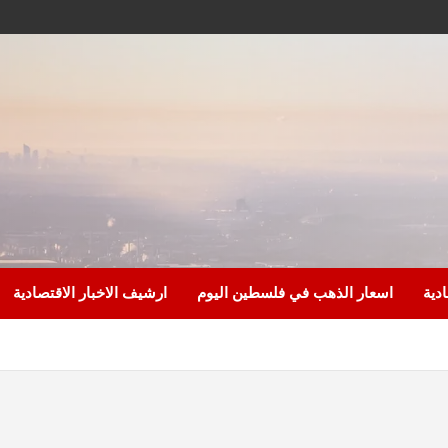
ادية
اسعار الذهب في فلسطين اليوم
ارشيف الاخبار الاقتصادية