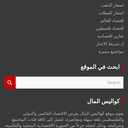
اسعار الذهب
اسعار العملات
اقتصاد العالم
اقتصاد فلسطين
تقارير اقتصادية
ل شريط الاخبار
مواضيع مميزة
ابحث في الموقع
S
e
a
r
كواليس المال
c
h
يقوم موقع كواليس المال بعرض الاقتصاد العالمي والدولي
والفلسطيني بلغة سهلة ومعاصرة، لتصل إلى كافة فئات المجتمع
وشرائحه، وذلك لجعله جزءاً من الصورة الاقتصادية المحلية والعالمية،