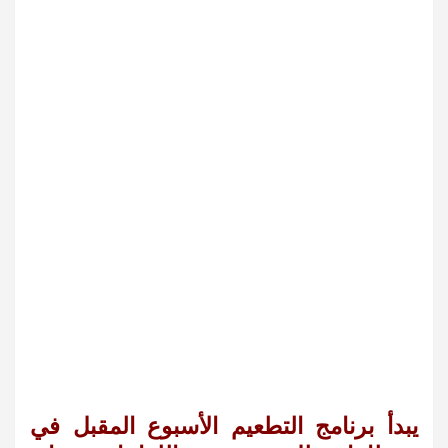
يبدأ برنامج التطعيم الأسبوع المقبل في