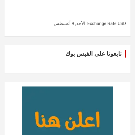
USD
Exchange Rate
: الأحد, 9 أغسطس.
تابعونا على الفيس بوك