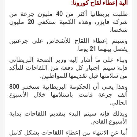
آلية إعطاء لقاح كورونا:
طلبت بريطانيا أكثر من 40 مليون جرعة من
شركة فايزر، وهذه الكمية ستكفي 20 مليون
شخصا.
وسيتم إعطاء اللقاح للأشخاص على جرعتين
يفصل بينهما 21 يوما.
وبناء على ما أشار إليه وزير الصحة البريطاني
فإنه سيتم اختبار كل دفعة من اللقاحات للتأكد
من سلامتها قبل تقديمها للمواطنين.
وهذا يعني أن الحكومة البريطانية ستختبر 800
ألف جرعة قامت باستلامها خلال الأسبوع
الحالي.
وبذلك فإنه سيتم البدء بتقديم اللقاحات بداية
الأسبوع القادم.
أما عن الانتهاء من إعطاء اللقاحات بشكل كامل