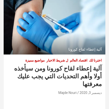
آلية إعطاء لقاح كورونا
اخترنا لك
اقتصاد العالم
ل شريط الاخبار
مواضيع مميزة
آلية إعطاء لقاح كورونا ومن سيأخذه
أولا وأهم التحديات التي يجب عليك
معرفتها
ديسمبر 3, 2020
Majde Nouri