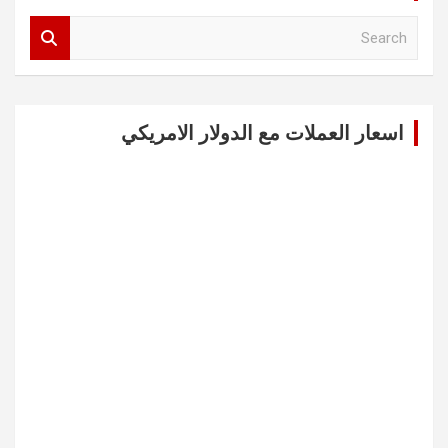
S
e
a
r
c
اسعار العملات مع الدولار الامريكي
h