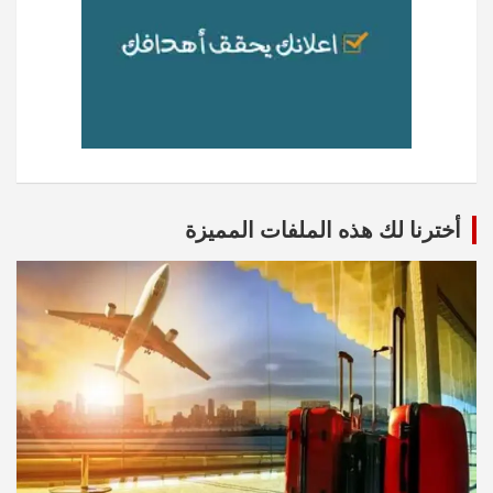
أخترنا لك هذه الملفات المميزة