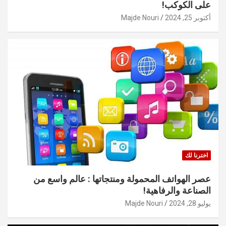
على الكوكب!
أكتوبر 25, 2024
Majde Nouri
اخترنا لك
عصر الهواتف المحمولة ومنتجاتها : عالم واسع من
الصناعة والرفاهية!
يوليو 28, 2024
Majde Nouri