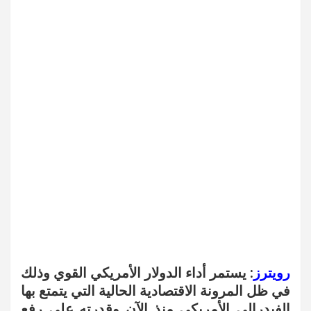
رويترز
: يستمر أداء الدولار الأمريكي القوي وذلك
في ظل المرونة الاقتصادية الحالية التي يتمتع بها
الفيدرالي الأمريكي منذ الآن وقدرته على رفع