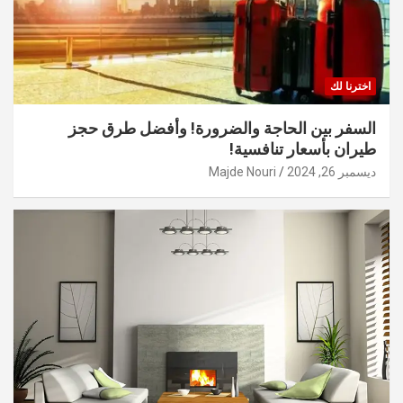
اخترنا لك
السفر بين الحاجة والضرورة! وأفضل طرق حجز
طيران بأسعار تنافسية!
ديسمبر 26, 2024
Majde Nouri