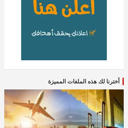
أخترنا لك هذه الملفات المميزة