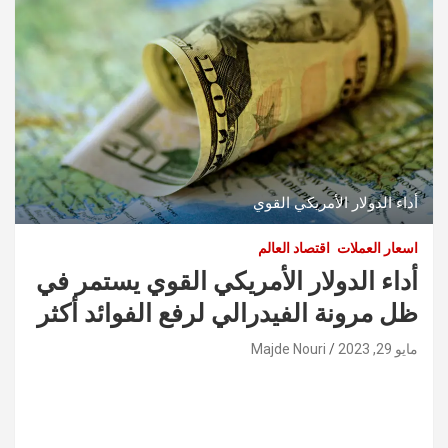
أداء الدولار الأمريكي القوي
اسعار العملات
اقتصاد العالم
أداء الدولار الأمريكي القوي يستمر في
ظل مرونة الفيدرالي لرفع الفوائد أكثر
مايو 29, 2023
Majde Nouri