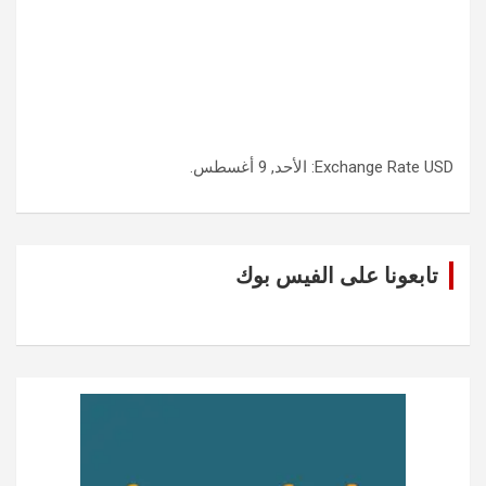
USD
Exchange Rate
: الأحد, 9 أغسطس.
تابعونا على الفيس بوك