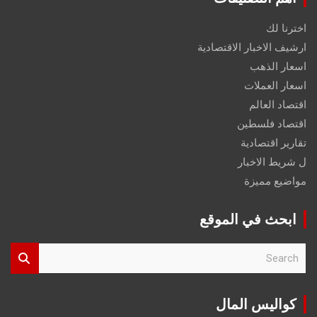
اخترنا لك
ارشيف الاخبار الاقتصادية
اسعار الذهب
اسعار العملات
اقتصاد العالم
اقتصاد فلسطين
تقارير اقتصادية
ل شريط الاخبار
مواضيع مميزة
ابحث في الموقع
S
e
a
r
كواليس المال
c