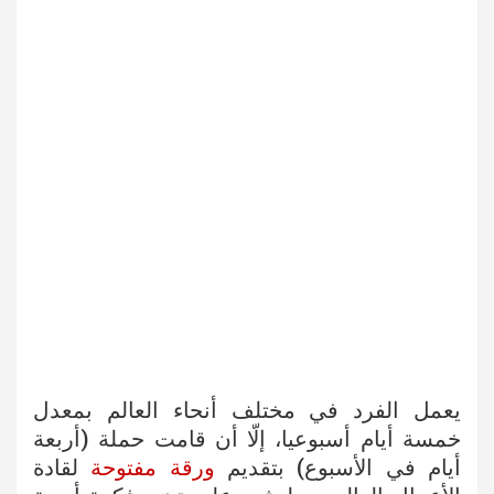
يعمل الفرد في مختلف أنحاء العالم بمعدل
خمسة أيام أسبوعيا، إلّا أن قامت حملة (أربعة
أيام في الأسبوع) بتقديم
ورقة مفتوحة
لقادة