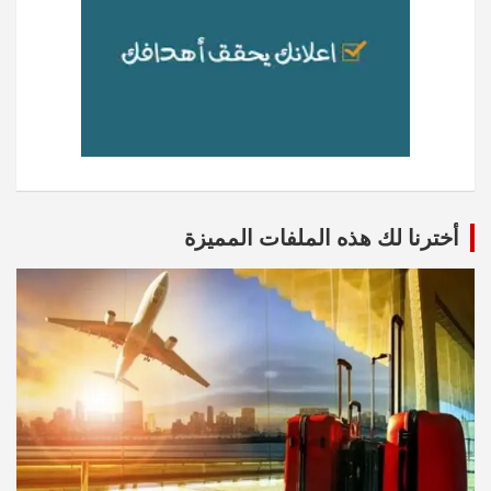
أخترنا لك هذه الملفات المميزة