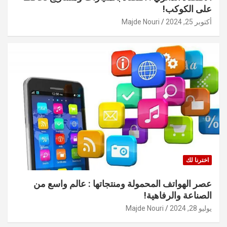
على الكوكب!
أكتوبر 25, 2024
Majde Nouri
اخترنا لك
عصر الهواتف المحمولة ومنتجاتها : عالم واسع من
الصناعة والرفاهية!
يوليو 28, 2024
Majde Nouri