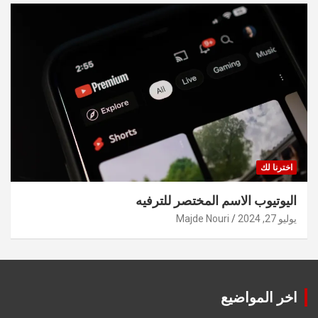
اخترنا لك
اليوتيوب الاسم المختصر للترفيه
يوليو 27, 2024
Majde Nouri
اخر المواضيع