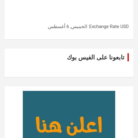
USD
Exchange Rate
: الخميس, 6 أغسطس.
تابعونا على الفيس بوك