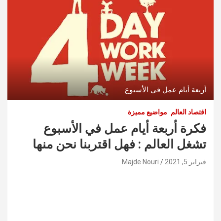
أربعة أيام عمل في الأسبوع
اقتصاد العالم
مواضيع مميزة
فكرة أربعة أيام عمل في الأسبوع
تشغل العالم : فهل اقتربنا نحن منها
فبراير 5, 2021
Majde Nouri