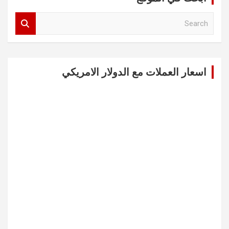
S
e
a
r
c
اسعار العملات مع الدولار الامريكي
h