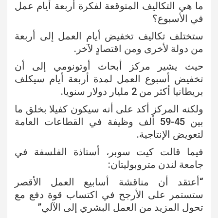
ما هي التكاليف المتوقعة لفكرة أربعة أيام عمل
في الأسبوع؟
ستختلف تكاليف تخفيض أيام العمل إلى أربعة
من دولة لأخرى ومن اقتصادٍ لآخر.
حيث يشير مركز أبحاث أوتونومي إلى أن
تخفيض أسبوع العمل لمدة أربعة أيام سيكلف
بريطانيا أكثر من 2 مليار دولار سنويا.
ولكنه المركز أكد على أنه سيكون كفيلا بخلق ما
بين 45-59 ألف وظيفة في القطاعات العامة
لتعويض الإنتاجية.
فيما قالت كيت سوبر، أستاذة الفلسفة في
جامعة لندن متروبوليتان:
“أعتقد أن مناقشة أسابيع العمل الأقصر
ستستمر على الأرجح في اكتساب قوة دفع مع
تحول المزيد من العمل البشري إلى الآلي”