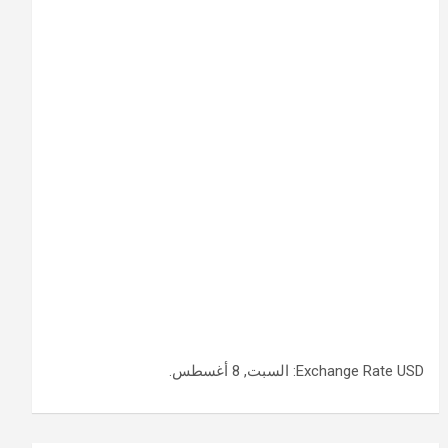
USD
Exchange Rate
: السبت, 8 أغسطس.