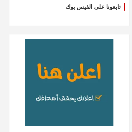
تابعونا على الفيس بوك