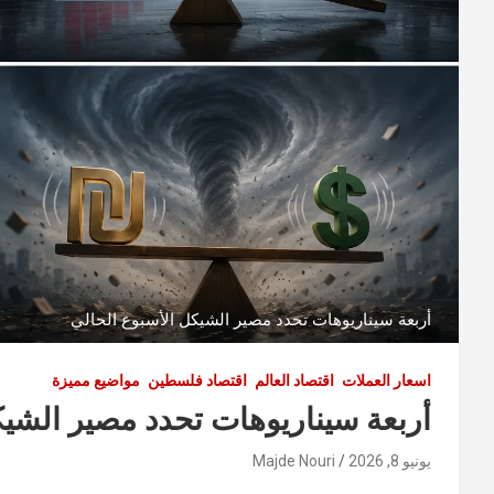
أربعة سيناريوهات تحدد مصير الشيكل الأسبوع الحالي
اسعار العملات
اقتصاد العالم
اقتصاد فلسطين
مواضيع مميزة
أربعة سيناريوهات تحدد مصير الشيك
يونيو 8, 2026
Majde Nouri