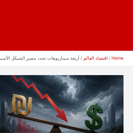
Home
اقتصاد العالم
أربعة سيناريوهات تحدد مصير الشيكل الأسبو