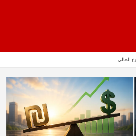
ع الحالي