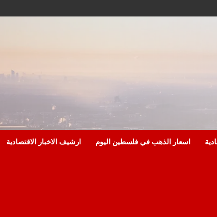
ادية
اسعار الذهب في فلسطين اليوم
ارشيف الاخبار الاقتصادية