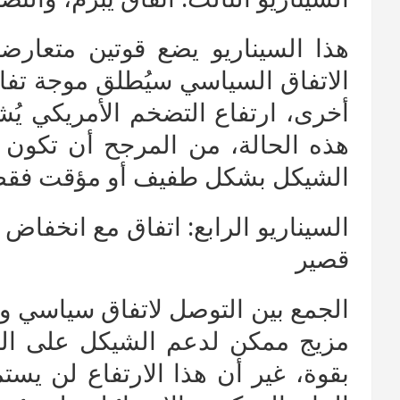
هذا السيناريو يضع قوتين متعارض
الاتفاق السياسي سيُطلق موجة تفا
أخرى، ارتفاع التضخم الأمريكي يُش
هذه الحالة، من المرجح أن تكون 
الشيكل بشكل طفيف أو مؤقت فقط ق
السيناريو الرابع: اتفاق مع انخفا
قصير
الجمع بين التوصل لاتفاق سياسي و
مزيج ممكن لدعم الشيكل على الم
بقوة، غير أن هذا الارتفاع لن يستم