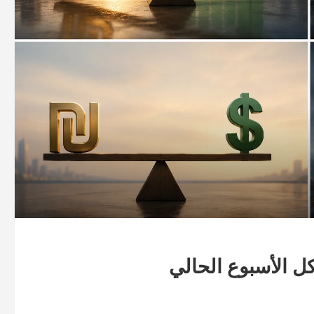
ل الأسبوع الحالي