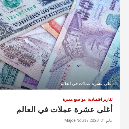
أغلى عشرة عملات في العالم
تقارير اقتصادية
مواضيع مميزة
أغلى عشرة عملات في العالم
مايو 31, 2020
Majde Nouri