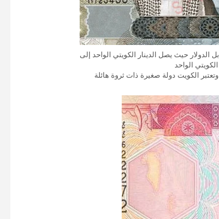
ل الدولار حيث يصل الدينار الكويتي الواحد إلى