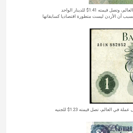
قيمته 1.41$ للدينار الواحد
بسبب أن الأردن ليست متطورة اقتصاديا كسابقاتها
في العالم، تصل قيمته 1.23$ للجنيه