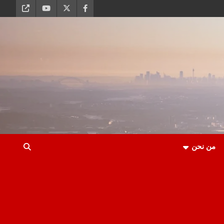
من نحن