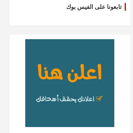
تابعونا على الفيس بوك