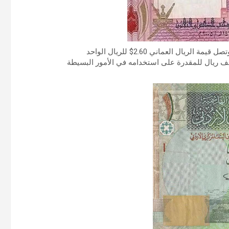
ريال العماني 2.60$ للريال الواحد
نصف ريال للمقدرة على استخدامه في الأمور البسيطة