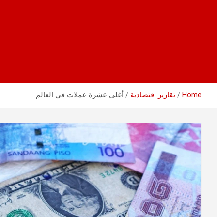
Home
تقارير اقتصادية
أغلى عشرة عملات في العالم