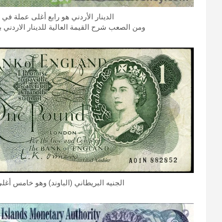
الدينار الأردني هو رابع أغلى عملة في العالم، وتصل 
ومن الصعب شرح القيمة العالية للدينار الاردني 
الجنيه البريطاني (الباوند) وهو خامس أغلى عملة 