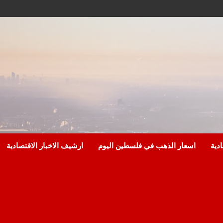
ادية
اسعار الذهب في فلسطين اليوم
ارشيف الاخبار الاقتصادية