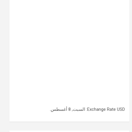
USD
Exchange Rate
: السبت, 8 أغسطس.