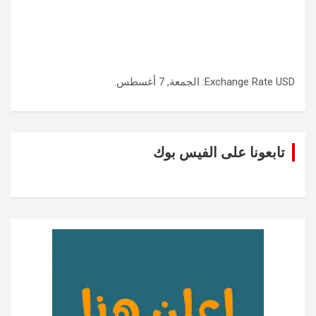
USD
Exchange Rate
: الجمعة, 7 أغسطس.
تابعونا على الفيس بوك