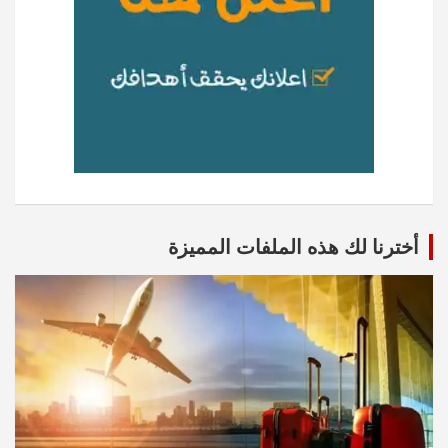
أخترنا لك هذه الملفات المميزة