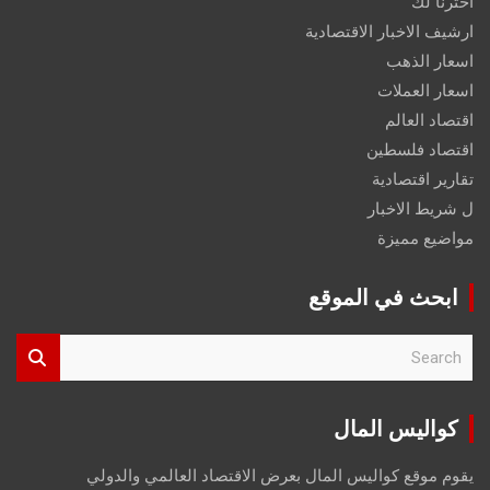
اخترنا لك
ارشيف الاخبار الاقتصادية
اسعار الذهب
اسعار العملات
اقتصاد العالم
اقتصاد فلسطين
تقارير اقتصادية
ل شريط الاخبار
مواضيع مميزة
ابحث في الموقع
S
e
a
r
كواليس المال
c
h
يقوم موقع كواليس المال بعرض الاقتصاد العالمي والدولي