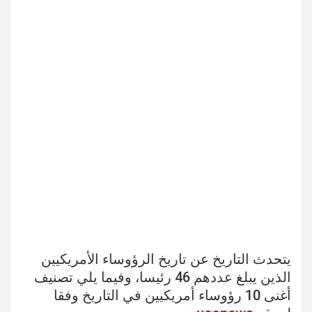
يتحدث التاريخ عن تاريخ الرؤوساء الأمريكيين
الذين يبلغ عددهم 46 رئيسا، وفيما يلي تصنيف
أغنى 10 رؤوساء أمريكيين في التاريخ وفقا