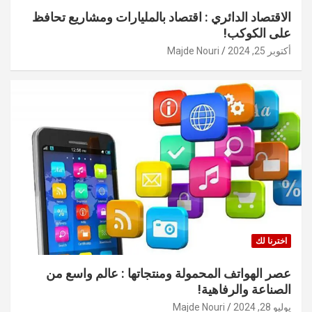
الاقتصاد الدائري : اقتصاد بالمليارات ومشاريع تحافظ
على الكوكب!
أكتوبر 25, 2024
Majde Nouri
اخترنا لك
عصر الهواتف المحمولة ومنتجاتها : عالم واسع من
الصناعة والرفاهية!
يوليو 28, 2024
Majde Nouri