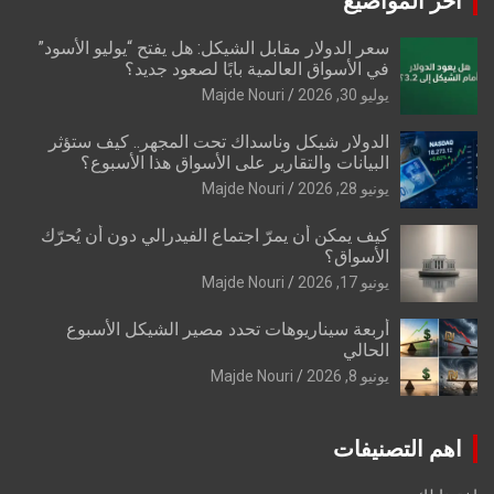
اخر المواضيع
سعر الدولار مقابل الشيكل: هل يفتح “يوليو الأسود”
في الأسواق العالمية بابًا لصعود جديد؟
يوليو 30, 2026
Majde Nouri
الدولار شيكل وناسداك تحت المجهر.. كيف ستؤثر
البيانات والتقارير على الأسواق هذا الأسبوع؟
يونيو 28, 2026
Majde Nouri
كيف يمكن أن يمرّ اجتماع الفيدرالي دون أن يُحرّك
الأسواق؟
يونيو 17, 2026
Majde Nouri
أربعة سيناريوهات تحدد مصير الشيكل الأسبوع
الحالي
يونيو 8, 2026
Majde Nouri
اهم التصنيفات