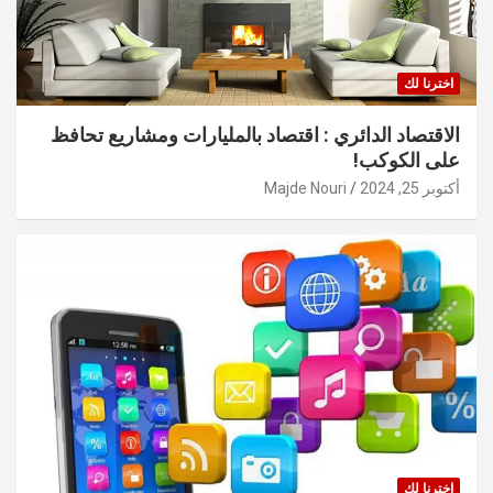
اخترنا لك
الاقتصاد الدائري : اقتصاد بالمليارات ومشاريع تحافظ
على الكوكب!
أكتوبر 25, 2024
Majde Nouri
اخترنا لك