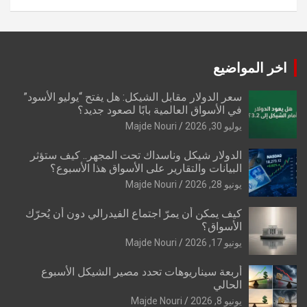
اخر المواضيع
سعر الدولار مقابل الشيكل: هل يفتح “يوليو الأسود”
في الأسواق العالمية بابًا لصعود جديد؟
يوليو 30, 2026
Majde Nouri
الدولار شيكل وناسداك تحت المجهر.. كيف ستؤثر
البيانات والتقارير على الأسواق هذا الأسبوع؟
يونيو 28, 2026
Majde Nouri
كيف يمكن أن يمرّ اجتماع الفيدرالي دون أن يُحرّك
الأسواق؟
يونيو 17, 2026
Majde Nouri
أربعة سيناريوهات تحدد مصير الشيكل الأسبوع
الحالي
يونيو 8, 2026
Majde Nouri