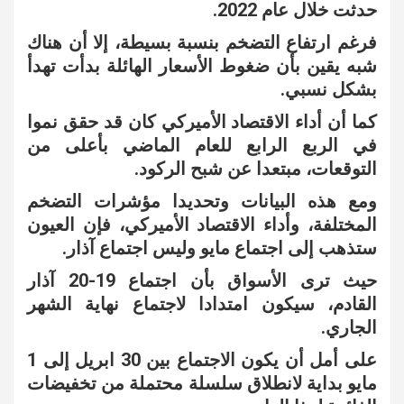
حدثت خلال عام 2022.
فرغم ارتفاع التضخم بنسبة بسيطة، إلا أن هناك
شبه يقين بأن ضغوط الأسعار الهائلة بدأت تهدأ
بشكل نسبي.
كما أن أداء الاقتصاد الأميركي كان قد حقق نموا
في الربع الرابع للعام الماضي بأعلى من
التوقعات، مبتعدا عن شبح الركود.
ومع هذه البيانات وتحديدا مؤشرات التضخم
المختلفة، وأداء الاقتصاد الأميركي، فإن العيون
ستذهب إلى اجتماع مايو وليس اجتماع آذار.
حيث ترى الأسواق بأن اجتماع 19-20 آذار
القادم، سيكون امتدادا لاجتماع نهاية الشهر
الجاري.
على أمل أن يكون الاجتماع بين 30 ابريل إلى 1
مايو بداية لانطلاق سلسلة محتملة من تخفيضات