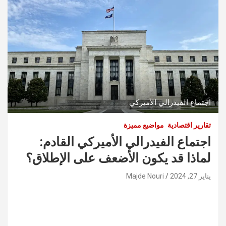
اجتماع الفيدرالي الأميركي
تقارير اقتصادية
مواضيع مميزة
اجتماع الفيدرالي الأميركي القادم:
لماذا قد يكون الأضعف على الإطلاق؟
يناير 27, 2024
Majde Nouri