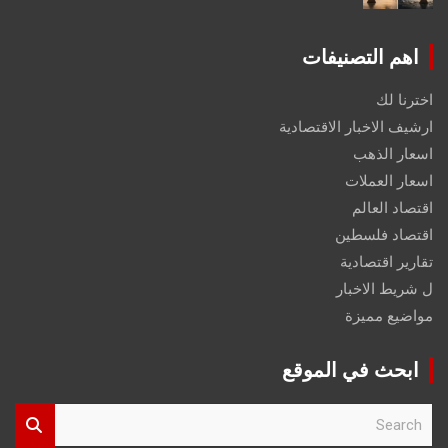
اهم التصنيفات
اخترنا لك
ارشيف الاخبار الاقتصادية
اسعار الذهب
اسعار العملات
اقتصاد العالم
اقتصاد فلسطين
تقارير اقتصادية
ل شريط الاخبار
مواضيع مميزة
ابحث في الموقع
S
e