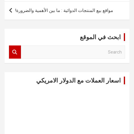
مواقع بيع المنتجات الدوائية : ما بين الأهمية والضرورة!
ابحث في الموقع
S
e
a
r
c
اسعار العملات مع الدولار الامريكي
h