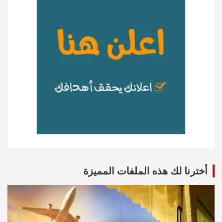
أخترنا لك هذه الملفات المميزة