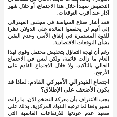
التخفيض سيبدأ خلال هذا الاجتماع، أو خلال شهر
آذار عند أقرب التوقعات.
فقد أشار صناع السياسة في مجلس الفيدرالي
إلى أنهم لن يخفضوا الفائدة على الدولار، نظرا
للقوة المستمرة في إنفاق الأسر، وعدم اليقين
بشأن التوقعات الاقتصادية.
رغم أن لهجة التفاؤل بتخفيض محتمل وقوي لهذا
العام ما زالت قائمة، ولكن ليس في الاجتماع
الحالي بالتأكيد، ولا خلال الاجتماع القادم على
الأرجح.
اجتماع الفيدرالي الأميركي القادم: لماذا قد
يكون الأضعف على الإطلاق؟
يجب الاعتراف بأن معركة التضخم الآن، ما زالت
تسير وفقا لما ترغبه البنوك المركزية، وذلك على
صعيد عدم عودتها للارتفاعات القاسية التي