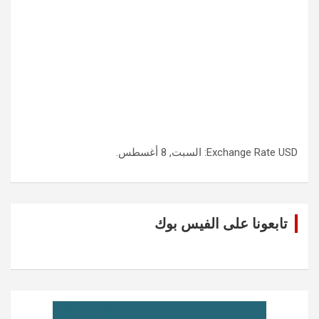
USD
Exchange Rate
: السبت, 8 أغسطس.
تابعونا على الفيس بوك