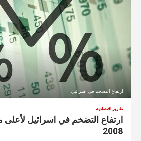
ارتفاع التضخم في اسرائيل
تقارير اقتصادية
ارتفاع التضخم في اسرائيل لأعلى مس
2008