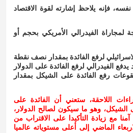
 نفسه، فإنه يلاحظ إشارته لقوة الاقتصاد
ة لمجاراة الفيدرالي الأمريكي بحجم أو
اسرائيلي لرفع الفائدة بمقدار نصف نقطة
يدفع الفيدرالي لرفع الفائدة على الدولار
قوعات رفع الفائدة على الشيكل بمقدار
اءات اللاحقة، ستعني أن الفائدة على
 الشيكل، وهو ما سيكون لصالح الدولار،
 آمنا مع زيادة التأكيدا على الاقتراب من
ربعاء الماضي إلى أعلى مستوياته عالميا