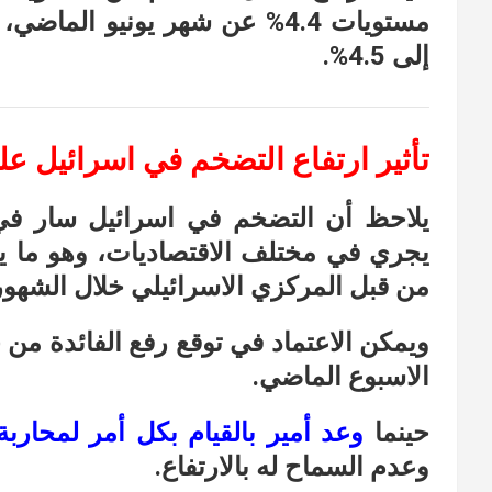
مستويات 4.4% عن شهر يونيو ال
إلى 4.5%.
تأثير ارتفاع التضخم في اسرائيل ع
يلاحظ أن التضخم في اسرائيل سار في
يجري في مختلف الاقتصاديات، وهو ما يع
من قبل المركزي الاسرائيلي خلال الشهور 
ويمكن الاعتماد في توقع رفع الفائدة من
الاسبوع الماضي.
حينما
وعد أمير بالقيام بكل أمر لمحارب
وعدم السماح له بالارتفاع.