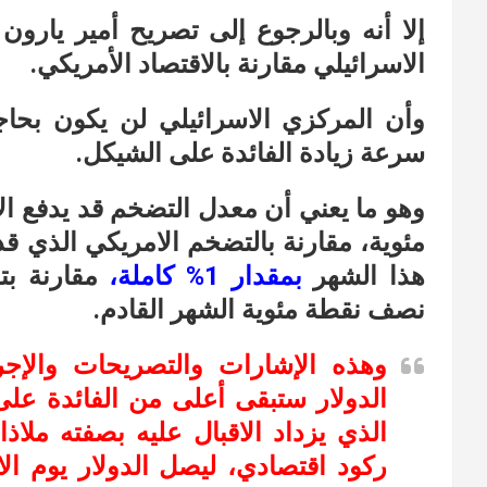
إلا أنه وبالرجوع إلى تصريح أمير يارون
الاسرائيلي مقارنة بالاقتصاد الأمريكي.
وأن المركزي الاسرائيلي لن يكون بحاج
سرعة زيادة الفائدة على الشيكل.
وهو ما يعني أن معدل التضخم قد يدفع ال
مئوية، مقارنة بالتضخم الامريكي الذي قد 
هذا الشهر
بمقدار 1% كاملة
،
مقارنة بت
نصف نقطة مئوية الشهر القادم.
وهذه الإشارات والتصريحات والإجر
الدولار ستبقى أعلى من الفائدة على
الذي يزداد الاقبال عليه بصفته ملاذا
ركود اقتصادي، ليصل الدولار يوم الا