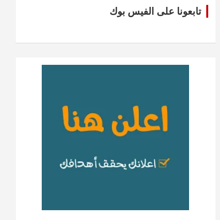
تابعونا على الفيس بوك