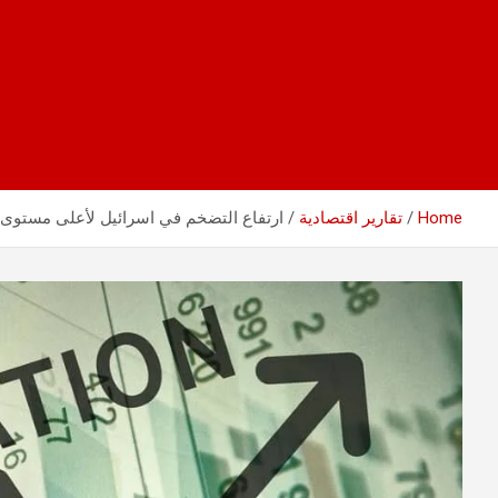
Home
تقارير اقتصادية
ارتفاع التضخم في اسرائيل لأعلى مستوى منذ ا