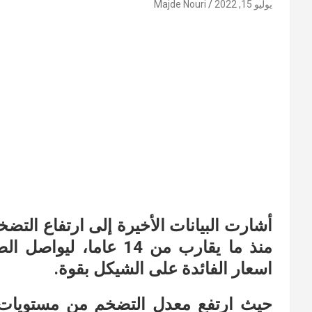
يوليو 15, 2022
Majde Nouri
أشارت البيانات الأخيرة إلى ارتفاع الت
منذ ما يقارب من 14 عا
اسعار الفائدة على الشيكل بقوة.