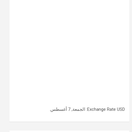
USD
Exchange Rate
: الجمعة, 7 أغسطس.