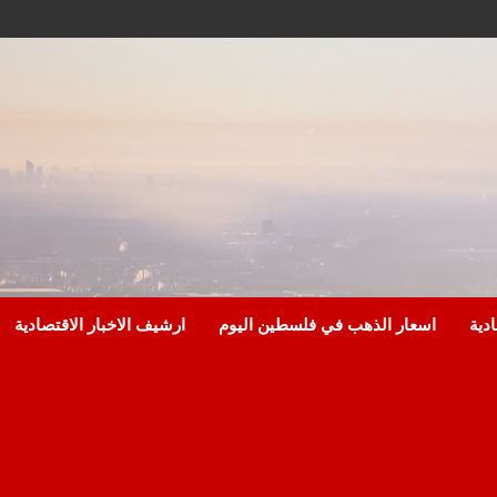
ادية
اسعار الذهب في فلسطين اليوم
ارشيف الاخبار الاقتصادية