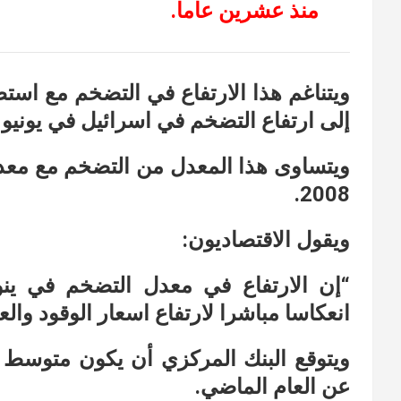
منذ عشرين عاما.
ويتناغم هذا الارتفاع في التضخم مع استط
إلى ارتفاع التضخم في اسرائيل في يونيو ليصل
ويتساوى هذا المعدل من التضخم مع معد
2008.
ويقول الاقتصاديون:
“إن الارتفاع في معدل التضخم في ينو
انعكاسا مباشرا لارتفاع اسعار الوقود والع
عن العام الماضي.