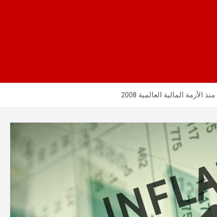
لأزمة المالية العالمية 2008