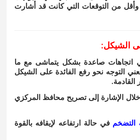
ماضي، وأقل من التوقعات التي كانت قد أشارت
لى الشيكل:
 اتجاهات صاعدة بشكل يتماشى مع ما
ني التوجه نحو رفع الفائدة على الشيكل
القادمة.
 خلال الإشارة إلى تصريح محافظ المركزي
ة التضخم
في حالة ارتفاعه لإيقافه بالقوة