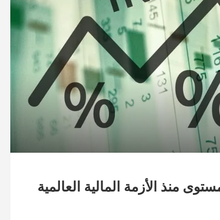
توى منذ الأزمة المالية العالمية