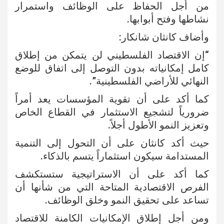
من أجل الحفاظ على الوظائف واستمرار
نشاطها وفتح أبوابها.
وأضاف كانثان شانكار:
“إن الاقتصاد الفلسطيني لن يتمكن من إطلاق
كامل إمكانياته بدون التوصل إلى اتفاق للوضع
النهائي للأراضي الفلسطينية”.
كما أكد على أن تقوية المؤسسات يعد أمراً
ضرورياً لتشجيع الاستثمار في القطاع الخاص
وتعزيز النمو الأطول أجلاً.
حيث أكد كانثان على أن التحول إلى التنمية
المستدامة سيكون استثماراً يتسم بالذكاء.
كما أكد على أن الاستراتيجية ستستكشف
الفرص الاقتصادية المتاحة التي من شأنها أن
تساعد على تحقيق النمو وخلق الوظائف.
ومن أجل إطلاق الإمكانيات الكامنة للاقتصاد