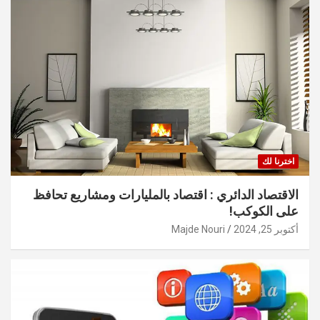
اخترنا لك
الاقتصاد الدائري : اقتصاد بالمليارات ومشاريع تحافظ
على الكوكب!
أكتوبر 25, 2024
Majde Nouri