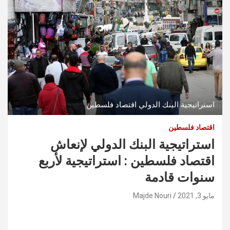
استراتيجية البنك الدولي اقتصاد فلسطين
اقتصاد فلسطين
استراتيجية البنك الدولي لإنعاش
اقتصاد فلسطين : استراتيجية لأربع
سنوات قادمة
مايو 3, 2021
Majde Nouri