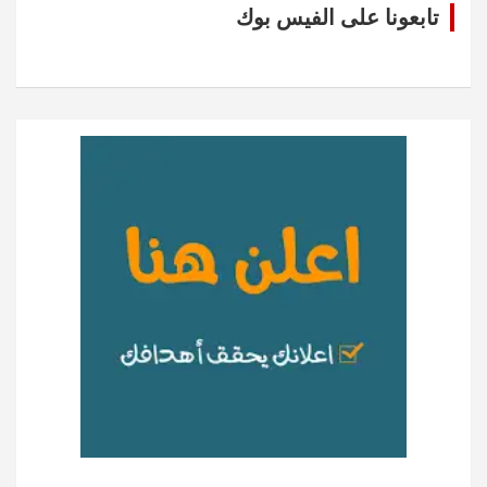
تابعونا على الفيس بوك