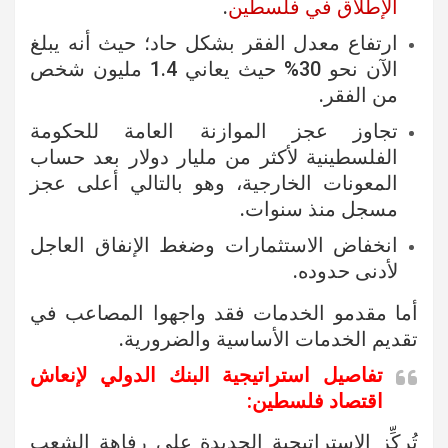
الإطلاق في فلسطين
.
ارتفاع معدل الفقر بشكل حاد؛ حيث أنه يبلغ
الآن نحو 30% حيث يعاني 1.4 مليون شخص
من الفقر.
تجاوز عجز الموازنة العامة للحكومة
الفلسطينية لأكثر من مليار دولار بعد حساب
المعونات الخارجية، وهو بالتالي أعلى عجز
مسجل منذ سنوات.
انخفاض الاستثمارات وضغط الإنفاق العاجل
لأدنى حدوده.
أما مقدمو الخدمات فقد واجهوا المصاعب في
تقديم الخدمات الأساسية والضرورية.
تفاصيل استراتيجية البنك الدولي لإنعاش
اقتصاد فلسطين:
تُركِّز الإستراتيجية الجديدة على رفاهة الشعب