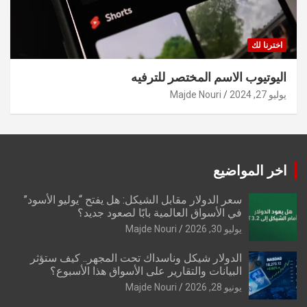
اخترنا لك
اليوتيوب الاسم المختصر للترفيه
يوليو 27, 2024
Majde Nouri
اخر المواضيع
سعر الدولار مقابل الشيكل: هل يفتح “يوليو الأسود”
في الأسواق العالمية بابًا لصعود جديد؟
يوليو 30, 2026
Majde Nouri
الدولار شيكل وناسداك تحت المجهر.. كيف ستؤثر
البيانات والتقارير على الأسواق هذا الأسبوع؟
يونيو 28, 2026
Majde Nouri