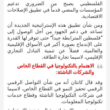
الفلسطيني يصبح من الضروري تدعيم
المؤسسات والمضي قدماً في تطبيق الإصلاحات
الاقتصادية.
ومن شأن تطبيق هذه الإستراتيجية الجديدة أن
تساعد في دعم الجهود من أجل الوصول إلى
“فلسطين المترابطة جيداً” حتى تتوفر لها القدرة
على الإندماج بصورة أكبر في الأسواق الإقليمية
والعالمية، فضلاً عن تنمية التبادل التجاري
الإقليمي، لاسيما تجارة الطاقة.
الاهتمام بالتكنولوجيا في القطاع الخاص
والشركات الناشئة:
وقد قال كانثان أنه من شأن التواصل الرقمي
الرقمي تحفيز النمو في القطاع الخاص، لاسيما
في شركات التكنولوجيا الناشئة وقطاع خدمات
تكنولوجيا المعلومات.