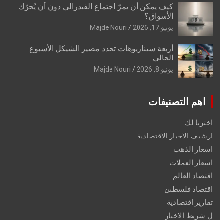
كيف يمكن أن يمرّ اجتماع الفيدرالي دون أن يُحرّك
الأسواق؟
يونيو 17, 2026
Majde Nouri
أربعة سيناريوهات تحدد مصير الشيكل الأسبوع
الحالي
يونيو 8, 2026
Majde Nouri
اهم التصنيفات
اخترنا لك
ارشيف الاخبار الاقتصادية
اسعار الذهب
اسعار العملات
اقتصاد العالم
اقتصاد فلسطين
تقارير اقتصادية
ل شريط الاخبار