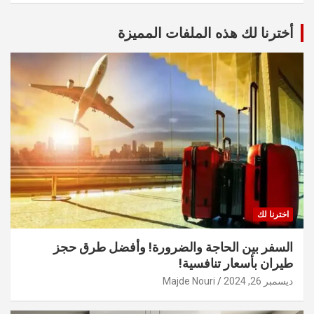
أخترنا لك هذه الملفات المميزة
اخترنا لك
السفر بين الحاجة والضرورة! وأفضل طرق حجز
طيران بأسعار تنافسية!
ديسمبر 26, 2024
Majde Nouri