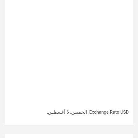
USD
Exchange Rate
: الخميس, 6 أغسطس.