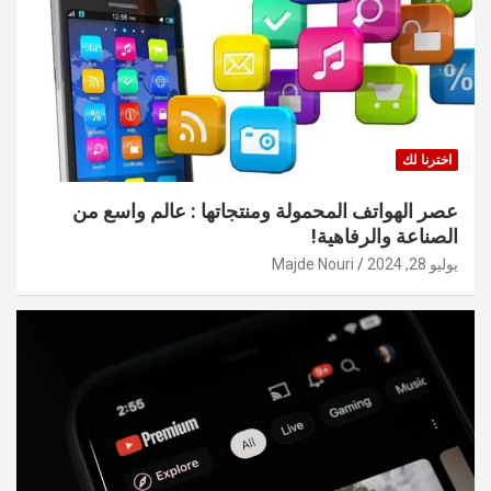
اخترنا لك
عصر الهواتف المحمولة ومنتجاتها : عالم واسع من
الصناعة والرفاهية!
يوليو 28, 2024
Majde Nouri