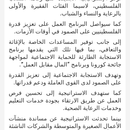
الفلسطيني، لاسيما الفئات الفقيرة والأولى
بالرعاية والنساء والشباب.
كما سيواصل البرنامج العمل على تعزيز قدرة
الفلسطينيين على الصمود في أوقات الأزمات.
إلى جانب توفير المساعدات الخاصة بالإغاثة
والتعافي، بما فيها تلك التي يقدمها برنامج
الاستجابة الطارئة للحماية الاجتماعية لمواجهة
جائحة كورونا وبرنامج “المال مقابل العمل”.
وتهدف الاستجابة الاجتماعية إلى تعزيز القدرة
على الصمود لدى القوى العاملة ودعم قدراتها.
كما ستهدف الاستراتيجية إلى تحسين فرص
العمل عن طريق الارتقاء بجودة خدمات التعليم
وخدمات الرعاية الصحية.
بينما تحدثت الاستراتيجية عن مساندة منشآت
الأعمال الصغيرة والمتوسطة والشركات الناشئة