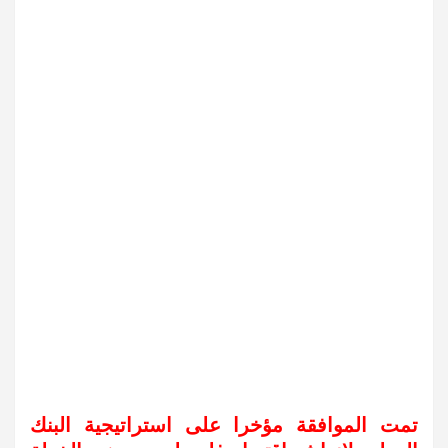
تمت الموافقة مؤخرا على استراتيجية البنك