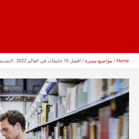
Home
مواضيع مميزة
افضل 10 جامعات في العالم 2022 : التصنيف مختلف هذه المرة