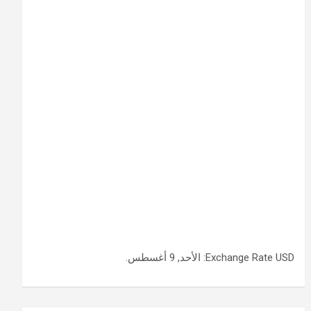
USD
Exchange Rate
: الأحد, 9 أغسطس.