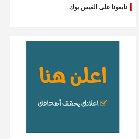
تابعونا على الفيس بوك