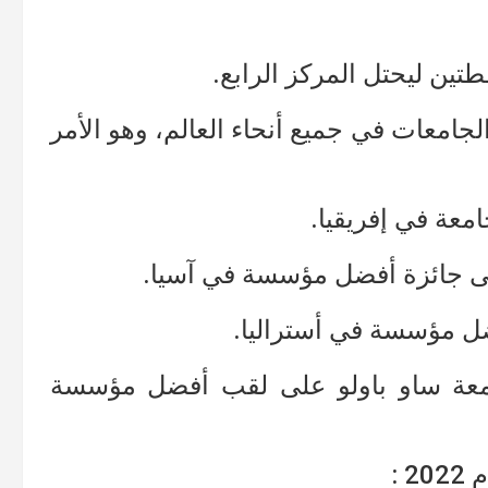
قطتين ليحتل المركز الرابع.
جامعات في جميع أنحاء العالم، وهو الأمر
معة في إفريقيا.
لى جائزة أفضل مؤسسة في آسيا.
ل مؤسسة في أستراليا.
جامعة ساو باولو على لقب أفضل مؤسسة