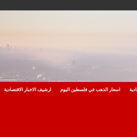
ادية
اسعار الذهب في فلسطين اليوم
ارشيف الاخبار الاقتصادية