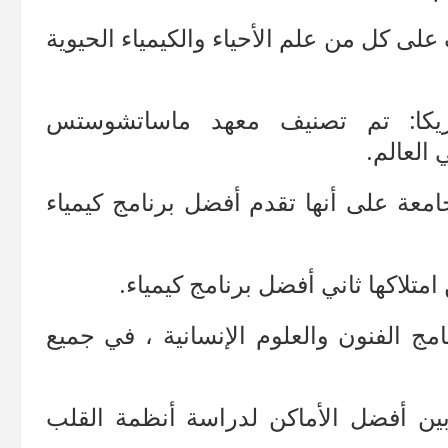
ف على كل من
علم الأحياء والكيمياء الحيوية
يكا:
تم تصنيف معهد ماساتشوستس
العالم.
معة على أنها تقدم أفضل برنامج كيمياء
امتلاكها ثاني أفضل برنامج كيمياء.
امج الفنون والعلوم الإنسانية ، في جميع
ين أفضل الأماكن لدراسة أنظمة القلب