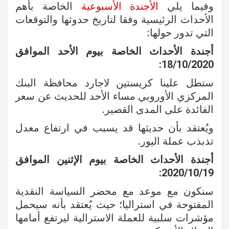
وفيما يلي
الأجندة الأسبوعية
الخاصة بأهم
الأحداث الرئيسية وفقا لتاريخ حدوثها والتوقعات
التي تدور حولها:
أجندة الأحداث الخاصة بيوم الأحد الموافق
18/10/2020:
ستطل علينا كريستين لاجارد محافظة البنك
المركزي الأوروبي مساء الأحد للحديث عن سعر
الفائدة على المدى القصير.
ويُعتقد بأن حديثها قد يسبب في ارتفاع معدل
تذبذب عملة اليور.
أجندة الأحداث الخاصة بيوم الإثنين الموافق
2020/10/19:
سنكون مع موعد مع محضر السياسة النقدية
المفتوحة في استراليا؛ حيث يُعتقد بأنه سيحمل
مؤشرات سلبية للعملة الاسترالية ليرتفع أمامها