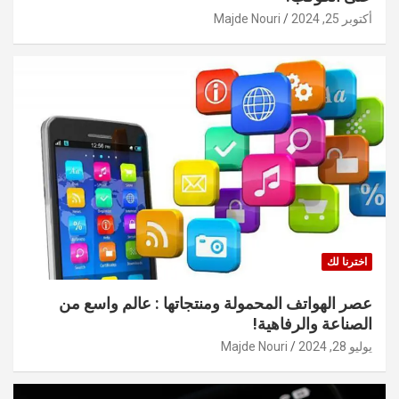
أكتوبر 25, 2024
Majde Nouri
اخترنا لك
عصر الهواتف المحمولة ومنتجاتها : عالم واسع من
الصناعة والرفاهية!
يوليو 28, 2024
Majde Nouri