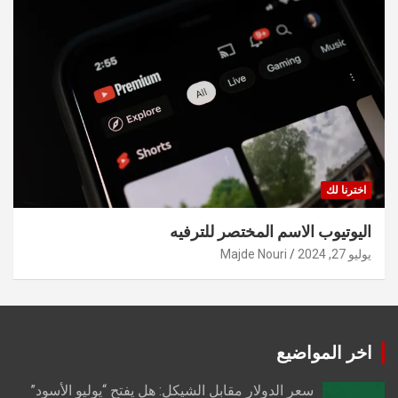
اخترنا لك
اليوتيوب الاسم المختصر للترفيه
يوليو 27, 2024
Majde Nouri
اخر المواضيع
سعر الدولار مقابل الشيكل: هل يفتح “يوليو الأسود”