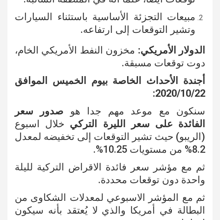
مبيعات التجزئة الأساسية باستثناء السيارات
وتشير التوقعات إلى ارتفاعه.
الدولار الأمريكي:
مخزون النفط الأمريكي الخام،
دوت توقعات مسبقة.
أجندة الأحداث الخاصة بيوم الخميس الموافق
2020/10/22:
سنكون مع موعد مهم جدا هو
صدور سعر
الفائدة على سعر الليرة التركي
خلال اسبوع
(الريبو) حيث تشير التوقعات إلى تخفيضه لمعدل
8.2% من مستويات 10.25%.
ثم مع مؤشر سعر فائدة الاقراض التركية لليلة
واحدة دون توقعات محددة.
ثم مع المؤشر الاسبوعي لمعدلات الشكاوى من
البطالة في أمريكا والذي لا يُعتقد بأنه سيكون