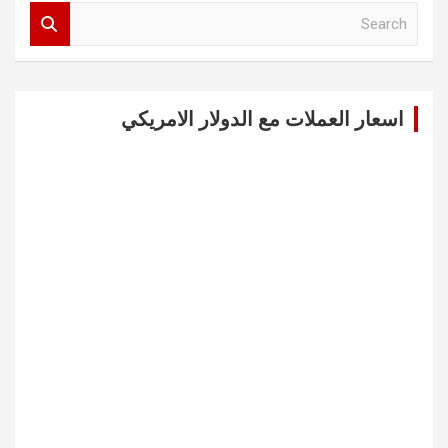
S
e
a
r
c
اسعار العملات مع الدولار الامريكي
h