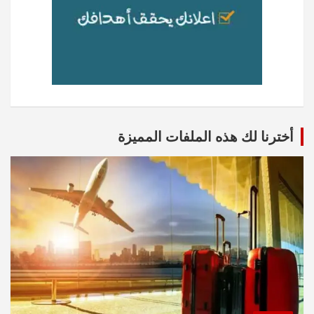
أخترنا لك هذه الملفات المميزة