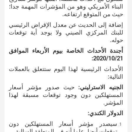
البناء الأمريكي وهو من المؤشرات المهمة جدا؛
حيث من المتوقع ارتفاعه.
إضافة إلى الحديث عن معدل الإقراض الرئيسي
للبنك المركزي الصيني ولا يوجد أية توقعات
حوله.
أجندة الأحداث الخاصة بيوم الأربعاء الموافق
2020/10/21:
الأحداث الرئيسية لهذا اليوم ستتعلق بالعملات
التالية:
الجنيه الاسترليني:
حيث صدور مؤشر أسعار
المستهلكين دون وجود توقعات مسبقة لهذا
المؤشر.
الدولار الكندي:
سيصدر مؤشر أسعار المستهلكين دون
توقعات أيضا، علما أنه في المنطقة السالبة.