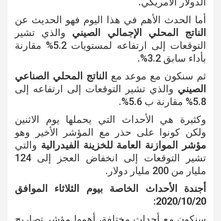
الدولار الأمريكي.
أما الحدث الأهم في هذا اليوم فهو الحديث عن
الناتج المحلي الإجمالي الصيني
والذي تشير
التوقعات إلى ارتفاعه لمستويات 5.2% مقارنة
بأداء سابق 3.2%.
ثم سنكون مع موعد مع
الناتج المحلي الصناعي
الصيني
والذي تشير التوقعات إلى ارتفاعه إلى
5.8% مقارنة ب 5.6%.
وكثيرة هي الأحداث التي يحملها يوم الاثنين
ولكن كونوا على حذر مع المؤشر الأخير وهو
مؤشر الموازنة العامة للخزينة الفيدرالية
والتي
تشير التوقعات إلى انخفاض العجز إلى 124
مليار من 200 مليار دولار.
أجندة الأحداث الخاصة بيوم الثلاثاء الموافق
2020/10/20:
سنكون مع أحداث مختلفة، أهمها مؤشر تصاريح