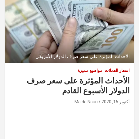
الأحداث المؤثرة على سعر صرف الدولار الأمريكي
اسعار العملات
مواضيع مميزة
الأحداث المؤثرة على سعر صرف
الدولار الأسبوع القادم
أكتوبر 16, 2020
Majde Nouri