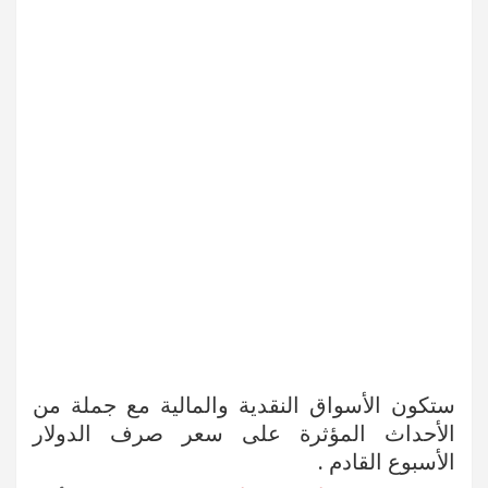
ستكون الأسواق النقدية والمالية مع جملة من
الأحداث المؤثرة على سعر صرف الدولار
الأسبوع القادم .