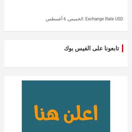
USD
Exchange Rate
: الخميس, 6 أغسطس.
تابعونا على الفيس بوك