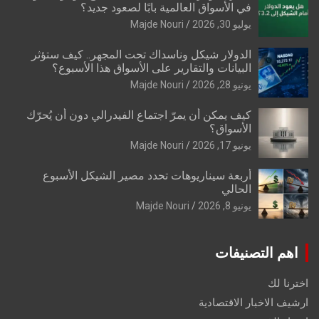
في الأسواق العالمية بابًا لصعود جديد؟
يوليو 30, 2026
Majde Nouri
الدولار شيكل وناسداك تحت المجهر.. كيف ستؤثر
البيانات والتقارير على الأسواق هذا الأسبوع؟
يونيو 28, 2026
Majde Nouri
كيف يمكن أن يمرّ اجتماع الفيدرالي دون أن يُحرّك
الأسواق؟
يونيو 17, 2026
Majde Nouri
أربعة سيناريوهات تحدد مصير الشيكل الأسبوع
الحالي
يونيو 8, 2026
Majde Nouri
اهم التصنيفات
اخترنا لك
ارشيف الاخبار الاقتصادية