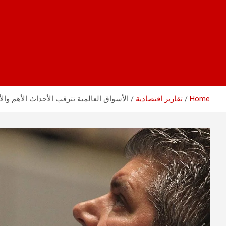
Home
تقارير اقتصادية
الأسواق العالمية تترقب الأحداث الأهم والأ