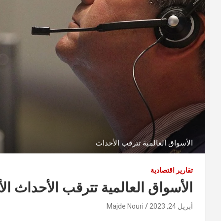
الأسواق العالمية تترقب الأحداث
تقارير اقتصادية
الأسواق العالمية تترقب الأحداث الأ
أبريل 24, 2023
Majde Nouri