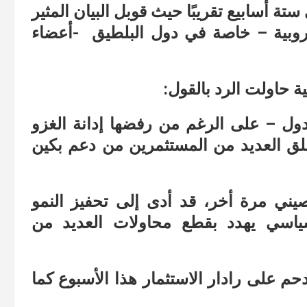
تة أسابيع تقريبًا حيث قوبل البيان المثير
روبية – خاصة في دول البلطيق -أعضاء
ة حاولت الرد بالقول:
دول – على الرغم من رفضها إدانة الغزو
قلق العديد من المستثمرين من دعم بكين
يني مرة أخر، قد أدى إلى تحفيز النمو
سياسي يهدد بقطع محاولات العديد من
حم على رادار الاستثمار هذا الأسبوع كما