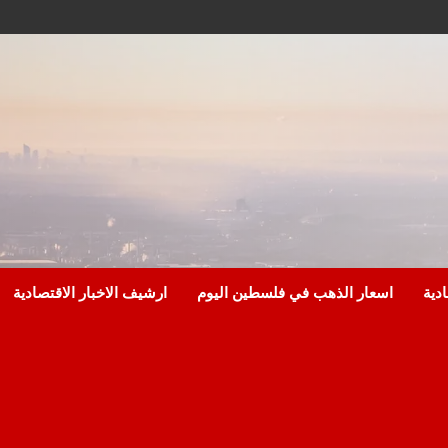
ادية
اسعار الذهب في فلسطين اليوم
ارشيف الاخبار الاقتصادية