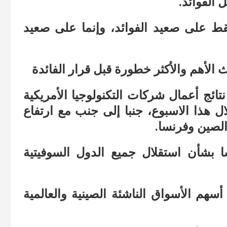
الفوائد.
قط على صعيد الفوائد، وإنما على صعيد
ث الأهم والأكثر خطورة قبل قرار الفائدة
تائج أعمال شركات التكنولوجيا الأمريكية
ال هذا الاسبوع، جنبا إلى جنب مع ارتفاع
الصين وفرنسا.
شأن استقلال جميع الدول السوفيتية
سهم الأسواق الناشئة الصينية والعالمية