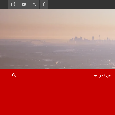
من نحن