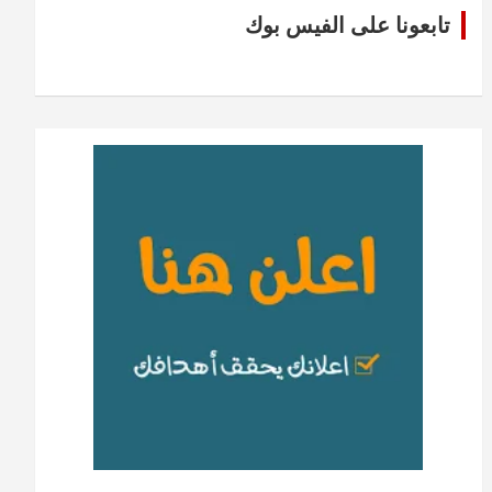
تابعونا على الفيس بوك