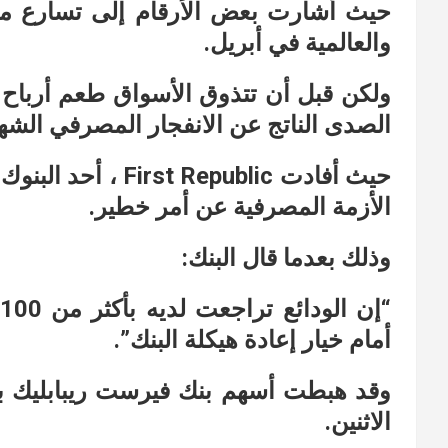
حيث أشارت بعض الأرقام إلى تسارع مل
والعالمية في أبريل.
ولكن قبل أن تتذوق الأسواق طعم أرباح الت
الصدى الناتج عن الانفجار المصرفي الشه
حيث أفادت Republic
الأزمة المصرفية عن أمر خطير.
وذلك بعدما قال البنك:
أمام خيار إعادة هيكلة البنك”.
الاثنين.