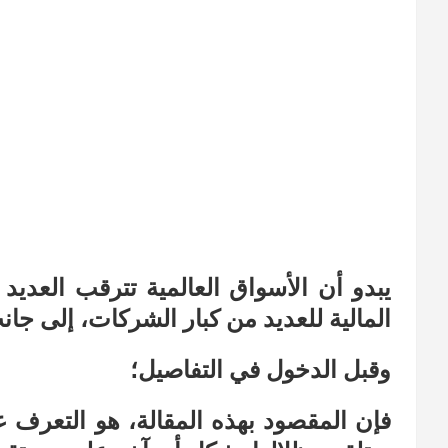
يبدو أن الأسواق العالمية تترقب العديد م
المالية للعديد من كبار الشركات، إلى جان
وقبل الدخول في التفاصيل؛
فإن المقصود بهذه المقالة، هو التعرف ع