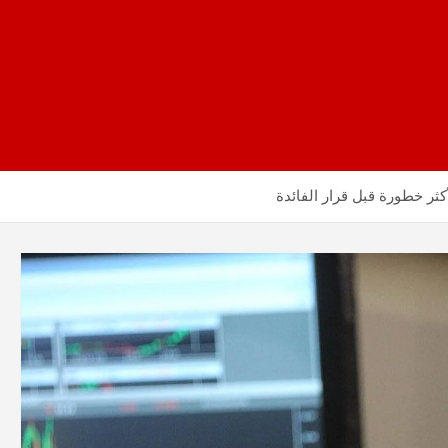
كثر خطورة قبل قرار الفائدة