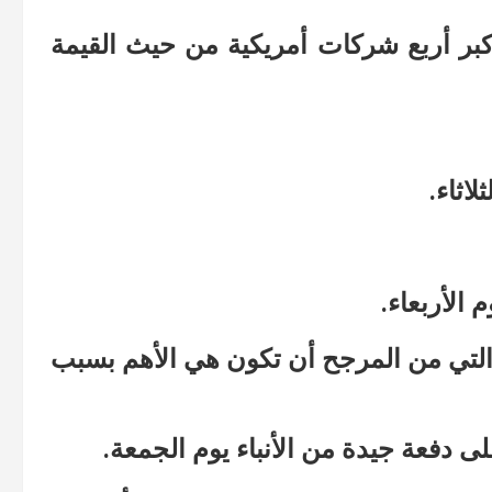
كبر أربع شركات أمريكية من حيث القيمة
اثاء.
اناتها، والتي من المرجح أن تكون هي الأهم بسبب
 دفعة جيدة من الأنباء يوم الجمعة.