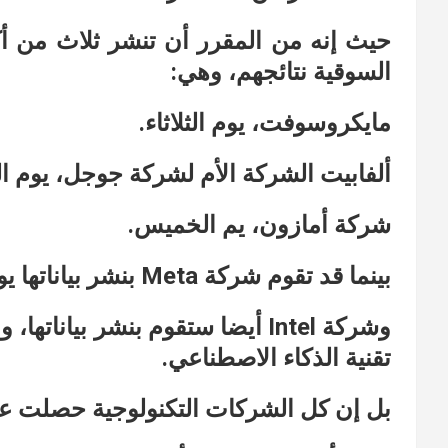
حيث إنه من المقرر أن تنشر ثلاث من أ
السوقية نتائجهم، وهي:
مايكروسوفت، يوم الثلاثاء.
ألفابيت الشركة الأم لشركة جوجل، يوم الثل
شركة أمازون، يم الخميس.
بينما قد تقوم شركة Meta بنشر بياناتها يوم الأربعاء.
وشركة Intel أيضا ستقوم بنشر بي
تقنية الذكاء الاصطناعي.
بل إن كل الشركات التكنولوجية حصلت على