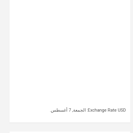
USD
Exchange Rate
: الجمعة, 7 أغسطس.