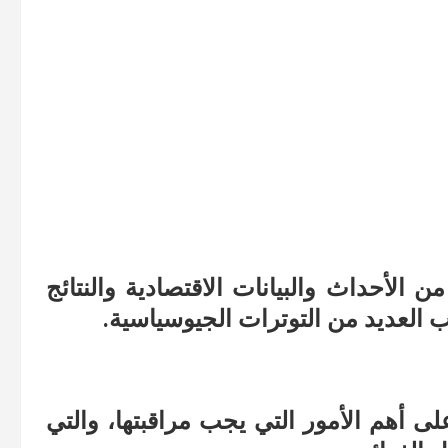
ن الأحداث والبيانات الاقتصادية والنتائج
ب العديد من التوترات الجيوسياسية.
لى أهم الأمور التي يجب مراقبتها، والتي