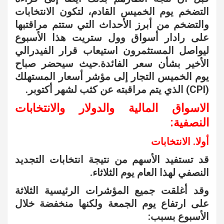
التضخم يوم الخميس القادم، لتكون الانتخابات
والتضخم من أبرز الأحداث التي ستتم مراقتبها
على رادار أسواق وول ستريت هذا الأسبوع
ليواصل المستثمرون استيعاب قرار الفيدرالي
الأخير بشأن سعر الفائدة.حيث سيحضر صباح
يوم الخميس التجار إلى مؤشر أسعار المستهلك
(CPI) الذي يتم مراقبته عن كثب لشهر أكتوبر.
الاسواق المالية والدولار والانتخابات
النصفية:
أولا. الانتخابات
قد تستفيد الأسهم من نتيجة انتخابات التجديد
النصفي لهذا العام يوم الثلاثاء.
وقد أغلقت جميع المؤشرات الرئيسية الثلاثة
على ارتفاع يوم الجمعة ولكنها منخفضة خلال
الأسبوع بسبب: