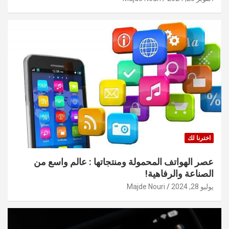
اخترنا لك
عصر الهواتف المحمولة ومنتجاتها : عالم واسع من
الصناعة والرفاهية!
يوليو 28, 2024
Majde Nouri