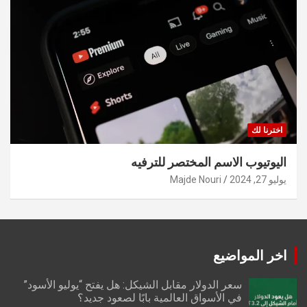
اخترنا لك
اليوتيوب الاسم المختصر للترفيه
يوليو 27, 2024
Majde Nouri
اخر المواضيع
سعر الدولار مقابل الشيكل: هل يفتح “يوليو الأسود”
في الأسواق العالمية بابًا لصعود جديد؟