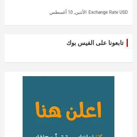
USD
Exchange Rate
: الأثنين, 10 أغسطس.
تابعونا على الفيس بوك