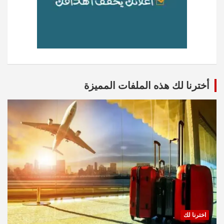
أخترنا لك هذه الملفات المميزة
اخترنا لك