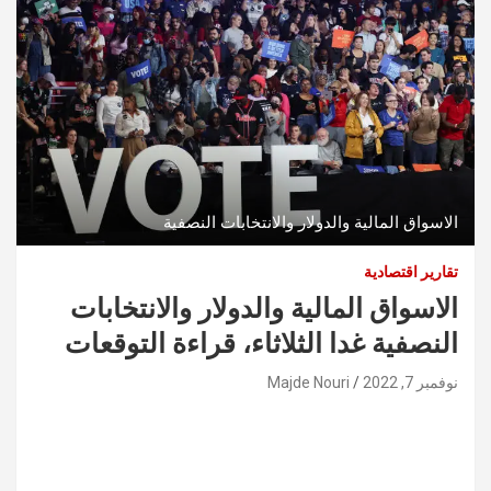
الاسواق المالية والدولار والانتخابات النصفية
تقارير اقتصادية
الاسواق المالية والدولار والانتخابات
النصفية غدا الثلاثاء، قراءة التوقعات
نوفمبر 7, 2022
Majde Nouri