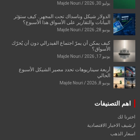
يوليو 30, 2026
Majde Nouri
الدولار شيكل وناسداك تحت المجهر.. كيف ستؤثر
البيانات والتقارير على الأسواق هذا الأسبوع؟
يونيو 28, 2026
Majde Nouri
كيف يمكن أن يمرّ اجتماع الفيدرالي دون أن يُحرّك
الأسواق؟
يونيو 17, 2026
Majde Nouri
أربعة سيناريوهات تحدد مصير الشيكل الأسبوع
الحالي
يونيو 8, 2026
Majde Nouri
اهم التصنيفات
اخترنا لك
ارشيف الاخبار الاقتصادية
اسعار الذهب