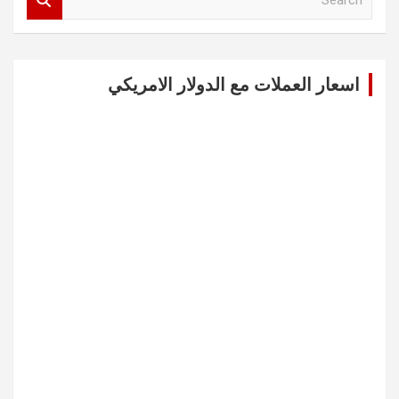
e
a
r
c
اسعار العملات مع الدولار الامريكي
h