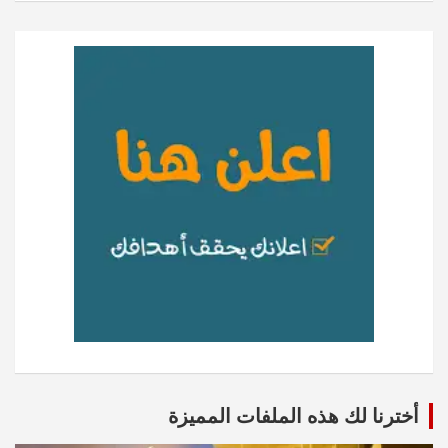
أخترنا لك هذه الملفات المميزة