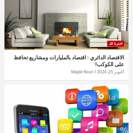
اخترنا لك
الاقتصاد الدائري : اقتصاد بالمليارات ومشاريع تحافظ
على الكوكب!
أكتوبر 25, 2024
Majde Nouri