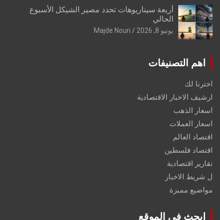
أربعة سيناريوهات تحدد مصير الشيكل الأسبوع
الحالي
يونيو 8, 2026
Majde Nouri
اهم التصنيفات
اخترنا لك
ارشيف الاخبار الاقتصادية
اسعار الذهب
اسعار العملات
اقتصاد العالم
اقتصاد فلسطين
تقارير اقتصادية
ل شريط الاخبار
مواضيع مميزة
ابحث في الموقع