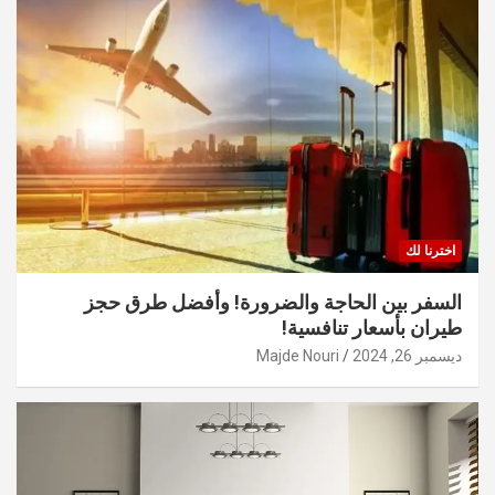
اخترنا لك
السفر بين الحاجة والضرورة! وأفضل طرق حجز
طيران بأسعار تنافسية!
ديسمبر 26, 2024
Majde Nouri