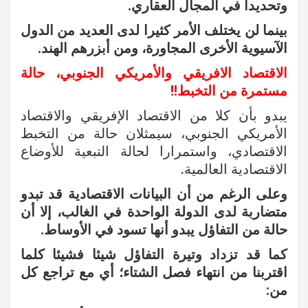
وتحديدا في المجال العقاري.
بينما لن يختلف الأمر كثيرا لدى العديد من الدول
الآسيوية الأخرى المجاورة، ومن أبزرهم الهند.
الاقتصاد الافريقي والأمريكي الجنوبي، حالة
مستمرة من التخبط!!
يبدو بأن كلا من الاقتصاد الإفريقي والاقتصاد
الأمريكي الجنوبي، سيمثلان حالة من التخبط
الاقتصادي، واستمرارا لحالة التبعية للأوضاع
الاقتصادية العالمية.
وعلى الرغم من أن البيانات الاقتصادية قد تبدو
متضاربة لدى الدولة الواحدة في الغالب، إلا أن
حالة من التفاؤل يبدو أنها تسود في الأوساط.
كما قد تزداد وتيرة التفاؤل شيئا فشيئا كلما
اقتربنا من انتهاء فصل الشتاء؛ أي مع تراجع كل
من: