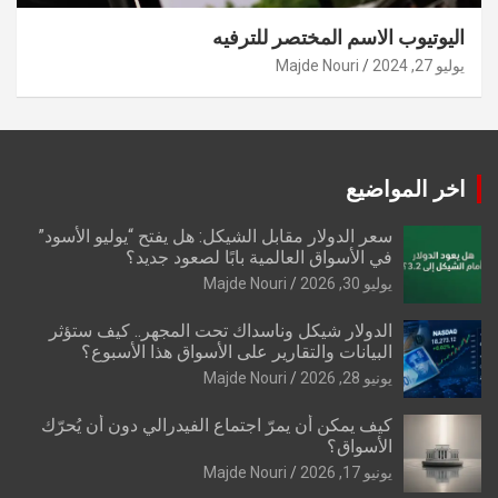
اليوتيوب الاسم المختصر للترفيه
يوليو 27, 2024
Majde Nouri
اخر المواضيع
سعر الدولار مقابل الشيكل: هل يفتح “يوليو الأسود”
في الأسواق العالمية بابًا لصعود جديد؟
يوليو 30, 2026
Majde Nouri
الدولار شيكل وناسداك تحت المجهر.. كيف ستؤثر
البيانات والتقارير على الأسواق هذا الأسبوع؟
يونيو 28, 2026
Majde Nouri
كيف يمكن أن يمرّ اجتماع الفيدرالي دون أن يُحرّك
الأسواق؟
يونيو 17, 2026
Majde Nouri