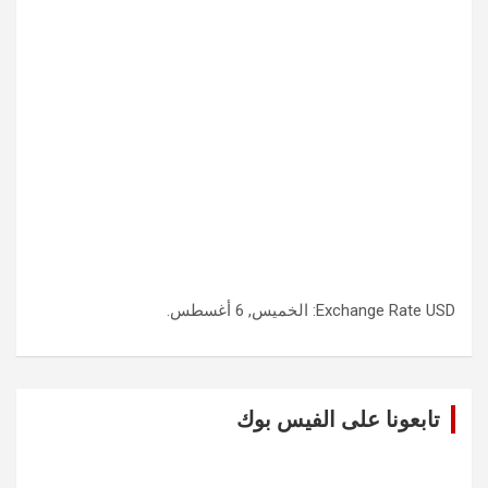
USD
Exchange Rate
: الخميس, 6 أغسطس.
تابعونا على الفيس بوك