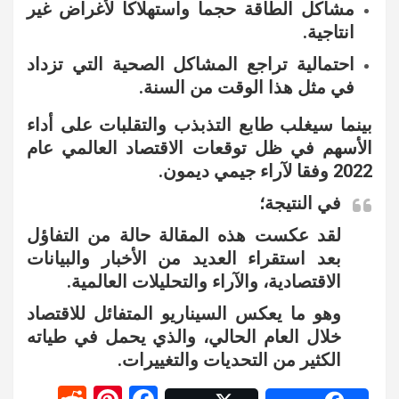
مشاكل الطاقة حجما واستهلاكا لأغراض غير
انتاجية.
احتمالية تراجع المشاكل الصحية التي تزداد
في مثل هذا الوقت من السنة.
بينما سيغلب طابع التذبذب والتقلبات على أداء
الأسهم في ظل توقعات الاقتصاد العالمي عام
2022 وفقا لآراء جيمي ديمون.
في النتيجة؛
لقد عكست هذه المقالة حالة من التفاؤل
بعد استقراء العديد من الأخبار والبيانات
الاقتصادية، والآراء والتحليلات العالمية.
وهو ما يعكس السيناريو المتفائل للاقتصاد
خلال العام الحالي، والذي يحمل في طياته
الكثير من التحديات والتغييرات.