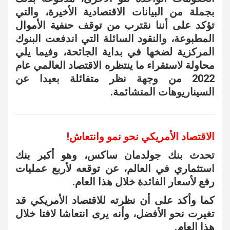
بجملة من البيانات الاقتصادية الأخيرة، والتي
تؤكد على أننا نقترب من توقف حنفية الأموال
المطبوعة، والنقود السائلة التي اندفعت البنوك
المركزية لضخها في بداية الجائحة، وفيما يلي
محاولة لاستقراء ما ينتظره الاقتصاد العالمي عام
2022 من وجهة نظر متفائلة بعيدا عن
السيناريوهات المتشائمة.
الاقتصاد الأمريكي نحو نمو وانتعاش!
تحدث بنك جولدمان ساكس، وهو أكبر بنك
استثماري في العالم، عن توقعه لأربع عمليات
رفع لأسعار الفائدة خلال هذا العام.
كما وأكد على أن نظرته للاقتصاد الأمريكي قد
تغيرت نحو الأفضل، وأنه يرى انتعاشا لافتا خلال
هذا العام.