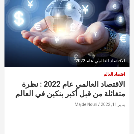
الاقتصاد العالمي عام 2022
اقتصاد العالم
الاقتصاد العالمي عام 2022 : نظرة
متفائلة من قبل أكبر بنكين في العالم
يناير 11, 2022
Majde Nouri