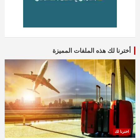
أخترنا لك هذه الملفات المميزة
اخترنا لك