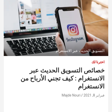
التسويق الحديث عبر الانستغرام
اخترنا لك
خصائص التسويق الحديث عبر
الانستغرام : كيف تجني الأرباح من
الانستغرام
فبراير 8, 2021
Majde Nouri