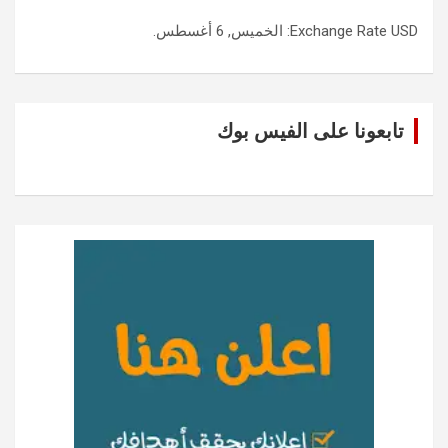
USD
Exchange Rate
: الخميس, 6 أغسطس.
تابعونا على الفيس بوك