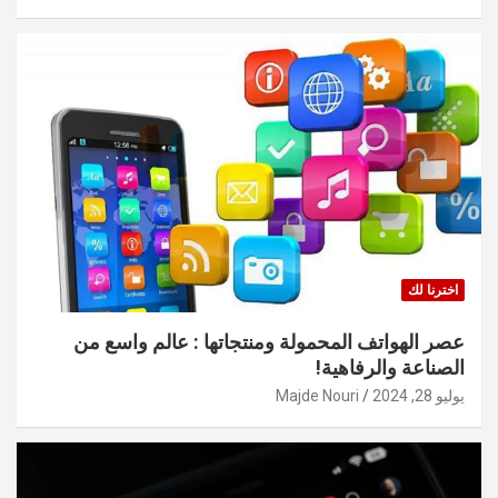
اخترنا لك
عصر الهواتف المحمولة ومنتجاتها : عالم واسع من
الصناعة والرفاهية!
يوليو 28, 2024
Majde Nouri