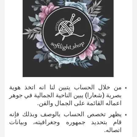
من خلال الحساب يتبين لنا انه اتخذ هوية
بصرية (شعارا) يبين الناحية الجمالية في جوهر
اعماله القائمة على الجمال والفن.
يظهر تخصص الحساب بالوصف وبذلك فإنه
قام بتحديد جمهوره وجغرافيته، وبيانات
اتصاله.