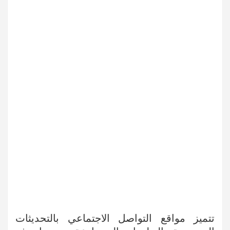
تتميز مواقع التواصل الاجتماعي بالتحديثات