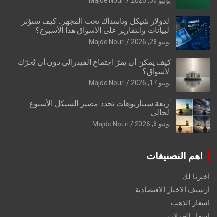
يوليو 30, 2026
Majde Nouri
الدولار شيكل وناسداك تحت المجهر.. كيف ستؤثر
البيانات والتقارير على الأسواق هذا الأسبوع؟
يونيو 28, 2026
Majde Nouri
كيف يمكن أن يمرّ اجتماع الفيدرالي دون أن يُحرّك
الأسواق؟
يونيو 17, 2026
Majde Nouri
أربعة سيناريوهات تحدد مصير الشيكل الأسبوع
الحالي
يونيو 8, 2026
Majde Nouri
اهم التصنيفات
اخترنا لك
ارشيف الاخبار الاقتصادية
اسعار الذهب
اسعار العملات