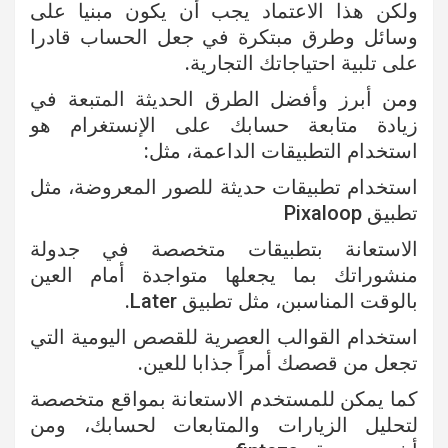
ولكن هذا الاعتماد يجب أن يكون مبنيا على
وسائل وطرق مبتكرة في جعل الحساب قادرا
على تلبية احتياجاتك التجارية.
ومن أبرز وأفضل الطرق الحديثة المتبعة في
زيادة متابعة حسابك على الإنستغرام هو
استخدام التطبيقات الداعمة، مثل:
استخدام تطبيقات حديثة للصور المعروضة، مثل
تطبيق Pixaloop
الاستعانة بتطبيقات متخصصة في جدولة
منشوراتك بما يجعلها متواجدة أمام العين
بالوقت المناسبن، مثل تطبيق Later.
استخدام القوالب العصرية للقصص اليومية التي
تجعل من قصصك أمراً جذابا للعين.
كما يمكن للمستخدم الاستعانة بمواقع متخصصة
لتحليل الزيارات والمتابعات لحسابك، ومن