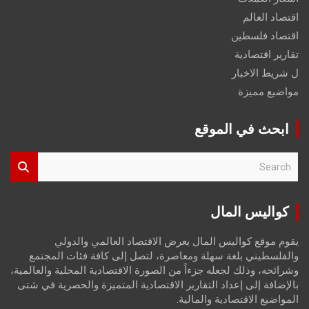
اقتصاد العالم
اقتصاد فلسطين
تقارير اقتصادية
ل شريط الاخبار
مواضيع مميزة
ابحث في الموقع
S
e
a
r
كواليس المال
c
h
يقوم موقع كواليس المال بعرض الاقتصاد العالمي والدولي
والفلسطيني بلغة سهلة ومعاصرة، لتصل إلى كافة فئات المجتمع
وشرائحه، وذلك لجعله جزءاً من الصورة الاقتصادية المحلية والعالمية،
بالإضافة إلى إعداد التقارير الاقتصادية المتميزة والحصرية في شتى
المواضيع الاقتصادية والمالية.