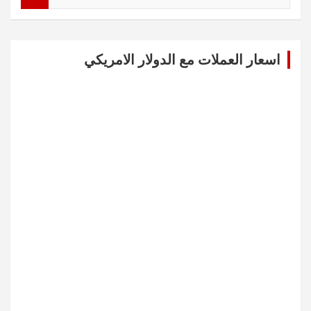
e
a
r
c
اسعار العملات مع الدولار الامريكي
h