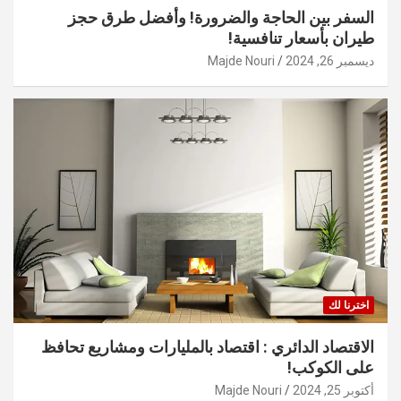
السفر بين الحاجة والضرورة! وأفضل طرق حجز
طيران بأسعار تنافسية!
ديسمبر 26, 2024
Majde Nouri
اخترنا لك
الاقتصاد الدائري : اقتصاد بالمليارات ومشاريع تحافظ
على الكوكب!
أكتوبر 25, 2024
Majde Nouri