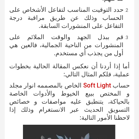
حدد التوقيت المناسب لتفاعل الأشخاص على
الحساب وذلك عن طريق مراقبة درجة
التفاعل على المنشورات السابقة.
قم ببذل الجهد والوقت الملائم على
المنشورات من الناحية الجمالية، فالعين هي
أول من يجذب أي مستخدم.
أما إذا أردنا أن نعكس المقالة الحالية بخطوات
عملية، فلكم المثال التالي:
حساب
Soft Light
الخاص بالمصممه انوار مجلد
و المختص ببيع الخيوط والأدوات الخاصة
بالحياكة، يتنطبق عليه مواصفات و خصائص
التسويق الحديث عبر الانستغرام وذلك إذا
لاحظنا الأمور التالية: