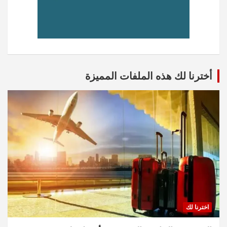
أخترنا لك هذه الملفات المميزة
اخترنا لك