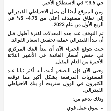
جي 3.6% في الاستطلاع الأخير.
ومن المتوقع أيضًا أن يصل الاحتياطي الفيدرالي
إلى نطاق مستهدف أعلى من 4.75- 5% في
الربع الأول من عام 2023.
ثم التوقف عند هذه المعدلات لفترة أطول قبل
أن يبدأ الفيدرالي عملية تخفيض اسعار الفوائد.
حيث يتوقع الخبراء الآن أن يبدأ البنك المركزي
في خفض أسعار الفائدة في الأشهر الثلاثة
الأخيرة من العام المقبل.
وحتى الآن فإن التضخم أثبت أنه أكثر ثباتا عند
المستويات المرتفعة بشكل أكبر مما توقعه
الكثيرون في الوول ستريت أو بنك الاحتياطي
الفيدرالي.
وذلك بدعم من:
سوق عمل قوي