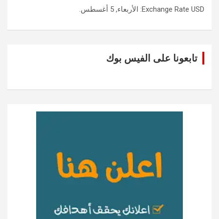
USD
Exchange Rate
: الأربعاء, 5 أغسطس.
تابعونا على الفيس بوك