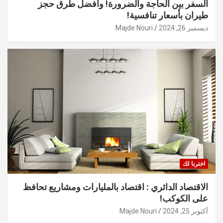
السفر بين الحاجة والضرورة! وأفضل طرق حجز
طيران بأسعار تنافسية!
ديسمبر 26, 2024
Majde Nouri
اخترنا لك
الاقتصاد الدائري : اقتصاد بالمليارات ومشاريع تحافظ
على الكوكب!
أكتوبر 25, 2024
Majde Nouri