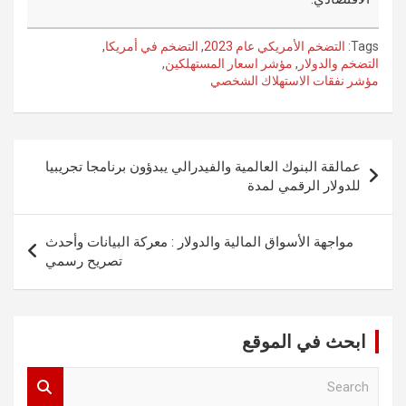
Tags:
التضخم الأمريكي عام 2023
,
التضخم في أمريكا
,
التضخم والدولار
,
مؤشر اسعار المستهلكين
,
مؤشر نفقات الاستهلاك الشخصي
تصفّح
عمالقة البنوك العالمية والفيدرالي يبدؤون برنامجا تجريبيا
المقالات
للدولار الرقمي لمدة
مواجهة الأسواق المالية والدولار : معركة البيانات وأحدث
تصريح رسمي
ابحث في الموقع
S
e