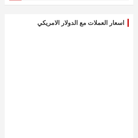
a
r
c
اسعار العملات مع الدولار الامريكي
h