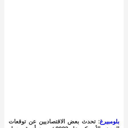
بلومبيرغ
: تحدث بعض الاقتصاديين عن توقعات