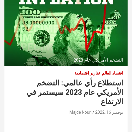
التضخم الأمريكي عام 2023
اقتصاد العالم
تقارير اقتصادية
استطلاع رأي عالمي: التضخم
الأمريكي عام 2023 سيستمر في
الارتفاع
نوفمبر 16, 2022
Majde Nouri