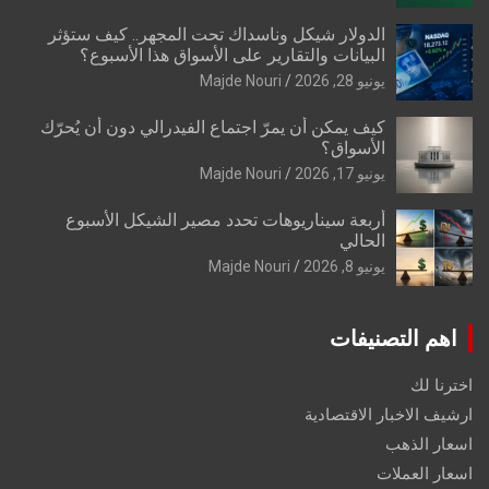
الدولار شيكل وناسداك تحت المجهر.. كيف ستؤثر
البيانات والتقارير على الأسواق هذا الأسبوع؟
يونيو 28, 2026
Majde Nouri
كيف يمكن أن يمرّ اجتماع الفيدرالي دون أن يُحرّك
الأسواق؟
يونيو 17, 2026
Majde Nouri
أربعة سيناريوهات تحدد مصير الشيكل الأسبوع
الحالي
يونيو 8, 2026
Majde Nouri
اهم التصنيفات
اخترنا لك
ارشيف الاخبار الاقتصادية
اسعار الذهب
اسعار العملات