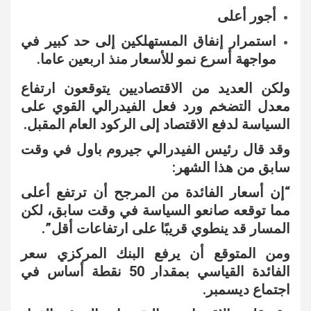
أجور أعلى
استمرار إنفاق المستهلكين إلى حد كبير في
مواجهة أسرع نمو للأسعار منذ اربعين عاما.
ولكن العديد من الاقتصاديين يتوقعون ارتفاع
معدل التضخم ورد فعل الفيدرالي القوي على
السياسة لدفع الاقتصاد إلى الركود العام المقبل.
وقد قال رئيس الفيدرالي جيروم باول في وقت
سابق من هذا الشهر:
“إن أسعار الفائدة من المرجح أن ترتفع أعلى
مما توقعه صانعو السياسة في وقت سابق، لكن
المسار قد ينطوي قريبًا على ارتفاعات أقل”.
ومن المتوقع أن يرفع البنك المركزي سعر
الفائدة القياسي بمقدار 50 نقطة أساس في
اجتماع ديسمبر.