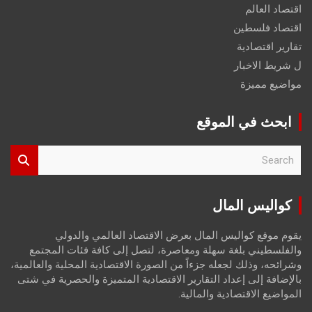
اقتصاد العالم
اقتصاد فلسطين
تقارير اقتصادية
ل شريط الاخبار
مواضيع مميزة
ابحث في الموقع
S
e
a
r
كواليس المال
c
h
يقوم موقع كواليس المال بعرض الاقتصاد العالمي والدولي
والفلسطيني بلغة سهلة ومعاصرة، لتصل إلى كافة فئات المجتمع
وشرائحه، وذلك لجعله جزءاً من الصورة الاقتصادية المحلية والعالمية،
بالإضافة إلى إعداد التقارير الاقتصادية المتميزة والحصرية في شتى
المواضيع الاقتصادية والمالية.