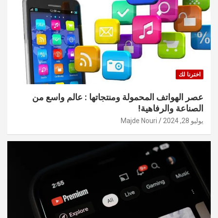
اخترنا لك
عصر الهواتف المحمولة ومنتجاتها : عالم واسع من
الصناعة والرفاهية!
يوليو 28, 2024
Majde Nouri