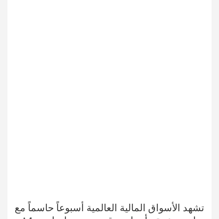
تشهد الأسواق المالية العالمية أسبوعاً حاسماً مع