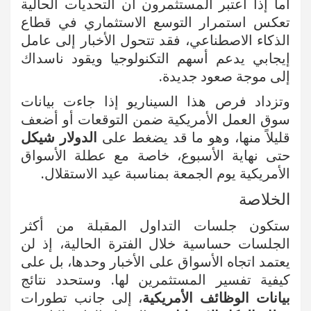
أما إذا اعتبر المستثمرون أن التحديات الحالية
تعكس استمرار التوسع الاستثماري في قطاع
الذكاء الاصطناعي، فقد تتحول الأخبار إلى عامل
إيجابي يدعم أسهم التكنولوجيا ويقود ناسداك
إلى موجة صعود جديدة.
وتزداد فرص هذا السيناريو إذا جاءت بيانات
سوق العمل الأمريكية ضمن التوقعات أو أضعف
قليلاً منها، وهو ما قد يضغط على
الدولار شيكل
حتى نهاية الأسبوع، خاصة مع عطلة الأسواق
الأمريكية يوم الجمعة بمناسبة عيد الاستقلال.
الخلاصة
ستكون جلسات التداول المقبلة من أكثر
الجلسات حساسية خلال الفترة الحالية، إذ لن
يعتمد اتجاه الأسواق على الأخبار وحدها، بل على
كيفية تفسير المستثمرين لها. وستحدد نتائج
بيانات الوظائف الأمريكية
، إلى جانب تطورات