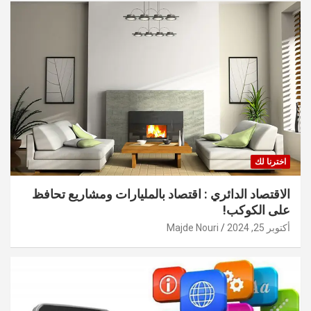
اخترنا لك
الاقتصاد الدائري : اقتصاد بالمليارات ومشاريع تحافظ
على الكوكب!
أكتوبر 25, 2024
Majde Nouri