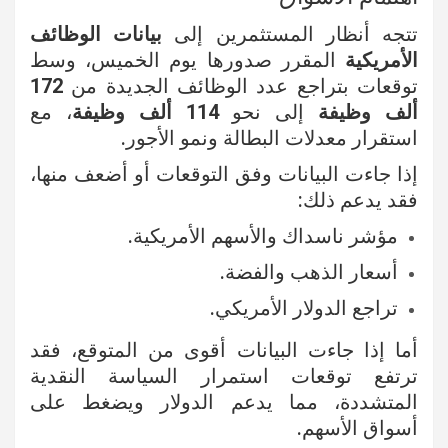
تتجه أنظار المستثمرين إلى
بيانات الوظائف
الأمريكية
المقرر صدورها يوم الخميس، وسط
توقعات بتراجع عدد الوظائف الجديدة من
172
ألف وظيفة
إلى نحو
114 ألف وظيفة
، مع
استقرار معدلات البطالة ونمو الأجور.
إذا جاءت البيانات وفق التوقعات أو أضعف منها،
فقد يدعم ذلك:
مؤشر ناسداك والأسهم الأمريكية.
أسعار الذهب والفضة.
تراجع الدولار الأمريكي.
أما إذا جاءت البيانات أقوى من المتوقع، فقد
ترتفع توقعات استمرار السياسة النقدية
المتشددة، مما يدعم الدولار ويضغط على
أسواق الأسهم.