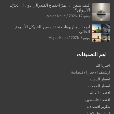
كيف يمكن أن يمرّ اجتماع الفيدرالي دون أن يُحرّك
الأسواق؟
يونيو 17, 2026
Majde Nouri
أربعة سيناريوهات تحدد مصير الشيكل الأسبوع
الحالي
يونيو 8, 2026
Majde Nouri
اهم التصنيفات
اخترنا لك
ارشيف الاخبار الاقتصادية
اسعار الذهب
اسعار العملات
اقتصاد العالم
اقتصاد فلسطين
تقارير اقتصادية
ل شريط الاخبار