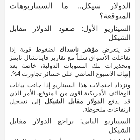
الدولار شيكل.. ما السيناريوهات
المتوقعة؟
السيناريو الأول: صعود الدولار مقابل
الشيكل
قد يتعرض
مؤشر ناسداك
لضغوط قوية إذا
تفاعلت الأسواق سلباً مع تقارير فاينانشال تايمز
وتحذيرات بنك التسويات الدولية، خاصة بعد
إنهائه الأسبوع الماضي على خسائر تجاوزت 4%.
وتزداد احتمالات هذا السيناريو إذا جاءت بيانات
الوظائف الأمريكية أقوى من المتوقع، الأمر الذي
قد يدفع
الدولار مقابل الشيكل
إلى تسجيل
ارتفاعات ملحوظة.
السيناريو الثاني: تراجع الدولار مقابل
الشيكل