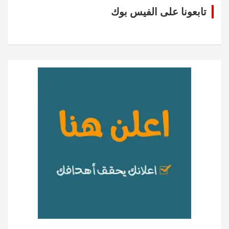
تابعونا على الفيس بوك