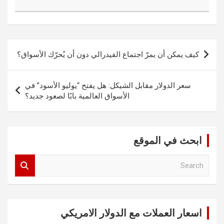
تصفّح
كيف يمكن أن يمرّ اجتماع الفيدرالي دون أن يُحرّك الأسواق؟
المقالات
سعر الدولار مقابل الشيكل: هل يفتح “يوليو الأسود” في
الأسواق العالمية بابًا لصعود جديد؟
ابحث في الموقع
S
e
a
r
c
اسعار العملات مع الدولار الامريكي
h