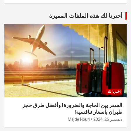
أخترنا لك هذه الملفات المميزة
اخترنا لك
السفر بين الحاجة والضرورة! وأفضل طرق حجز
طيران بأسعار تنافسية!
ديسمبر 26, 2024
Majde Nouri