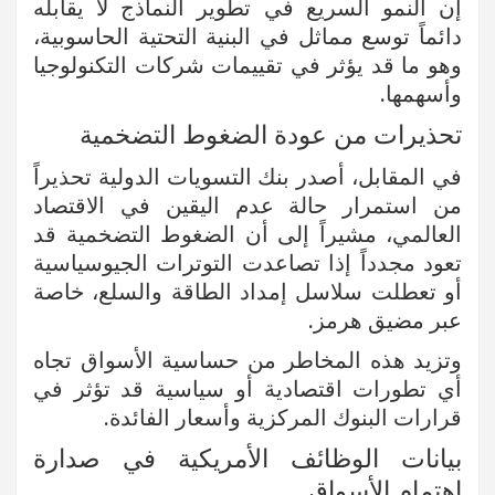
إن النمو السريع في تطوير النماذج لا يقابله
دائماً توسع مماثل في البنية التحتية الحاسوبية،
وهو ما قد يؤثر في تقييمات شركات التكنولوجيا
وأسهمها.
تحذيرات من عودة الضغوط التضخمية
في المقابل، أصدر بنك التسويات الدولية تحذيراً
من استمرار حالة عدم اليقين في الاقتصاد
العالمي، مشيراً إلى أن الضغوط التضخمية قد
تعود مجدداً إذا تصاعدت التوترات الجيوسياسية
أو تعطلت سلاسل إمداد الطاقة والسلع، خاصة
عبر مضيق هرمز.
وتزيد هذه المخاطر من حساسية الأسواق تجاه
أي تطورات اقتصادية أو سياسية قد تؤثر في
قرارات البنوك المركزية وأسعار الفائدة.
بيانات الوظائف الأمريكية في صدارة
اهتمام الأسواق