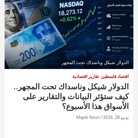
الدولار شيكل وناسداك تحت المجهر
اقتصاد فلسطين
تقارير اقتصادية
الدولار شيكل وناسداك تحت المجهر..
كيف ستؤثر البيانات والتقارير على
الأسواق هذا الأسبوع؟
يونيو 28, 2026
Majde Nouri