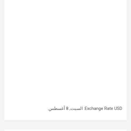
USD
Exchange Rate
: السبت, 8 أغسطس.