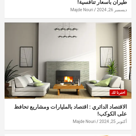
طيران بأسعار تنافسية!
ديسمبر 26, 2024
Majde Nouri
اخترنا لك
الاقتصاد الدائري : اقتصاد بالمليارات ومشاريع تحافظ
على الكوكب!
أكتوبر 25, 2024
Majde Nouri