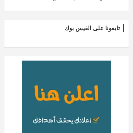
تابعونا على الفيس بوك