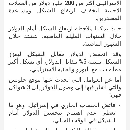
الاسرائيلي أكثر من 200 مليار دولار من العملات
الاجنبية لتخفيف ارتفاع الشيكل ومساعدة
المصدرين.
حيث يمكننا ملاحظة ارتفاع الشيكل أمام الدولار
خلال السنوات القليلة الماضية، لتشتد خلال
الشهور الماضية.
وقد انخفض الدولار مقابل الشيكل، ليعزز
الشيكل بنسبة 5% مقابل الدولار، أي بشكل أكبر
مما حدث مع اليورو والجنيه الاسترليني.
أما عن العوامل التي تحدث عنها موقع جلوبس
والتي أشار فيها إلى وصول الدولار إلى 3 شواكل
فهي:
فائض الحساب الجاري في إسرائيل، وهو ما
يعطي عدم اهتمام بتحسين الدولار أمام
الشيكل في الوقت الحالي.