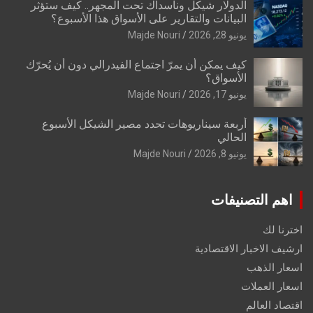
الدولار شيكل وناسداك تحت المجهر.. كيف ستؤثر
البيانات والتقارير على الأسواق هذا الأسبوع؟
يونيو 28, 2026
Majde Nouri
كيف يمكن أن يمرّ اجتماع الفيدرالي دون أن يُحرّك
الأسواق؟
يونيو 17, 2026
Majde Nouri
أربعة سيناريوهات تحدد مصير الشيكل الأسبوع
الحالي
يونيو 8, 2026
Majde Nouri
اهم التصنيفات
اخترنا لك
ارشيف الاخبار الاقتصادية
اسعار الذهب
اسعار العملات
اقتصاد العالم