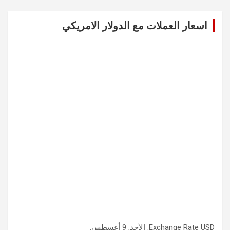
r
c
اسعار العملات مع الدولار الامريكي
h
USD
Exchange Rate
: الأحد, 9 أغسطس.