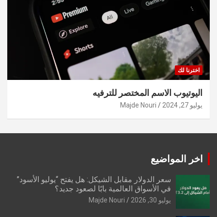
اخترنا لك
اليوتيوب الاسم المختصر للترفيه
يوليو 27, 2024
Majde Nouri
اخر المواضيع
سعر الدولار مقابل الشيكل: هل يفتح “يوليو الأسود”
في الأسواق العالمية بابًا لصعود جديد؟
يوليو 30, 2026
Majde Nouri