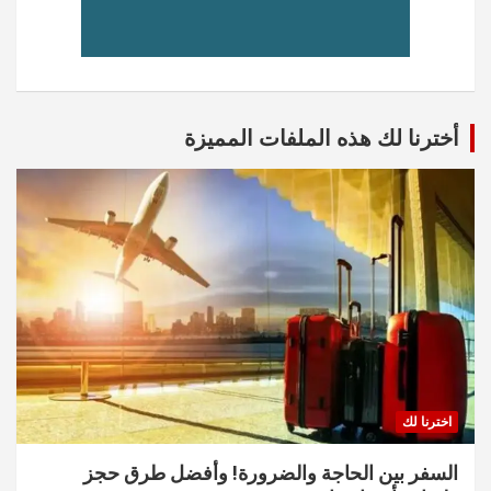
أخترنا لك هذه الملفات المميزة
اخترنا لك
السفر بين الحاجة والضرورة! وأفضل طرق حجز