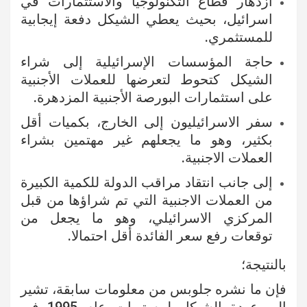
ازدهار قطاع التكنولوجيا والاستثمارات في
اسرائيل، بحيث يعطي الشيكل دفعة إيجابية
للمستثمري.
حاجة المؤسسات الإسرائيلية إلى شراء
الشيكل كتحوط لتعرضها للعملات الأجنبية
على استثمارات البورصة الأجنبية المزدهرة.
سفر الاسرائيليون إلى الخارج، بكميات أقل
بكثير، وهو ما يجعلهم غير مهتمين بشراء
العملات الاجنبية.
إلى جانب انتقاد مراقب الدولة للكمية الكبيرة
من العملات الاجنبية التي تم شراؤها من قبل
المركزي الاسرائيلي، وهو ما يجعل من
توقعات رفع سعر الفائدة أقل احتمالا.
بالنتيجة؛
فإن ما نشره جلوبس من معلومات سابقة، تشير