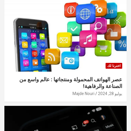
اخترنا لك
عصر الهواتف المحمولة ومنتجاتها : عالم واسع من
الصناعة والرفاهية!
يوليو 28, 2024
Majde Nouri