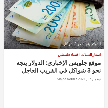
الدولار يتجه نحو 3 شواكل
اسعار العملات
اقتصاد فلسطين
موقع جلوبس الإخباري: الدولار يتجه
نحو 3 شواكل في القريب العاجل
نوفمبر 17, 2021
Majde Nouri