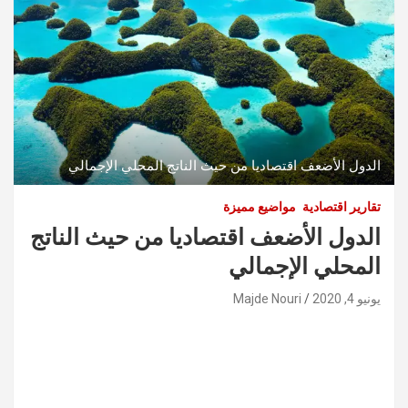
الدول الأضعف اقتصاديا من حيث الناتج المحلي الإجمالي
تقارير اقتصادية
مواضيع مميزة
الدول الأضعف اقتصاديا من حيث الناتج
المحلي الإجمالي
يونيو 4, 2020
Majde Nouri