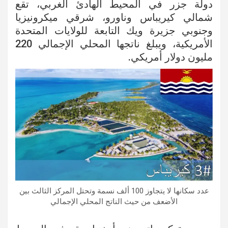
دولة جزر في المحيط الهادئ الغربي، تقع
شمالي كيريباس وناورو، شرقي ميكرونيزيا
وجنوبي جزيرة ويك التابعة للولايات المتحدة
الأمريكية، ويبلغ ناتجها المحلي الإجمالي 220
مليون دولار أمريكي.
عدد سكانها لا يتجاوز 100 ألف نسمة وتحتل المركز الثالث بين
الأضعف من حيث الناتج المحلي الإجمالي