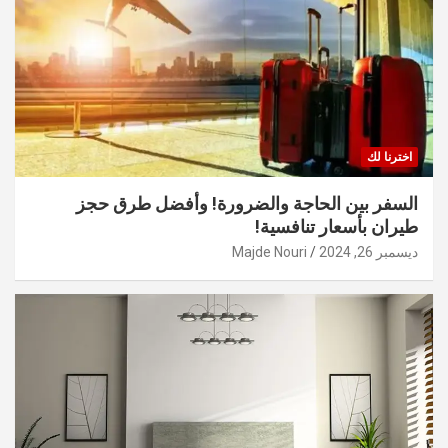
اخترنا لك
السفر بين الحاجة والضرورة! وأفضل طرق حجز
طيران بأسعار تنافسية!
ديسمبر 26, 2024
Majde Nouri