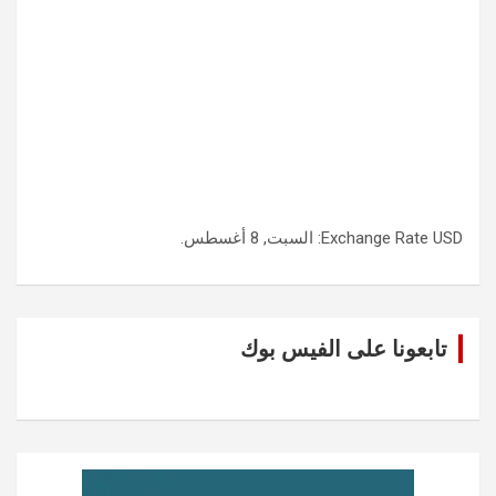
USD
Exchange Rate
: السبت, 8 أغسطس.
تابعونا على الفيس بوك