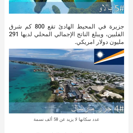
جزيرة في المحيط الهادئ تقع 800 كم شرق
الفلبين، ويبلغ الناتج الإجمالي المحلي لديها 291
مليون دولار امريكي.
عدد سكانها لا يزيد عن 58 ألف نسمة