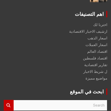
اهم التصنيفات
اخترنا لك
ارشيف الاخبار الاقتصادية
اسعار الذهب
اسعار العملات
اقتصاد العالم
اقتصاد فلسطين
تقارير اقتصادية
ل شريط الاخبار
مواضيع مميزة
ابحث في الموقع
S
e