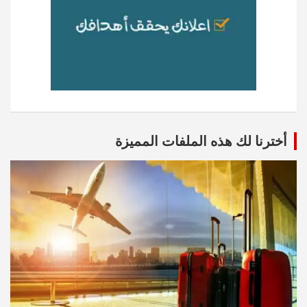
أخترنا لك هذه الملفات المميزة