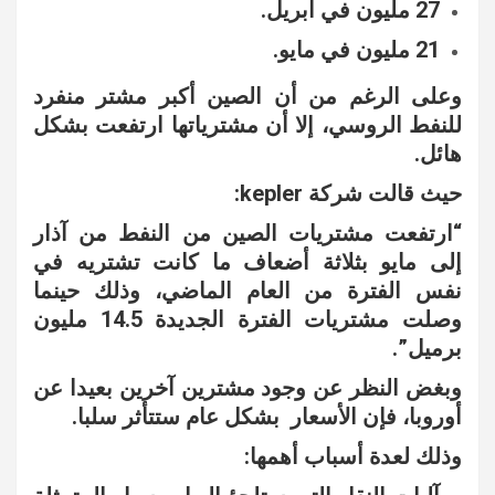
27 مليون في ابريل.
21 مليون في مايو.
وعلى الرغم من أن الصين أكبر مشتر منفرد
للنفط الروسي، إلا أن مشترياتها ارتفعت بشكل
هائل.
حيث قالت شركة kepler:
“ارتفعت مشتريات الصين من النفط من آذار
إلى مايو بثلاثة أضعاف ما كانت تشتريه في
نفس الفترة من العام الماضي، وذلك حينما
وصلت مشتريات الفترة الجديدة 14.5 مليون
برميل”.
وبغض النظر عن وجود مشترين آخرين بعيدا عن
أوروبا، فإن الأسعار بشكل عام ستتأثر سلبا.
وذلك لعدة أسباب أهمها: