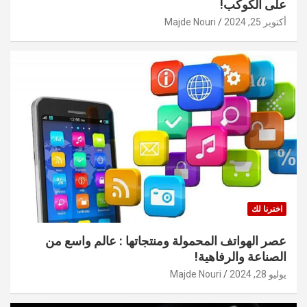
على الكوكب!
أكتوبر 25, 2024
Majde Nouri
اخترنا لك
عصر الهواتف المحمولة ومنتجاتها : عالم واسع من
الصناعة والرفاهية!
يوليو 28, 2024
Majde Nouri