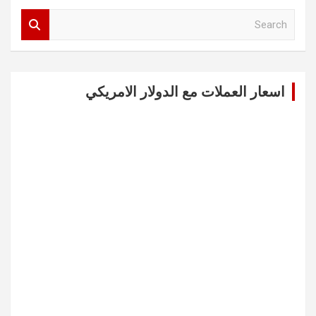
S
e
a
r
c
اسعار العملات مع الدولار الامريكي
h