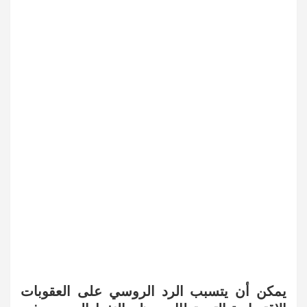
يمكن أن يتسبب الرد الروسي على العقوبات