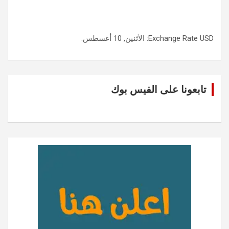
USD
Exchange Rate
: الأثنين, 10 أغسطس.
تابعونا على الفيس بوك