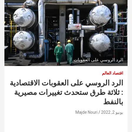
الرد الروسي على العقوبات
اقتصاد العالم
الرد الروسي على العقوبات الاقتصادية
: ثلاثة طرق ستحدث تغييرات مصيرية
بالنفط
يونيو 2, 2022
Majde Nouri