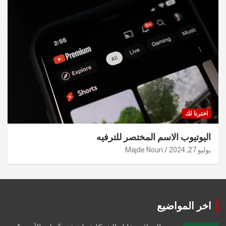
اخترنا لك
اليوتيوب الاسم المختصر للترفيه
يوليو 27, 2024
Majde Nouri
اخر المواضيع