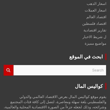
اسعار الذهب
اسعار العملات
اقتصاد العالم
اقتصاد فلسطين
تقارير اقتصادية
ل شريط الاخبار
مواضيع مميزة
ابحث في الموقع
S
e
a
r
كواليس المال
c
h
يقوم موقع كواليس المال بعرض الاقتصاد العالمي والدولي
والفلسطيني بلغة سهلة ومعاصرة، لتصل إلى كافة فئات المجتمع
وشرائحه، وذلك لجعله جزءاً من الصورة الاقتصادية المحلية والعالمية،