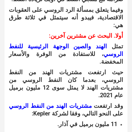
وفيما يتعلق بمسألة الرد الروسي على العقوبات
الاقتصادية، فيبدو أنه سيتمثل في ثلاثة طرق
هي:
أولا. البحث عن مشترين آخرين:
تمثل
الهند والصين الوجهة الرئيسية للنفط
الروسي
، للاستفادة من الوفرة والأسعار
المخفضة.
حيث ارتفعت مشتريات الهند من النفط
الروسي، بعدما كان النفط الروسي من
مشتريات الهند لا يمثل سوى 12 مليون برميل
عام 2021.
وقد ارتفعت
مشتريات الهند من النفط الروسي
على النحو التالي، وفقا لشركة Kepler:
11 مليون برميل في آذار.