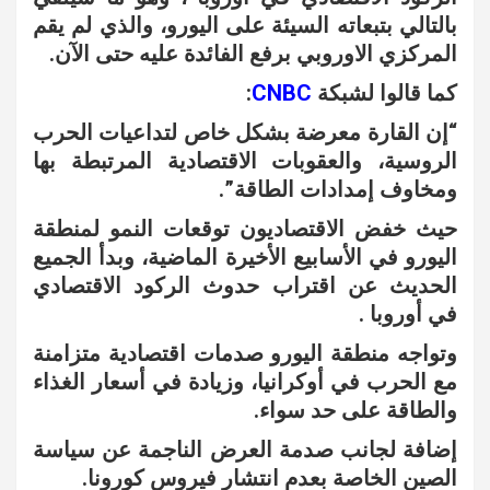
بالتالي بتبعاته السيئة على اليورو، والذي لم يقم
المركزي الاوروبي برفع الفائدة عليه حتى الآن.
كما قالوا لشبكة
CNBC
:
“إن القارة معرضة بشكل خاص لتداعيات الحرب
الروسية، والعقوبات الاقتصادية المرتبطة بها
ومخاوف إمدادات الطاقة”.
حيث خفض الاقتصاديون توقعات النمو لمنطقة
اليورو في الأسابيع الأخيرة الماضية، وبدأ الجميع
الحديث عن اقتراب حدوث الركود الاقتصادي
في أوروبا .
وتواجه منطقة اليورو صدمات اقتصادية متزامنة
مع الحرب في أوكرانيا، وزيادة في أسعار الغذاء
والطاقة على حد سواء.
إضافة لجانب صدمة العرض الناجمة عن سياسة
الصين الخاصة بعدم انتشار فيروس كورونا.