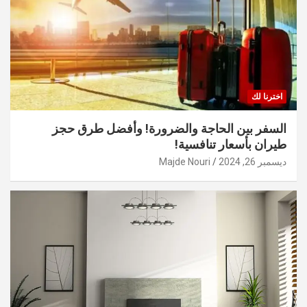
اخترنا لك
السفر بين الحاجة والضرورة! وأفضل طرق حجز
طيران بأسعار تنافسية!
ديسمبر 26, 2024
Majde Nouri