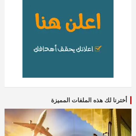
أخترنا لك هذه الملفات المميزة