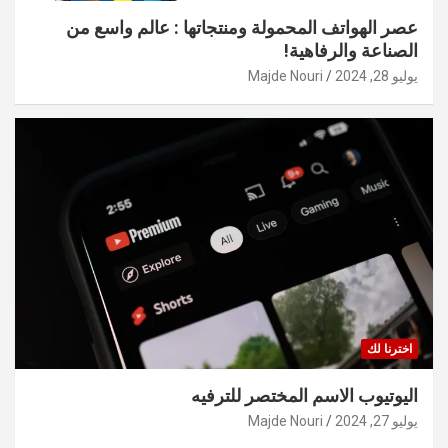
عصر الهواتف المحمولة ومنتجاتها : عالم واسع من
الصناعة والرفاهية!
يوليو 28, 2024
Majde Nouri
اخترنا لك
اليوتيوب الاسم المختصر للترفيه
يوليو 27, 2024
Majde Nouri