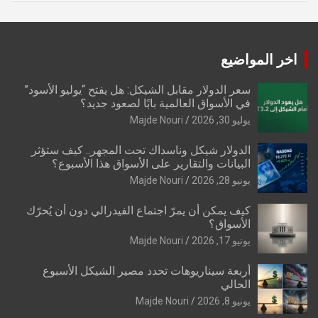
اخر المواضيع
سعر الدولار مقابل الشيكل: هل يفتح “يوليو الأسود”
في الأسواق العالمية بابًا لصعود جديد؟
يوليو 30, 2026
Majde Nouri
الدولار شيكل وناسداك تحت المجهر.. كيف ستؤثر
البيانات والتقارير على الأسواق هذا الأسبوع؟
يونيو 28, 2026
Majde Nouri
كيف يمكن أن يمرّ اجتماع الفيدرالي دون أن يُحرّك
الأسواق؟
يونيو 17, 2026
Majde Nouri
أربعة سيناريوهات تحدد مصير الشيكل الأسبوع
الحالي
يونيو 8, 2026
Majde Nouri