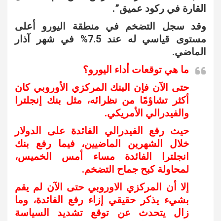
القارة في ركود عميق”.
وقد سجل التضخم في منطقة اليورو أعلى
مستوى قياسي له عند 7.5% في شهر آذار
الماضي.
ما هي توقعات أداء اليورو؟
حتى الآن فإن البنك المركزي الأوروبي كان
أكثر تشاؤمًا من نظرائه، مثل بنك إنجلترا
والفيدرالي الأمريكي.
حيث رفع الفيدرالي الفائدة على الدولار
خلال الشهرين الماضيين، فيما رفع بنك
انجلترا الفائدة مساء أمس الخميس،
لمحاولة كبح جماح التضخم.
إلا أن المركزي الاوروبي حتى الآن لم يقم
بشيء يذكر حقيقي إزاء رفع الفائدة، وما
زال يتحدث عن توقع تشديد السياسة