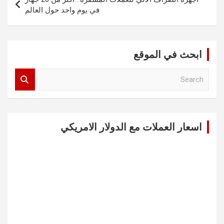
في يوم واحد حول العالم
ابحث في الموقع
S
e
a
r
c
اسعار العملات مع الدولار الامريكي
h