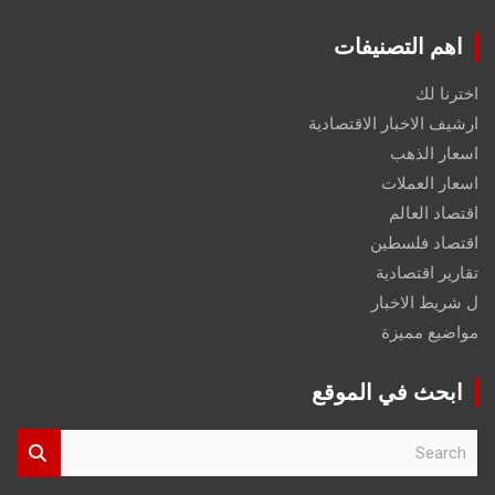
اهم التصنيفات
اخترنا لك
ارشيف الاخبار الاقتصادية
اسعار الذهب
اسعار العملات
اقتصاد العالم
اقتصاد فلسطين
تقارير اقتصادية
ل شريط الاخبار
مواضيع مميزة
ابحث في الموقع
S
e
a