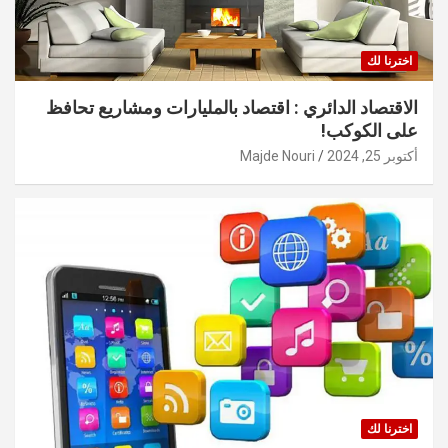
اخترنا لك
الاقتصاد الدائري : اقتصاد بالمليارات ومشاريع تحافظ
على الكوكب!
أكتوبر 25, 2024
Majde Nouri
اخترنا لك