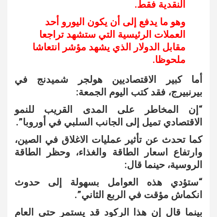
النقدية فقط.
وهو ما يدفع إلى أن يكون اليورو أحد
العملات الرئيسية التي ستشهد تراجعا
مقابل الدولار الذي يشهد مؤشر انتعاشا
ملحوظا.
أما كبير الاقتصاديين هولجر شميدنج في
بيرنبيرج، فقد كتب اليوم الجمعة:
“إن المخاطر على المدى القريب للنمو
الاقتصادي تميل إلى الجانب السلبي في أوروبا”.
كما تحدث عن تأثير عمليات الاغلاق في الصين،
وارتفاع اسعار الطاقة والغذاء، وحظر الطاقة
الروسية، حينما قال:
“ستؤدي هذه العوامل بسهولة إلى حدوث
انكماش مؤقت في الربع الثاني”.
بينما قال إن هذا الركود قد يستمر حتى العام