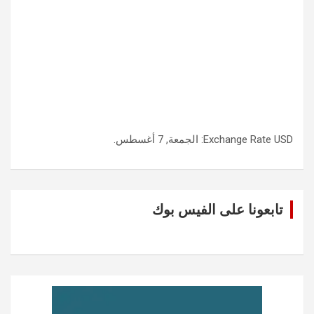
USD
Exchange Rate
: الجمعة, 7 أغسطس.
تابعونا على الفيس بوك