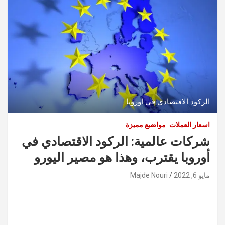
الركود الاقتصادي في أوروبا
اسعار العملات
مواضيع مميزة
شركات عالمية: الركود الاقتصادي في
أوروبا يقترب، وهذا هو مصير اليورو
مايو 6, 2022
Majde Nouri