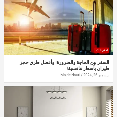
اخترنا لك
السفر بين الحاجة والضرورة! وأفضل طرق حجز
طيران بأسعار تنافسية!
ديسمبر 26, 2024
Majde Nouri