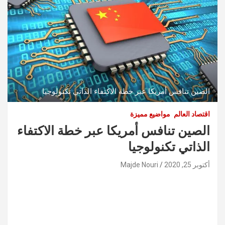
الصين تنافس أمريكا عبر خطة الاكتفاء الذاتي تكنولوجيا
اقتصاد العالم
مواضيع مميزة
الصين تنافس أمريكا عبر خطة الاكتفاء
الذاتي تكنولوجيا
أكتوبر 25, 2020
Majde Nouri