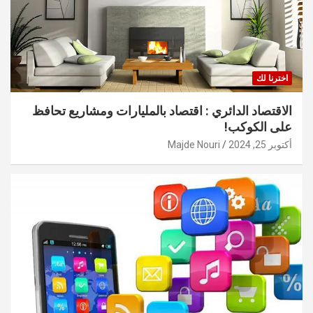
اخترنا لك
الاقتصاد الدائري : اقتصاد بالمليارات ومشاريع تحافظ
على الكوكب!
أكتوبر 25, 2024
Majde Nouri