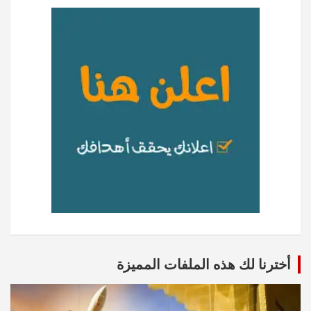
أخترنا لك هذه الملفات المميزة