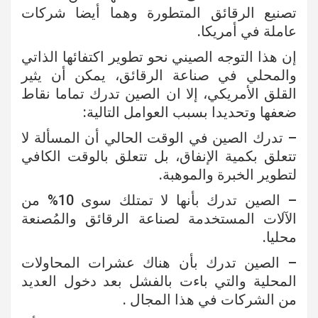
تصنيع الرقائق المتطورة وهما أيضا شركات
عاملة في أمريكا.
إن هذا التوجه الصيني نحو تطوير اكتفائها الذاتي
والمحلي في صناعة الرقائق، يمكن أن يثير
القلق الأمريكي، إلا ان الصين تدرك تماما نقاط
ضعفها وتحديدا بسبب العوامل التالية:
– تدرك الصين في الوقت الحالي أن المسألة لا
تتعلق بكمية الإنفاق، بل تتعلق بالوقت الكافي
لتطوير الخبرة والموهبة.
– الصين تدرك بأنها لا تمتلك سوى 10% من
الآلات المستخدمة لصناعة الرقائق والمُصنعة
محليا.
– الصين تدرك بأن هناك عشرات المحاولات
المحلية والتي باءت بالفشل بعد دخول العديد
من الشركات في هذا المجال .