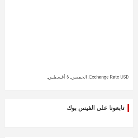
USD
Exchange Rate
: الخميس, 6 أغسطس.
تابعونا على الفيس بوك