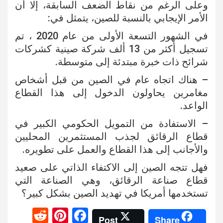
وعلى الرغم من نقاط الضعف السابقة، إلا أن
الأمر الإيجابي بالنسبة للصين، يتمثل في:
في الشهور التسعة الأولى من عام 2020 ، تم
تسجيل أكثر من 13 ألف شركة صينية كشركات
شرائح ذات خبرة مبتدئة إلى متوسطة.
– هناك اتجاه عام في الصين من قبل أشخاص
مغامرين يحاولون الدخول إلى هذا القطاع
الواعد.
– الاستفادة من التمويل الحكومي الكبير في
قطاع الرقائق لجذب المستثمرين المحليين
والأجانب إلى هذا القطاع والعمل على تطويره.
فهل تتجه الصين إلى الاكتفاء الذاتي على صعيد
قطاع صناعة الرقائق، وهي الصناعة التي
تستخدمها أمريكا في تهديد الصين بشكل كبير؟
R
Pi
F
Post
Share