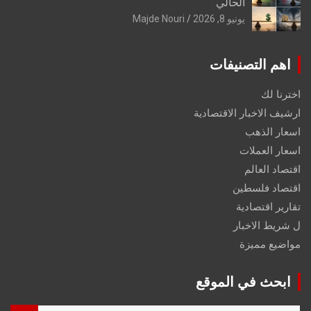
الحالي
يونيو 8, 2026
Majde Nouri
اهم التصنيفات
اخترنا لك
ارشيف الاخبار الاقتصادية
اسعار الذهب
اسعار العملات
اقتصاد العالم
اقتصاد فلسطين
تقارير اقتصادية
ل شريط الاخبار
مواضيع مميزة
ابحث في الموقع