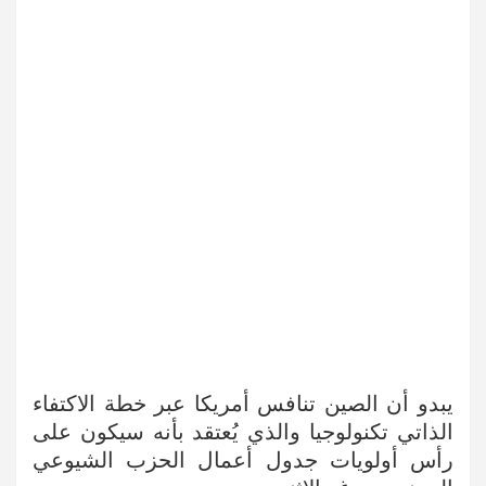
يبدو أن الصين تنافس أمريكا عبر خطة الاكتفاء
الذاتي تكنولوجيا والذي يُعتقد بأنه سيكون على
رأس أولويات جدول أعمال الحزب الشيوعي