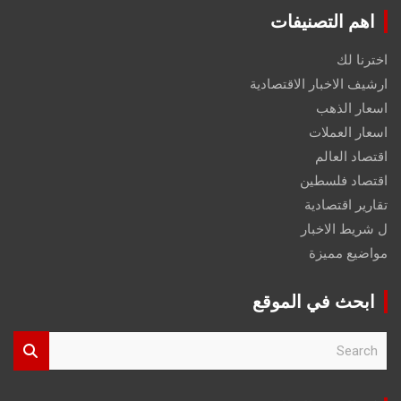
اهم التصنيفات
اخترنا لك
ارشيف الاخبار الاقتصادية
اسعار الذهب
اسعار العملات
اقتصاد العالم
اقتصاد فلسطين
تقارير اقتصادية
ل شريط الاخبار
مواضيع مميزة
ابحث في الموقع
S
e
a
r