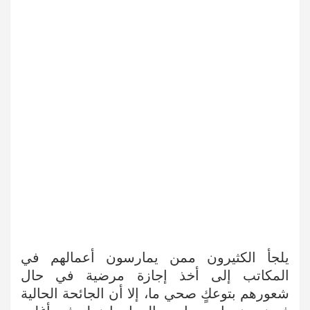
يلجأ الكثيرون ممن يمارسون أعمالهم في
المكاتب إلى أخذ إجازة مرضية في حال
شعورهم بتوعكٍ صحي ما، إلا أن الجائحة الحالية