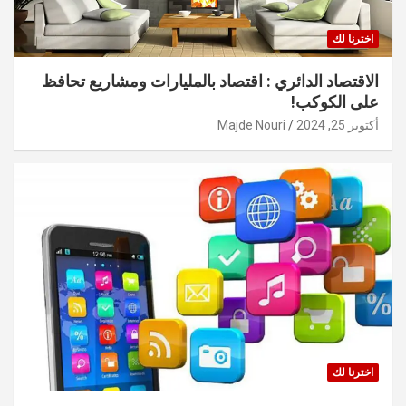
اخترنا لك
الاقتصاد الدائري : اقتصاد بالمليارات ومشاريع تحافظ
على الكوكب!
أكتوبر 25, 2024
Majde Nouri
اخترنا لك