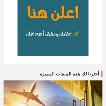
أخترنا لك هذه الملفات المميزة