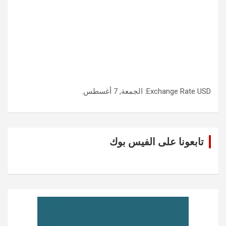
USD
Exchange Rate
: الجمعة, 7 أغسطس.
تابعونا على الفيس بوك