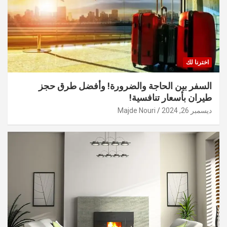
اخترنا لك
السفر بين الحاجة والضرورة! وأفضل طرق حجز
طيران بأسعار تنافسية!
ديسمبر 26, 2024
Majde Nouri