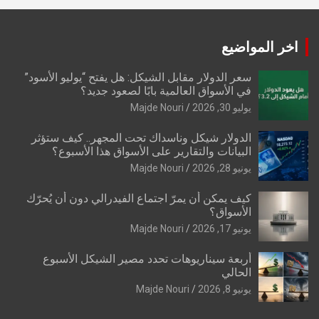
اخر المواضيع
سعر الدولار مقابل الشيكل: هل يفتح “يوليو الأسود”
في الأسواق العالمية بابًا لصعود جديد؟
يوليو 30, 2026
Majde Nouri
الدولار شيكل وناسداك تحت المجهر.. كيف ستؤثر
البيانات والتقارير على الأسواق هذا الأسبوع؟
يونيو 28, 2026
Majde Nouri
كيف يمكن أن يمرّ اجتماع الفيدرالي دون أن يُحرّك
الأسواق؟
يونيو 17, 2026
Majde Nouri
أربعة سيناريوهات تحدد مصير الشيكل الأسبوع
الحالي
يونيو 8, 2026
Majde Nouri