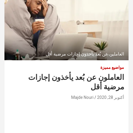
العاملين عن بُعد يأخذون إجازات مرضية أقل
مواضيع مميزة
العاملون عن بُعد يأخذون إجازات
مرضية أقل
أكتوبر 28, 2020
Majde Nouri