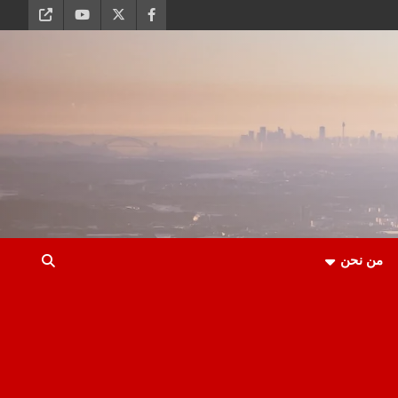
من نحن