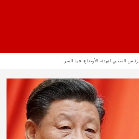
الرئيس الصيني لتهدئة الأوضاع، فما السر