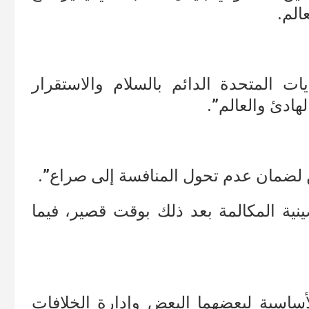
الم.
ات المتحدة الدائم بالسلام والاستقرار
هادئ والعالم”.
ن لضمان عدم تحول المنافسة إلى صراع”.
ينية المكالمة بعد ذلك بوقت قصير، فيما
أساسية لبعضهما البعض وإدارة الخلافات