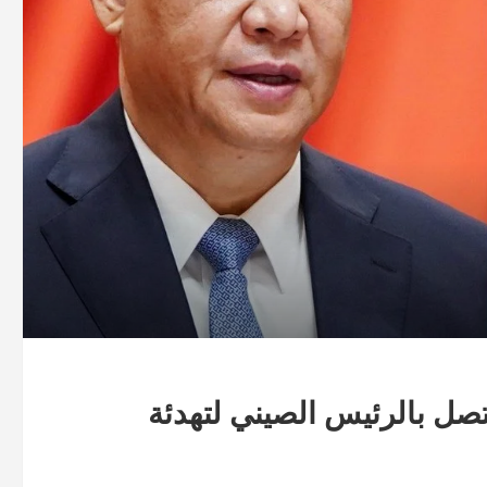
 يتصل بالرئيس الصيني لتهدئة