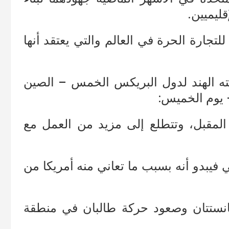
ليميين.
تجارة الحرة في العالم والتي يعتقد أنها
ه الهند لدول البريكس الخمس – الصين
– يوم الخميس:
لمقبل، وتتطلع إلى مزيد من العمل مع
ي فيبدو أنه بسبب ما تعاني منه أمريكا من
نستتان وصعود حركة طالبان في منطقة