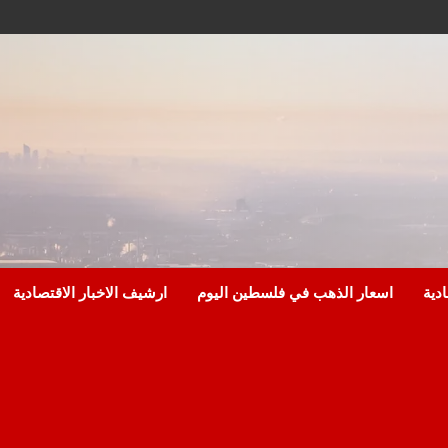
ادية
اسعار الذهب في فلسطين اليوم
ارشيف الاخبار الاقتصادية