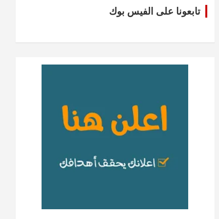
تابعونا على الفيس بوك