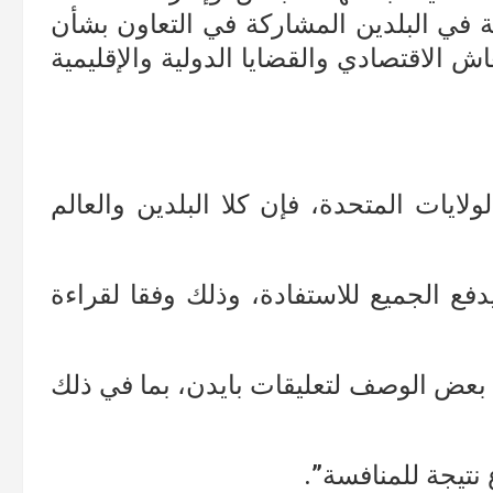
ة في البلدين المشاركة في التعاون بشأن
اش الاقتصادي والقضايا الدولية والإقليمية
لايات المتحدة، فإن كلا البلدين والعالم
فع الجميع للاستفادة، وذلك وفقا لقراءة
 بعض الوصف لتعليقات بايدن، بما في ذلك
تيجة للمنافسة”.