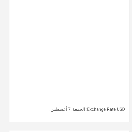
USD
Exchange Rate
: الجمعة, 7 أغسطس.