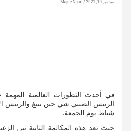
سبتمبر 10, 2021
Majde Nouri
في أحدث التطورات العالمية المهمة حو
الرئيس الصيني شي جين بينغ والرئيس الأ
شباط يوم الجمعة.
حيث تعد هذه المكالمة الثانية بين الزع