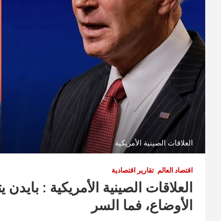
العلاقات الصينية الأمريكية
اقتصاد العالم
تقارير اقتصادية
العلاقات الصينية الأمريكية : بايدن
الأوضاع، فما السر