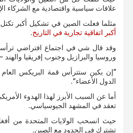
علاقات سياسية واقتصادية مع الشركاء الإق
مثلما فعلت الصين في تشكيل أكبر تكتل لل
أكبر اتفاقية تجارية في التاريخ
.
وقد قال شي في اجتماع افتراضي ترأست
وروسيا والبرازيل وجنوب إفريقيا والهند 
“إن بكين ستترأس قمة البريكس العام ا
الدول الأعضاء”.
أما عن السبب الأبرز لهذا الهدوء الأمريك
تعقد في المشهد الجيوسياسي.
حيث انسحب الولايات المتحدة من أفغا
تشترك في الحدود مع الصين.