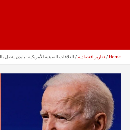
Home
تقارير اقتصادية
العلاقات الصينية الأمريكية : بايدن يتصل ب