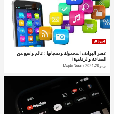
اخترنا لك
عصر الهواتف المحمولة ومنتجاتها : عالم واسع من
الصناعة والرفاهية!
يوليو 28, 2024
Majde Nouri