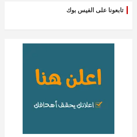
تابعونا على الفيس بوك