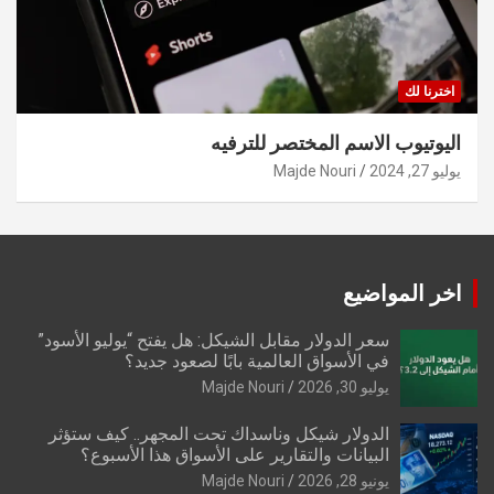
اخترنا لك
اليوتيوب الاسم المختصر للترفيه
يوليو 27, 2024
Majde Nouri
اخر المواضيع
سعر الدولار مقابل الشيكل: هل يفتح “يوليو الأسود”
في الأسواق العالمية بابًا لصعود جديد؟
يوليو 30, 2026
Majde Nouri
الدولار شيكل وناسداك تحت المجهر.. كيف ستؤثر
البيانات والتقارير على الأسواق هذا الأسبوع؟
يونيو 28, 2026
Majde Nouri