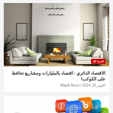
اخترنا لك
الاقتصاد الدائري : اقتصاد بالمليارات ومشاريع تحافظ
على الكوكب!
أكتوبر 25, 2024
Majde Nouri