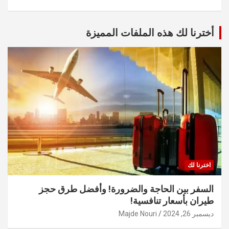
أخترنا لك هذه الملفات المميزة
اخترنا لك
السفر بين الحاجة والضرورة! وأفضل طرق حجز
طيران بأسعار تنافسية!
ديسمبر 26, 2024
Majde Nouri