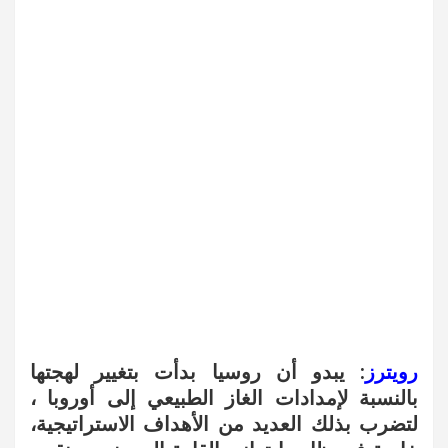
رويترز
: يبدو أن روسيا بدأت بتغيير لهجتها
بالنسبة لإمدادات الغاز الطبيعي إلى أوروبا ،
لتضرب بذلك العديد من الأهداف الاستراتيجية،