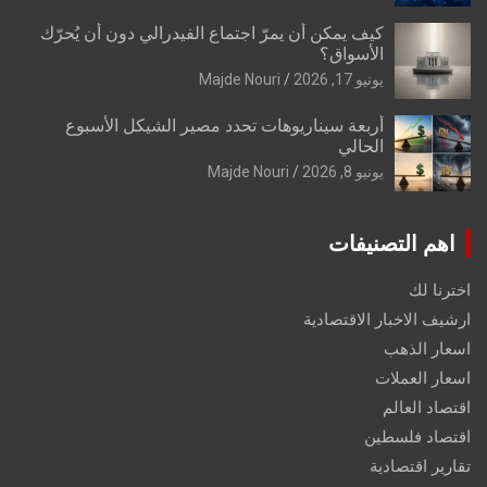
كيف يمكن أن يمرّ اجتماع الفيدرالي دون أن يُحرّك
الأسواق؟
يونيو 17, 2026
Majde Nouri
أربعة سيناريوهات تحدد مصير الشيكل الأسبوع
الحالي
يونيو 8, 2026
Majde Nouri
اهم التصنيفات
اخترنا لك
ارشيف الاخبار الاقتصادية
اسعار الذهب
اسعار العملات
اقتصاد العالم
اقتصاد فلسطين
تقارير اقتصادية