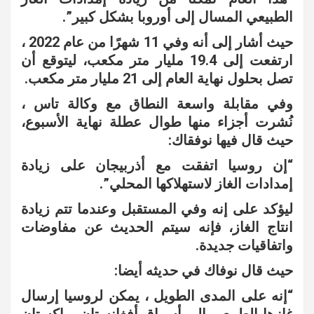
الطبيعي المسال إلى أوروبا بشكل كبير”.
حيث أشار إلى أنه و
في 11 شهرًا من عام 2022 ،
ارتفعت إلى 19.4 مليار متر مكعب، ليتوقع أن
تصل بحلول نهاية العام إلى 21 مليار متر مكعب.
وفي مقابلة واسعة النطاق مع وكالة تاس ،
نُشرت أجزاء منها طوال عطلة نهاية الأسبوع،
حيث قال فيها نوفقاك:
“إن روسيا اتفقت مع أذربيجان على زيادة
إمدادات الغاز لاستهلاكها المحلي”.
ليؤكد على إنه وفي المستقبل وعندما تتم زيادة
انتاج الغاز، فإنه سيتم الحديث عن مفاوضات
واتفاقيات جديدة.
حيث قال نوفاك في حديثه أيضا:
“إنه على المدى الطويل ، يمكن لروسيا إرسال