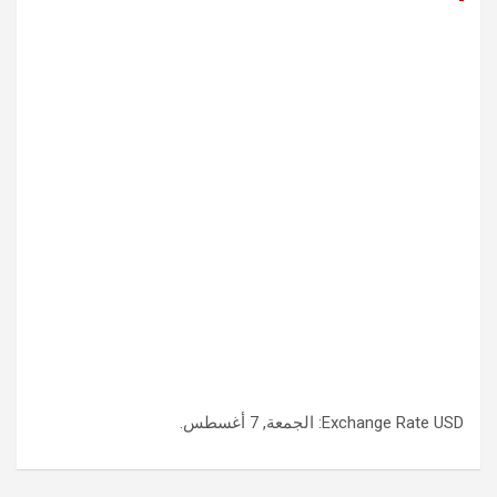
USD
Exchange Rate
: الجمعة, 7 أغسطس.