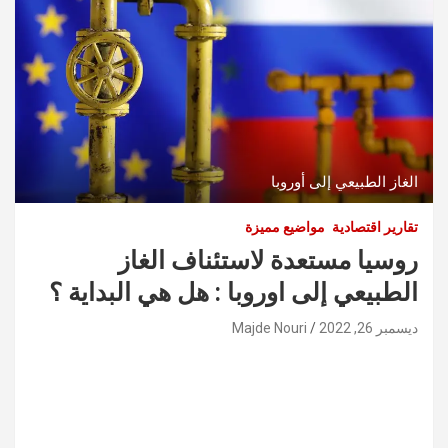
الغاز الطبيعي إلى أوروبا
تقارير اقتصادية
مواضيع مميزة
روسيا مستعدة لاستئناف الغاز
الطبيعي إلى اوروبا : هل هي البداية ؟
ديسمبر 26, 2022
Majde Nouri