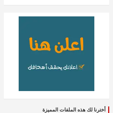
أخترنا لك هذه الملفات المميزة