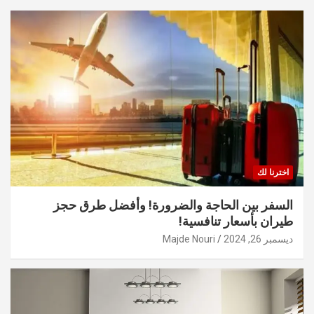
اخترنا لك
السفر بين الحاجة والضرورة! وأفضل طرق حجز
طيران بأسعار تنافسية!
ديسمبر 26, 2024
Majde Nouri