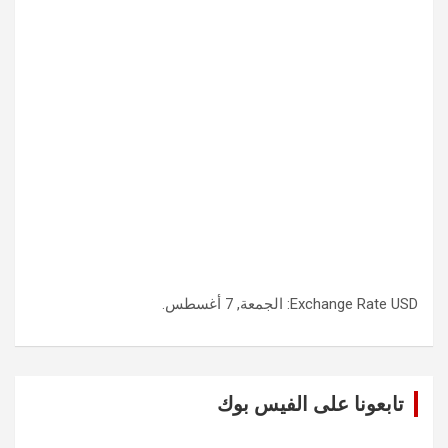
USD
Exchange Rate
: الجمعة, 7 أغسطس.
تابعونا على الفيس بوك