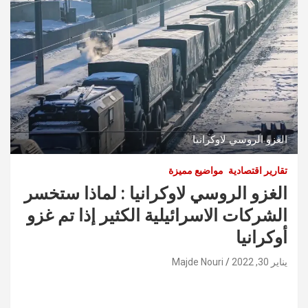
الغزو الروسي لاوكرانيا
تقارير اقتصادية
مواضيع مميزة
الغزو الروسي لاوكرانيا : لماذا ستخسر
الشركات الاسرائيلية الكثير إذا تم غزو
أوكرانيا
يناير 30, 2022
Majde Nouri