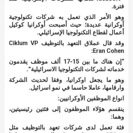
فترة.
وهو الأمر الذي تعمل به شركات تكنولوجية
أوكرانية عديدة؛ حيث أصبحت أوكرانيا كوكيل
أعمال لقطاع التكنولوجيا الإسرائيلي.
وقد قال عملاق التعهد بالتوظيف Ciklum VP
Eran Cohen:
“إن هناك ما بين 15-17 ألف موظف يقدمون
خدماته لشركات التكنولوجيا الاسرائيلية”.
وهو ما يجعل اوكرانيا، وفقا لحديث الشركة
وارقامها، عاملا حاسما في نمو اسرائيل.
انواع الموظفين الأوكرانيين:
ينقسم هؤلاء الموظفون إلى فئتين رئيسيتين،
وهما:
فئة تعمل لدى شركات تعهد بالتوظيف مثل