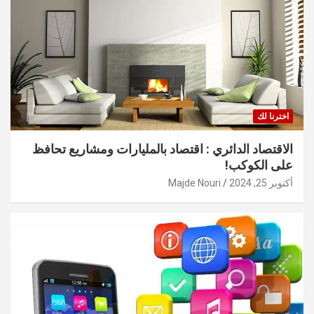
اخترنا لك
الاقتصاد الدائري : اقتصاد بالمليارات ومشاريع تحافظ
على الكوكب!
أكتوبر 25, 2024
Majde Nouri