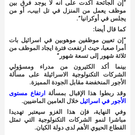
“إن الجائحة أكدت على انه لا يوجد فرق بين
موظف يعمل من المنزل في تل ابيب، أو من
يجلس في أوكرانيا”.
كما قال أيضا:
“إن تعيين موظفين موهوبين في اسرائيل بات
أمرا صعبا، حيث ارتفعت فترة ايجاد الموظف من
ثلاثة شهور إلى تسعة شهور”
بينما أكد الكثيرون من مدراء ومسؤولي
الشركات التكنولوجية الاسرائيلة على مسألة
الأجور المنخفضة مقابل الجودة المميزة.
وقد ربطوا هذا الإقبال بمسألة
ارتفاع مستوى
الأجور في اسرائيل
خلال العامين الماضيين.
وفي النهاية، فإن هذا الغزو سيعتبر تهديدا
مباشرا لنمو الشركات التكنولوجية التي تمثل
القطاع الحيوي الأهم لدى دولة الكيان.