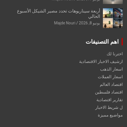
أربعة سيناريوهات تحدد مصير الشيكل الأسبوع
الحالي
يونيو 8, 2026
Majde Nouri
اهم التصنيفات
اخترنا لك
ارشيف الاخبار الاقتصادية
اسعار الذهب
اسعار العملات
اقتصاد العالم
اقتصاد فلسطين
تقارير اقتصادية
ل شريط الاخبار
مواضيع مميزة