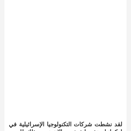
لقد نشطت شركات التكنولوجيا الإسرائيلية في