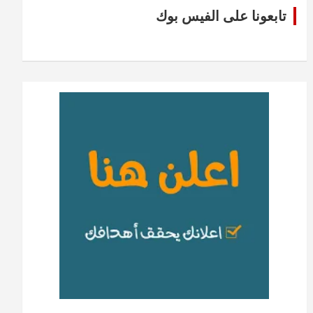
تابعونا على الفيس بوك