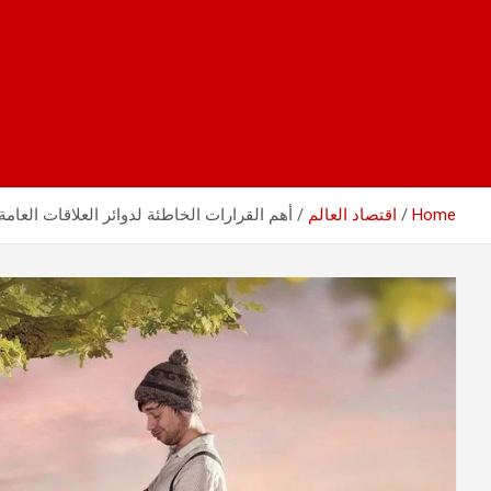
Home
اقتصاد العالم
أهم القرارات الخاطئة لدوائر العلاقات العامة 