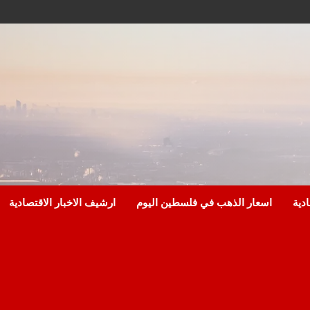
ادية
اسعار الذهب في فلسطين اليوم
ارشيف الاخبار الاقتصادية