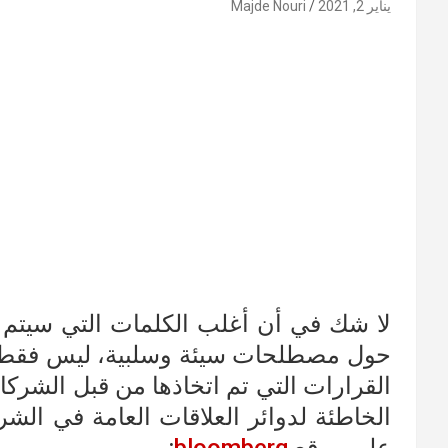
يناير 2, 2021
Majde Nouri
حول مصطلحات سيئة وسلبية، ليس فقط ع
القرارات التي تم اتخاذها من قبل الشركا