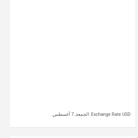
USD
Exchange Rate
: الجمعة, 7 أغسطس.