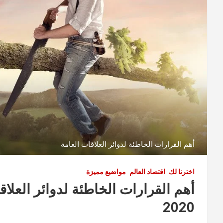
أهم القرارات الخاطئة لدوائر العلاقات العامة
اخترنا لك
اقتصاد العالم
مواضيع مميزة
أهم القرارات الخاطئة لدوائر العلا
2020