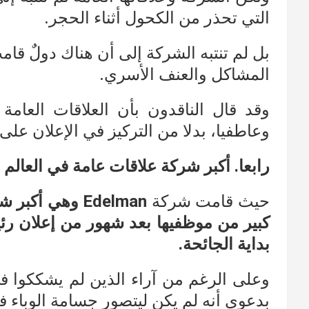
التي تحذر من الكحول أثناء الحجر.
بل لم تنتبه الشركة إلى أن هناك دولٌ قام
المشاكل والعنف الأسري.
وقد قال الناقدون بأن العلاقات العامة
وعاطفيا، بدلا من التركيز في الإعلان على
رابعا. أكبر شركة علاقات عامة في العالم
حيث قامت شركة
Edelman
وهي أكبر شر
كبير من موظفيها بعد شهور من إعلان رئ
بداية الجائحة.
وعلى الرغم من آراء الذين لم يشككوا في
بدعوى أنه لم يكن ليتصور جسامة الوباء في