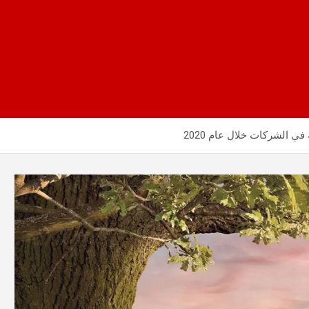
في الشركات خلال عام 2020