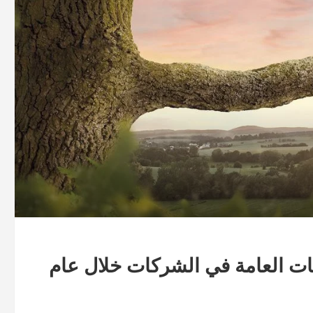
قات العامة في الشركات خلال عام