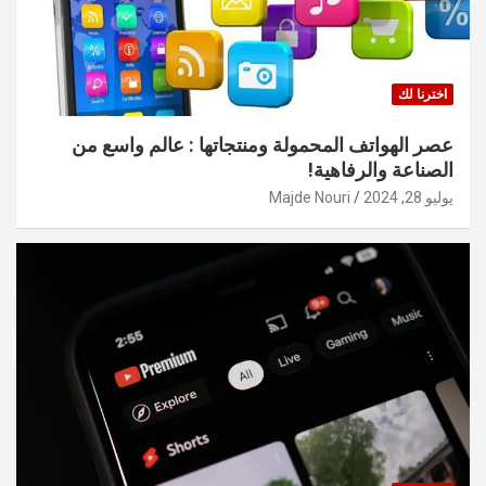
اخترنا لك
عصر الهواتف المحمولة ومنتجاتها : عالم واسع من
الصناعة والرفاهية!
يوليو 28, 2024
Majde Nouri