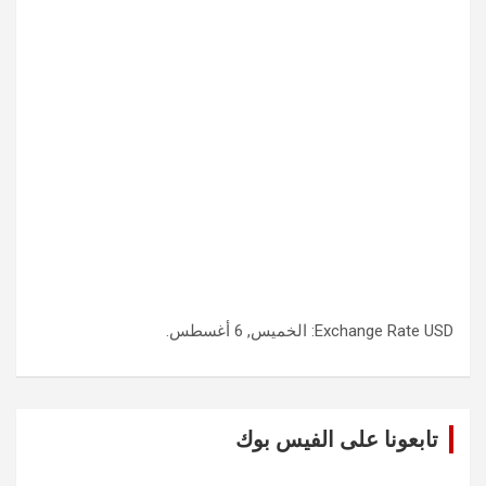
USD
Exchange Rate
: الخميس, 6 أغسطس.
تابعونا على الفيس بوك