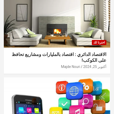
اخترنا لك
الاقتصاد الدائري : اقتصاد بالمليارات ومشاريع تحافظ
على الكوكب!
أكتوبر 25, 2024
Majde Nouri