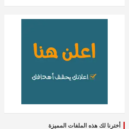
أخترنا لك هذه الملفات المميزة