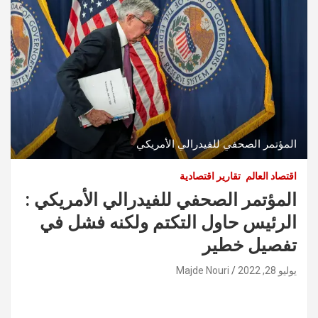
المؤتمر الصحفي للفيدرالي الأمريكي
اقتصاد العالم
تقارير اقتصادية
المؤتمر الصحفي للفيدرالي الأمريكي :
الرئيس حاول التكتم ولكنه فشل في
تفصيل خطير
يوليو 28, 2022
Majde Nouri