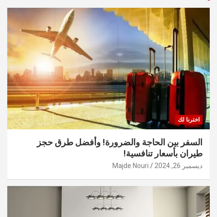
اخترنا لك
السفر بين الحاجة والضرورة! وأفضل طرق حجز
طيران بأسعار تنافسية!
ديسمبر 26, 2024
Majde Nouri