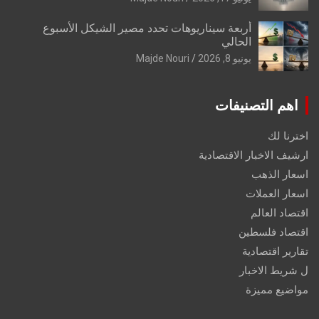
أربعة سيناريوهات تحدد مصير الشيكل الأسبوع
الحالي
يونيو 8, 2026
Majde Nouri
اهم التصنيفات
اخترنا لك
ارشيف الاخبار الاقتصادية
اسعار الذهب
اسعار العملات
اقتصاد العالم
اقتصاد فلسطين
تقارير اقتصادية
ل شريط الاخبار
مواضيع مميزة