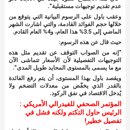
عدم تقديم توجيهات مستقبلية”.
وعقب باول على الرسوم البيانية التي يتوقع من
خلالها حجم الفوائد القادمة، والتي اشارت الشهر
الماضي إلى 3.5% هذا العام، و4% العام القادم.
حيث قال عن هذه الرسوم:
“إنه من الصواب التوقف عن تقديم مثل هذه
التوجيهات التفصيلية لأن الأسعار تتماشى الآن
مع ما يسمى بالمستوى المحايد طويل المدى”.
ويقصد باول بهذا المستوى، أن يتم رفع الفائدة
بالقدر الذي يخفّض من معدلات التضخم ولا
يُدخل الاقتصاد في نفق الركود.
المؤتمر الصحفي للفيدرالي الأمريكي :
الرئيس حاول التكتم ولكنه فشل في
تفصيل خطير!