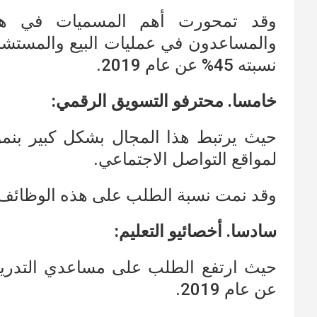
وقد تمحورت أهم المسميات في هذا
والمساعدون في عمليات البيع والمستشا
نسبته 45% عن عام 2019.
خامسا. محترفو التسويق الرقمي:
حيث يرتبط هذا المجال بشكل كبير بنمو 
لمواقع التواصل الاجتماعي.
وقد نمت نسبة الطلب على هذه الوظائف بنسبة 33% عن ع
سادسا. أخصائيو التعليم:
عن عام 2019.