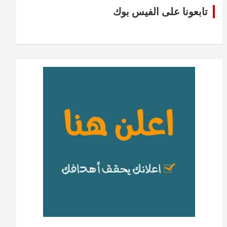
تابعونا على الفيس بوك