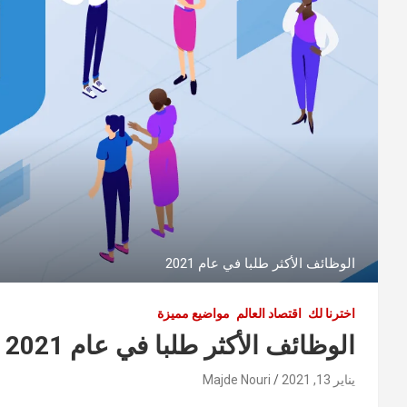
الوظائف الأكثر طلبا في عام 2021
اخترنا لك
اقتصاد العالم
مواضيع مميزة
الوظائف الأكثر طلبا في عام 2021 وفقا لموقع لينكد إن
يناير 13, 2021
Majde Nouri