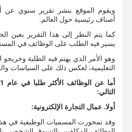
ويقوم الموقع بنشر تقرير سنوي عن أك
أصناف رئيسية حول العالم.
كما يتم النظر إلى هذا التقرير بعين ال
يسير فيه الطلب على الوظائف في المست
وهو الأمر الذي يهتم فيه الطلبة وخريجو 
التعليمية، لعكس ذلك على السياسات والمق
التالي:
أولا. عمال التجارة الإلكترونية:
وقد تمحورت المسميات الوظيفية في هذا 
الوظائف المكلفين بالتسوق الشخصي بال