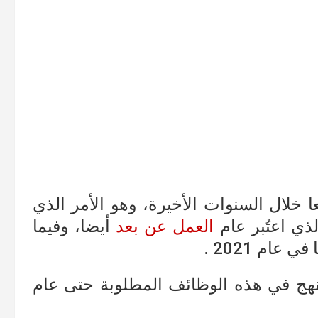
ا خلال السنوات الأخيرة، وهو الأمر الذي
ذي اعتُبر عام
العمل عن بعد
أيضا، وفيما
ام 2021 .
نهج في هذه الوظائف المطلوبة حتى عام