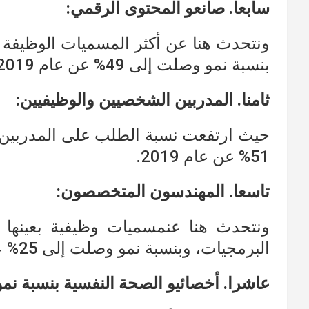
سابعا. صانعو المحتوى الرقمي:
بنسبة نمو وصلت إلى 49% عن عام 2019.
ثامنا. المدربين الشخصيين والوظيفيين:
حيث ارتفعت نسبة الطلب على المدربين 
51% عن عام 2019.
تاسعا. المهندسون المتخصصون:
ونتحدث هنا عنمسميات وظيفية بعينها 
البرمجيات، وبنسبة نمو وصلت إلى 25% عن عام 2019.
عاشرا. أخصائيو الصحة النفسية بنسبة نمو وصلت إلى 5