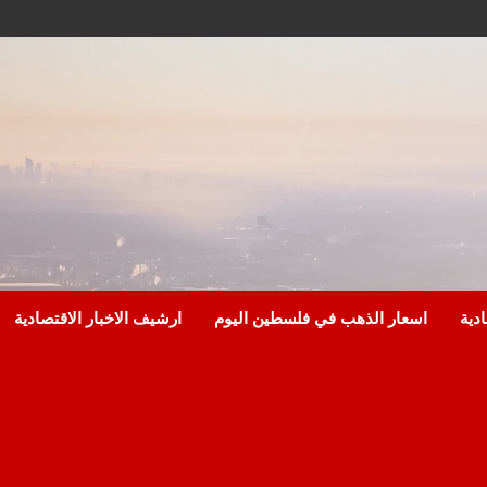
ادية
اسعار الذهب في فلسطين اليوم
ارشيف الاخبار الاقتصادية