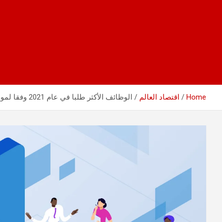
Home
اقتصاد العالم
الوظائف الأكثر طلبا في عام 2021 وفقا لموقع لينكد إن