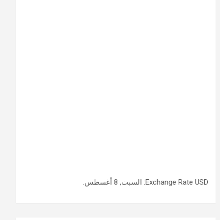
USD
Exchange Rate
: السبت, 8 أغسطس.