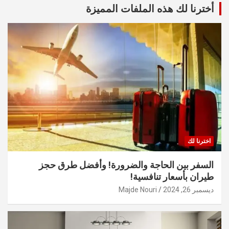
أخترنا لك هذه الملفات المميزة
اخترنا لك
السفر بين الحاجة والضرورة! وأفضل طرق حجز
طيران بأسعار تنافسية!
ديسمبر 26, 2024
Majde Nouri