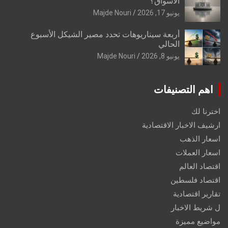
الأسواق؟
يونيو 17, 2026
Majde Nouri
أربعة سيناريوهات تحدد مصير الشيكل الأسبوع
الحالي
يونيو 8, 2026
Majde Nouri
اهم التصنيفات
اخترنا لك
ارشيف الاخبار الاقتصادية
اسعار الذهب
اسعار العملات
اقتصاد العالم
اقتصاد فلسطين
تقارير اقتصادية
ل شريط الاخبار
مواضيع مميزة