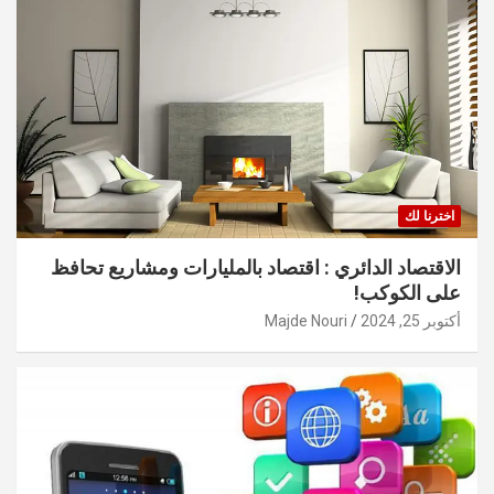
اخترنا لك
الاقتصاد الدائري : اقتصاد بالمليارات ومشاريع تحافظ
على الكوكب!
أكتوبر 25, 2024
Majde Nouri