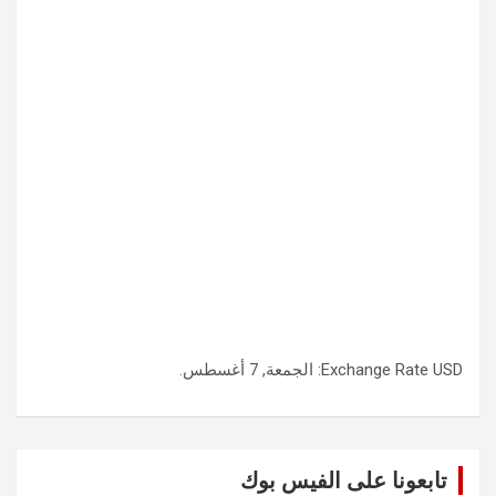
USD
Exchange Rate
: الجمعة, 7 أغسطس.
تابعونا على الفيس بوك