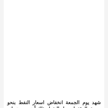
شهد يوم الجمعة انخفاض اسعار النفط بنحو