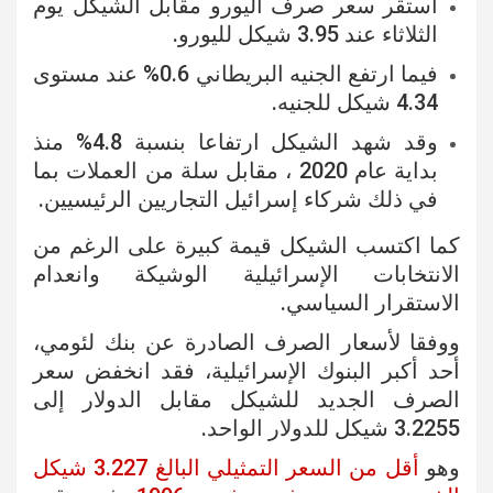
استقر سعر صرف اليورو مقابل الشيكل يوم
الثلاثاء عند 3.95 شيكل لليورو.
فيما ارتفع الجنيه البريطاني 0.6% عند مستوى
4.34 شيكل للجنيه.
وقد شهد الشيكل ارتفاعا بنسبة 4.8% منذ
بداية عام 2020 ، مقابل سلة من العملات بما
في ذلك شركاء إسرائيل التجاريين الرئيسيين.
كما اكتسب الشيكل قيمة كبيرة على الرغم من
الانتخابات الإسرائيلية الوشيكة وانعدام
الاستقرار السياسي.
ووفقا لأسعار الصرف الصادرة عن بنك لئومي،
أحد أكبر البنوك الإسرائيلية، فقد انخفض سعر
الصرف الجديد للشيكل مقابل الدولار إلى
3.2255 شيكل للدولار الواحد.
وهو
أقل من السعر التمثيلي البالغ 3.227 شيكل