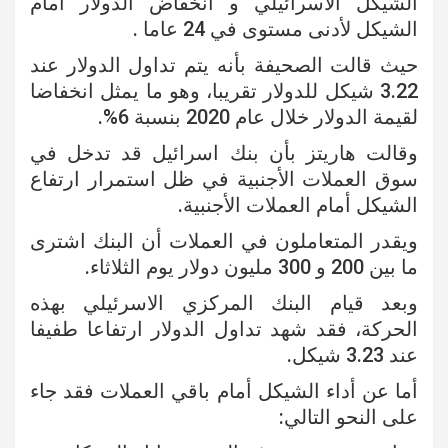
الشيكل الاسرائيلي و انخفاض الدولار أمام
الشيكل لأدنى مستوى في 24 عاما .
حيث قالت الصحيفة بأنه يتم تداول الدولار عند
3.22 شيكل للدولار تقريبا، وهو ما يمثل انخفاضا
لقيمة الدولار خلال عام 2020 بنسبة 6%.
وقالت هاريتز بأن بنك اسرائيل قد تدخل في
سوق العملات الأجنبية في ظل استمرار ارتفاع
الشيكل أمام العملات الأجنبية.
ويقدر المتعاملون في العملات أن البنك اشترى
ما بين 200 و 300 مليون دولار يوم الثلاثاء.
وبعد قيام البنك المركزي الاسرئيلي بهذه
الحركة، فقد شهد تداول الدولار ارتفاعا طفيفا
عند 3.23 شيكل.
أما عن أداء الشيكل أمام باقي العملات فقد جاء
على النحو التالي: