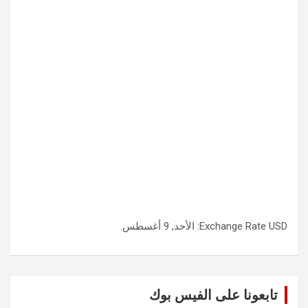
USD
Exchange Rate
: الأحد, 9 أغسطس.
تابعونا على الفيس بوك