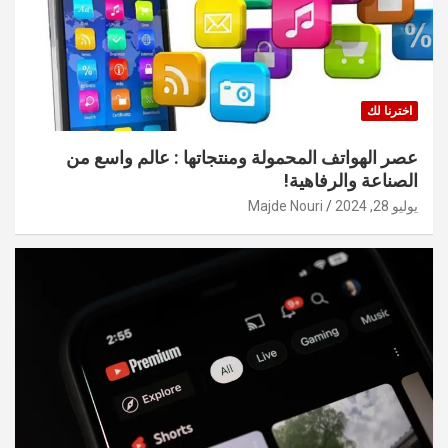
اخترنا لك
عصر الهواتف المحمولة ومنتجاتها : عالم واسع من
الصناعة والرفاهية!
يوليو 28, 2024
Majde Nouri