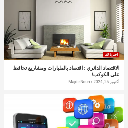
اخترنا لك
الاقتصاد الدائري : اقتصاد بالمليارات ومشاريع تحافظ
على الكوكب!
أكتوبر 25, 2024
Majde Nouri