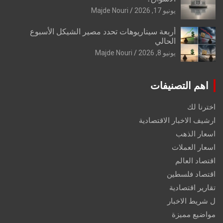
يونيو 17, 2026
Majde Nouri
أربعة سيناريوهات تحدد مصير الشيكل الأسبوع
الحالي
يونيو 8, 2026
Majde Nouri
اهم التصنيفات
اخترنا لك
ارشيف الاخبار الاقتصادية
اسعار الذهب
اسعار العملات
اقتصاد العالم
اقتصاد فلسطين
تقارير اقتصادية
ل شريط الاخبار
مواضيع مميزة