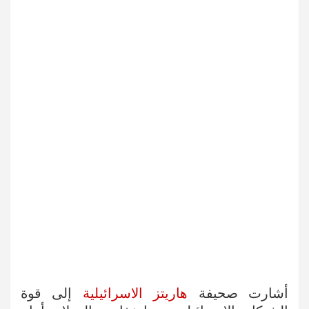
أشارت صحيفة
هاريتز الاسرائيلية
إلى قوة