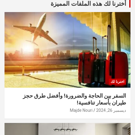
أخترنا لك هذه الملفات المميزة
اخترنا لك
السفر بين الحاجة والضرورة! وأفضل طرق حجز
طيران بأسعار تنافسية!
ديسمبر 26, 2024
Majde Nouri