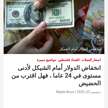
انخفاض الدولار أمام الشيكل
اسعار العملات
اقتصاد فلسطين
مواضيع مميزة
انخفاض الدولار أمام الشيكل لأدنى
مستوى في 24 عاما ، فهل اقترب من
الحضيض
ديسمبر 23, 2020
Majde Nouri