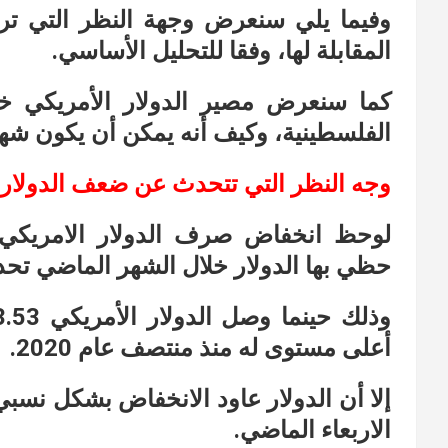
وفيما يلي سنعرض وجهة النظر التي ترى
المقابلة لها، وفقا للتحليل الأساسي.
كما سنعرض مصير الدولار الأمريكي خل
الفلسطينية، وكيف أنه يمكن أن يكون شهرا
وجه النظر التي تتحدث عن ضعف الدولار 
لوحظ انخفاض صرف الدولار الامريكي مق
حظي بها الدولار خلال الشهر الماضي تحدي
أعلى مستوى له منذ منتصف عام 2020.
إلا أن الدولار عاود الانخفاض بشكل نسبي
الاربعاء الماضي.