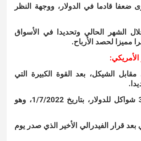
 ضعفا قادما في الدولار، ووجهة النظر
ال الشهر الحالي وتحديدا في الأسواق
 مميزا لحصد الأرباح.
الأمريكي:
ابل الشيكل، بعد القوة الكبيرة التي
دا.
وذلك حينما وصل الدولار الأمريكي 3.53 شواكل للدولار، بتاريخ 1/7/2022، وهو
 بعد قرار الفيدرالي الأخير الذي صدر يوم