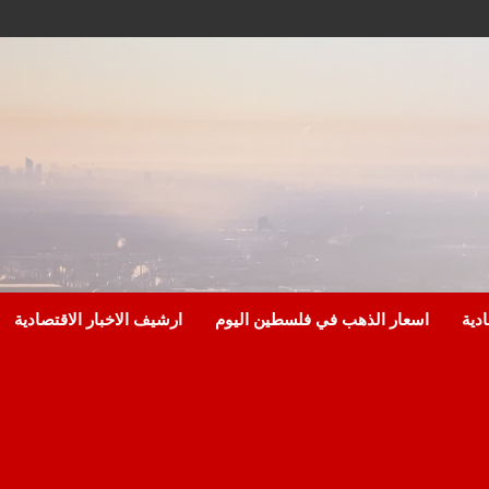
ادية
اسعار الذهب في فلسطين اليوم
ارشيف الاخبار الاقتصادية