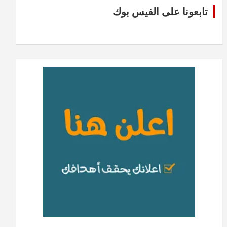
تابعونا على الفيس بوك