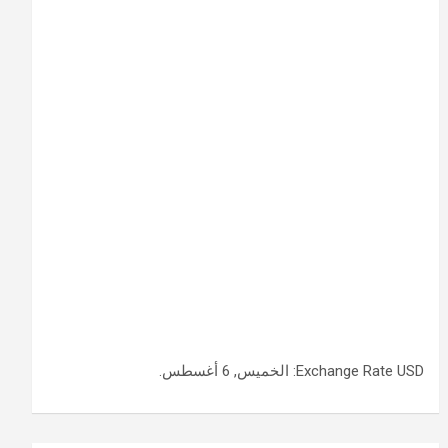
USD
Exchange Rate
: الخميس, 6 أغسطس.