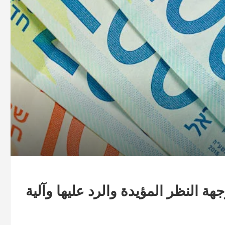
ة النظر المؤيدة والرد عليها وآلية