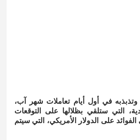
تذبذبه في أول أيام تعاملات شهر آب،
دية، التي ستلقي بظلالها على التوقعات
الفوائد على الدولار الأمريكي، التي سيتم