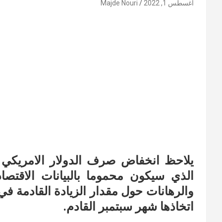
أغسطس 1, 2022
Majde Nouri
يلاحظ انخفاض صرف الدولار الامريكي و
الذي سيكون محموما بالبيانات الاقتصا
والرهانات حول مقدار الزيادة القادمة في 
اتخاذها شهر سبتمبر القادم.