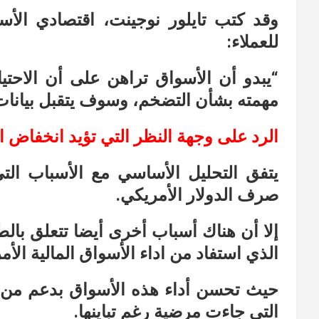
للعملاء:
“يبدو أن الأسواق تراهن على أن الاحت
مهمته بشأن التضخم، وسوف يتقبل بيانات
الرد على وجهة النظر التي تؤيد انخفاض ال
يتفق التحليل الأساسي مع الأسباب الت
صرف الدولار الأمريكي.
إلا أن هناك أسباب أخرى أيضا تتعلق با
الذي استفاد من اداء الأسواق المالية الأمر
حيث تحسن أداء هذه الأسواق بدعم من ن
التي جاءت مرضية رغم تباينها.