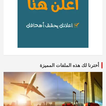
أخترنا لك هذه الملفات المميزة