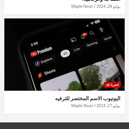
يوليو 28, 2024
Majde Nouri
اخترنا لك
اليوتيوب الاسم المختصر للترفيه
يوليو 27, 2024
Majde Nouri