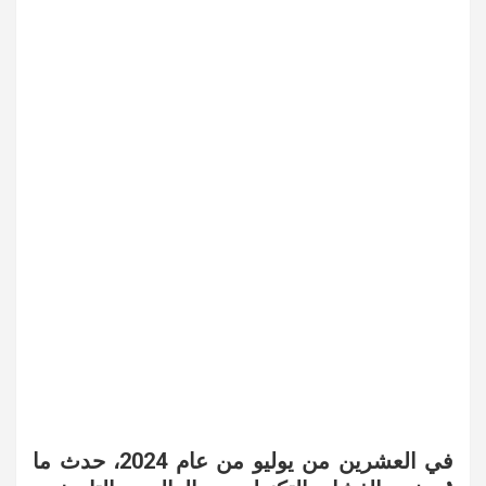
في العشرين من يوليو من عام 2024، حدث ما