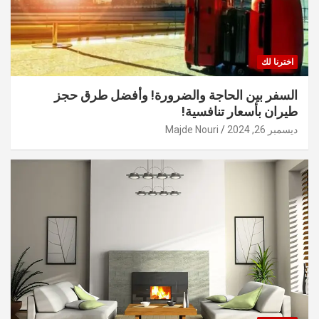
اخترنا لك
السفر بين الحاجة والضرورة! وأفضل طرق حجز
طيران بأسعار تنافسية!
ديسمبر 26, 2024
Majde Nouri