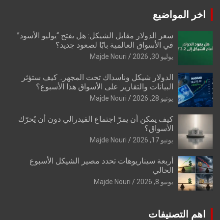
اخر المواضيع
سعر الدولار مقابل الشيكل: هل يفتح “يوليو الأسود”
في الأسواق العالمية بابًا لصعود جديد؟
يوليو 30, 2026
Majde Nouri
الدولار شيكل وناسداك تحت المجهر.. كيف ستؤثر
البيانات والتقارير على الأسواق هذا الأسبوع؟
يونيو 28, 2026
Majde Nouri
كيف يمكن أن يمرّ اجتماع الفيدرالي دون أن يُحرّك
الأسواق؟
يونيو 17, 2026
Majde Nouri
أربعة سيناريوهات تحدد مصير الشيكل الأسبوع
الحالي
يونيو 8, 2026
Majde Nouri
اهم التصنيفات