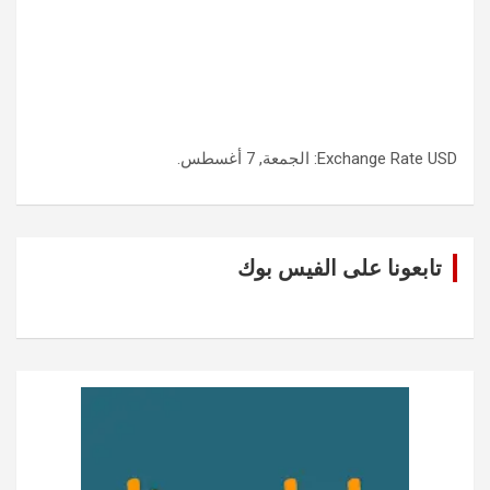
USD
Exchange Rate
: الجمعة, 7 أغسطس.
تابعونا على الفيس بوك