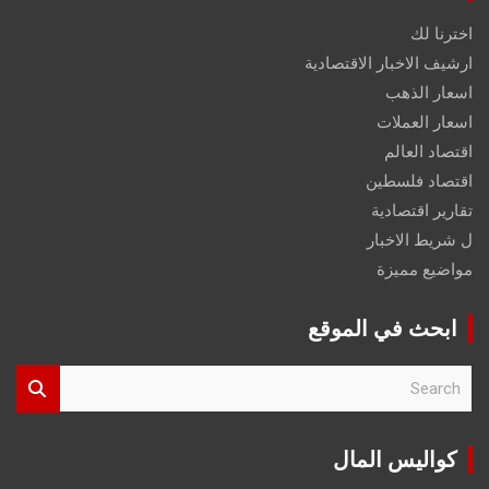
اخترنا لك
ارشيف الاخبار الاقتصادية
اسعار الذهب
اسعار العملات
اقتصاد العالم
اقتصاد فلسطين
تقارير اقتصادية
ل شريط الاخبار
مواضيع مميزة
ابحث في الموقع
S
e
a
r
كواليس المال
c