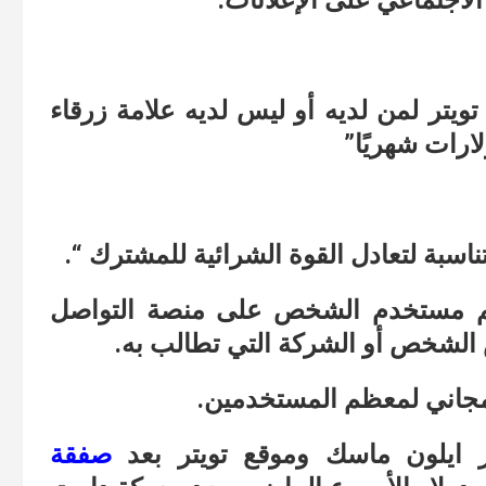
الاجتماعي على الإعلانات.
تويتر لمن لديه أو ليس لديه علامة زرقاء
اسبة لتعادل القوة الشرائية للمشترك “.
 اسم مستخدم الشخص على منصة التواصل
 الشخص أو الشركة التي تطالب به.
دير ايلون ماسك وموقع تويتر بعد
صفقة