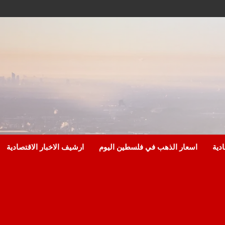
ادية
اسعار الذهب في فلسطين اليوم
ارشيف الاخبار الاقتصادية