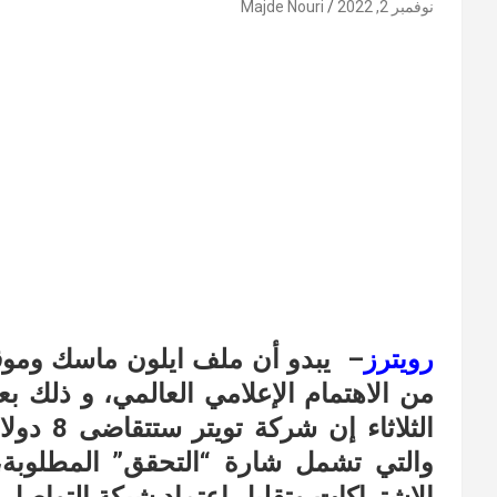
نوفمبر 2, 2022
Majde Nouri
رويترز
– يبدو أن ملف ايلون ماسك وموق
من الاهتمام الإعلامي العالمي، و ذلك ب
الثلاثاء
والتي تشمل شارة “التحقق” المطلوبة،