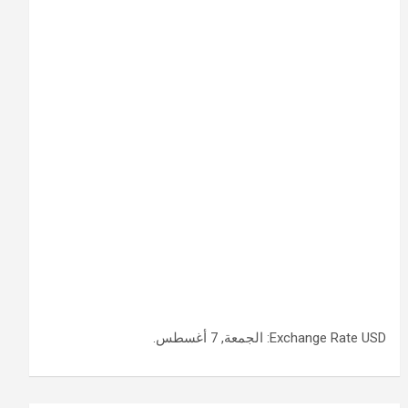
USD
Exchange Rate
: الجمعة, 7 أغسطس.