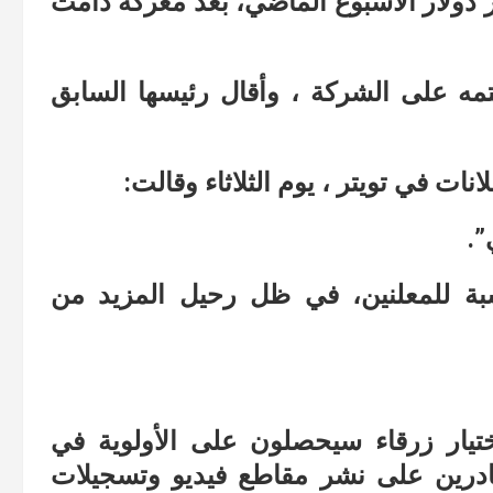
الأول على الأخير مقابل 44 مليار دولار الأسبوع الماضي، بعد معركة دامت
ه على الشركة ، وأقال رئيسها السابق
ت في تويتر ، يوم الثلاثاء وقالت:
”.
سبة للمعلنين، في ظل رحيل المزيد من
تيار زرقاء سيحصلون على الأولوية في
ادرين على نشر مقاطع فيديو وتسجيلات