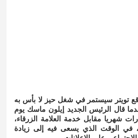
ع تويتر سيستمر في شغل حيز لا بأس به
عدما قال الرئيس الجديد إيلون ماسك يوم
 إن شركة تويتر ستتقاضى 8 دولارات شهريا مقابل خدمة العلامة الزرقاء،
 في الوقت الذي يسعى فيه إلى زيادة