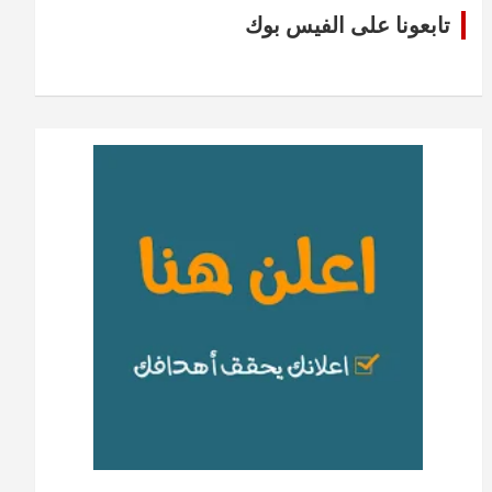
تابعونا على الفيس بوك