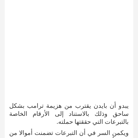
يبدو أن بايدن يقترب من هزيمة ترامب بشكل
ساحق وذلك بالاستناد إلى الأرقام الخاصة
بالتبرعات التي حققتها حملته.
ويكمن السر في أن التبرعات تضمنت أموالا من