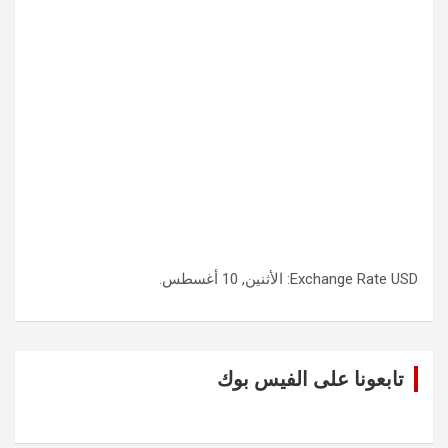
USD
Exchange Rate
: الأثنين, 10 أغسطس.
تابعونا على الفيس بوك