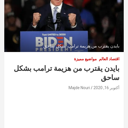
بايدن يقترب من هزيمة ترامب بشكل ساحق
اقتصاد العالم
مواضيع مميزة
بايدن يقترب من هزيمة ترامب بشكل
ساحق
أكتوبر 16, 2020
Majde Nouri