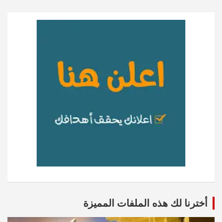
أخترنا لك هذه الملفات المميزة