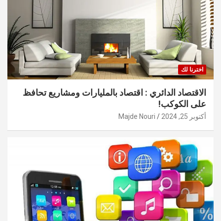
اخترنا لك
الاقتصاد الدائري : اقتصاد بالمليارات ومشاريع تحافظ
على الكوكب!
أكتوبر 25, 2024
Majde Nouri