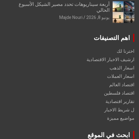
أربعة سيناريوهات تحدد مصير الشيكل الأسبوع
الحالي
يونيو 8, 2026
Majde Nouri
اهم التصنيفات
اخترنا لك
ارشيف الاخبار الاقتصادية
اسعار الذهب
اسعار العملات
اقتصاد العالم
اقتصاد فلسطين
تقارير اقتصادية
ل شريط الاخبار
مواضيع مميزة
ابحث في الموقع