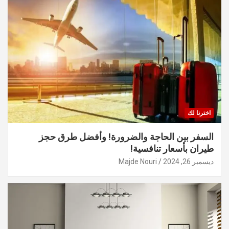
اخترنا لك
السفر بين الحاجة والضرورة! وأفضل طرق حجز
طيران بأسعار تنافسية!
ديسمبر 26, 2024
Majde Nouri