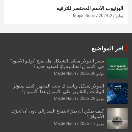
اليوتيوب الاسم المختصر للترفيه
يوليو 27, 2024
Majde Nouri
اخر المواضيع
سعر الدولار مقابل الشيكل: هل يفتح “يوليو الأسود”
في الأسواق العالمية بابًا لصعود جديد؟
يوليو 30, 2026
Majde Nouri
الدولار شيكل وناسداك تحت المجهر.. كيف ستؤثر
البيانات والتقارير على الأسواق هذا الأسبوع؟
يونيو 28, 2026
Majde Nouri
كيف يمكن أن يمرّ اجتماع الفيدرالي دون أن يُحرّك
الأسواق؟
يونيو 17, 2026
Majde Nouri