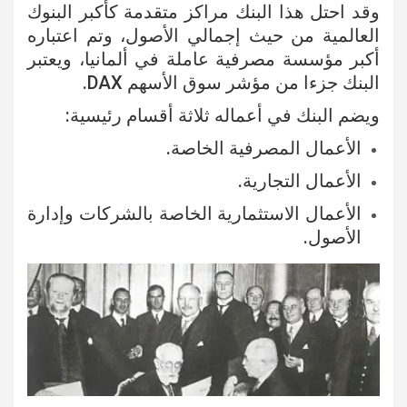
وقد احتل هذا البنك مراكز متقدمة كأكبر البنوك
العالمية من حيث إجمالي الأصول، وتم اعتباره
أكبر مؤسسة مصرفية عاملة في ألمانيا، ويعتبر
البنك جزءا من مؤشر سوق الأسهم DAX.
ويضم البنك في أعماله ثلاثة أقسام رئيسية:
الأعمال المصرفية الخاصة.
الأعمال التجارية.
الأعمال الاستثمارية الخاصة بالشركات وإدارة
الأصول.