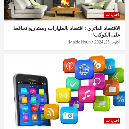
اخترنا لك
الاقتصاد الدائري : اقتصاد بالمليارات ومشاريع تحافظ
على الكوكب!
أكتوبر 25, 2024
Majde Nouri
اخترنا لك