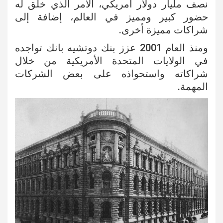
نصف مليار دولار أمريكي، الأمر الذي خلق له
حضور كبير ومميز في العالم، إضافة إلى
شراكات مميزة أخرى.
ومنذ العام 2001 عزز بنك دوتشيه بانك تواجده
في الولايات المتحدة الأمريكية من خلال
شراكاته واستحواذه على بعض الشركات
المهمة.