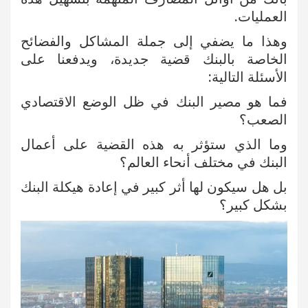
العمليات.
وهذا ما يضفي إلى جملة المشاكل والفضائح
الخاصة بالبنك قضية جديدة، ويدفعنا على
الأسئلة التالية:
فما هو مصير البنك في ظل الوضع الاقتصادي
الصعب؟
وما الذي ستؤثر به هذه القضية على أعمال
البنك في مختلف أنحاء العالم؟
بل هل سيكون لها أثر كبير في إعادة هيكلة البنك
بشكل كبير؟