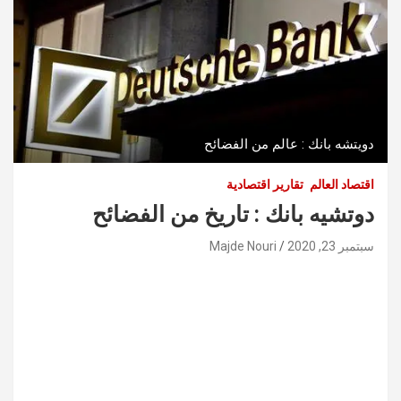
دويتشه بانك : عالم من الفضائح
اقتصاد العالم
تقارير اقتصادية
دوتشيه بانك : تاريخ من الفضائح
سبتمبر 23, 2020
Majde Nouri