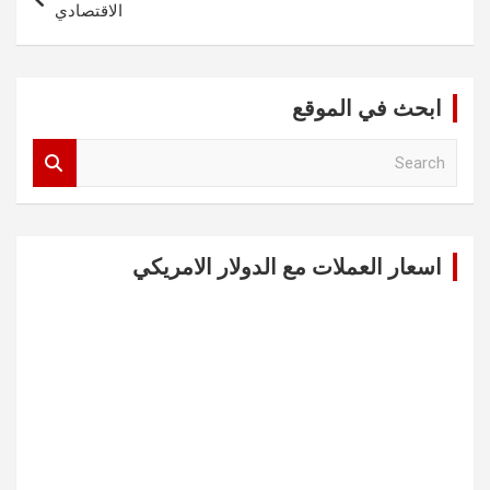
الاقتصادي
ابحث في الموقع
S
e
a
r
c
اسعار العملات مع الدولار الامريكي
h