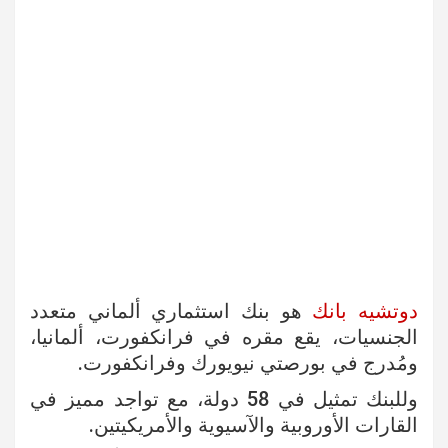
دوتشيه بانك
هو بنك استثماري ألماني متعدد
الجنسيات، يقع مقره في فرانكفورت، ألمانيا،
ومُدرج في بورصتي نيويورك وفرانكفورت.
وللبنك تمثيل في 58 دولة، مع تواجد مميز في
القارات الأوروبية والآسيوية والأمريكيتين.