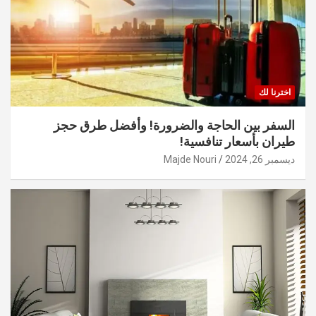
اخترنا لك
السفر بين الحاجة والضرورة! وأفضل طرق حجز
طيران بأسعار تنافسية!
ديسمبر 26, 2024
Majde Nouri