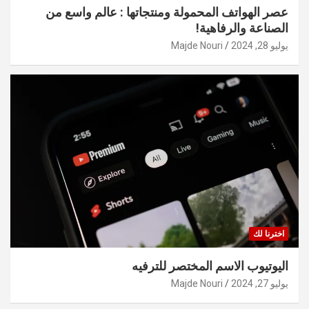
عصر الهواتف المحمولة ومنتجاتها : عالم واسع من
الصناعة والرفاهية!
يوليو 28, 2024
Majde Nouri
اخترنا لك
اليوتيوب الاسم المختصر للترفيه
يوليو 27, 2024
Majde Nouri