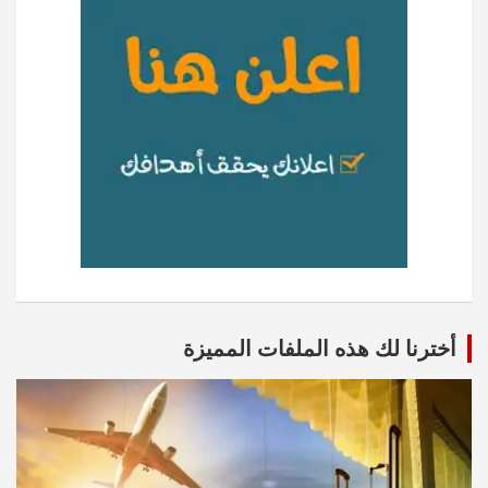
أخترنا لك هذه الملفات المميزة