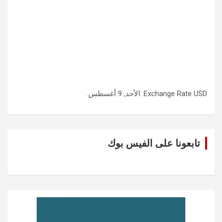
USD
Exchange Rate
: الأحد, 9 أغسطس.
تابعونا على الفيس بوك