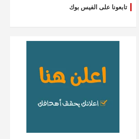
تابعونا على الفيس بوك