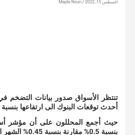
أغسطس 15, 2022
Majde Nouri
تنتظر الأسواق صدور بيانات التضخم في 
أحدث توقعات البنوك الى ارتفاعها بنسبة قد
حيث أجمع المحللون على أن مؤشر أسع
بنسبة 0.5% مقارنة بنسبة 0.45% الشهر الذي سبقه.