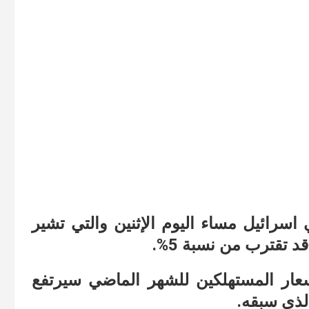
اسرائيل مساء اليوم الإثنين والتي تشير
 تقترب من نسبة 5%.
ار المستهلكين للشهر الماضي سيرتفع