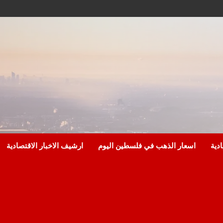
ادية
اسعار الذهب في فلسطين اليوم
ارشيف الاخبار الاقتصادية