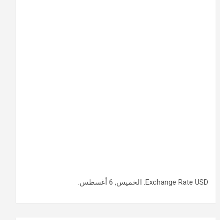
USD
Exchange Rate
: الخميس, 6 أغسطس.