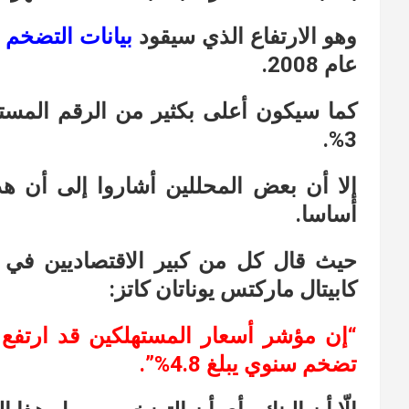
وهو الارتفاع الذي سيقود
بيانات
التضخم
عام 2008.
3%.
إلا أن بعض المحللين أشاروا إلى أن ه
أساسا.
حيث قال كل من كبير الاقتصاديين في 
كابيتال ماركتس يوناتان كاتز:
تضخم سنوي يبلغ 4.8%”.