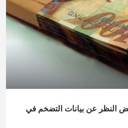
ض النظر عن بيانات التضخم في