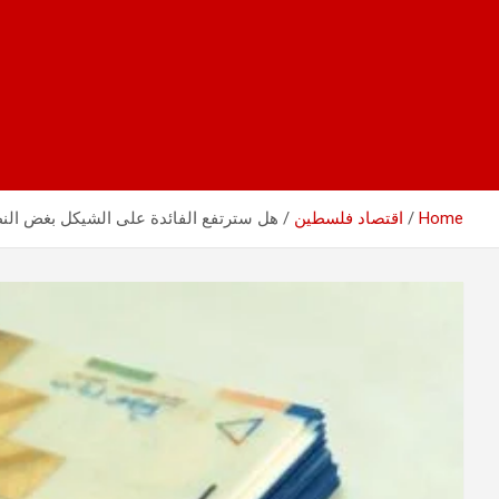
Home
اقتصاد فلسطين
هل سترتفع الفائدة على الشيكل بغض النظ