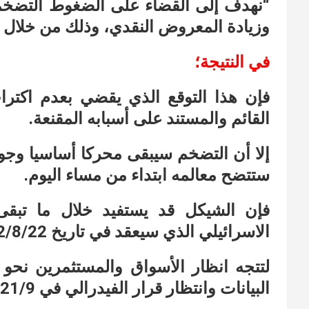
“نهدف إلى القضاء على الضغوط التضخم
وزيادة المعروض النقدي، وذلك من خلال ا
في النتيجة؛
فإن هذا التوقع الذي يقضي بعدم اكترا
القائم والمستند على أسبابه المقنعة.
إلا أن التضخم سيبقى محركا أساسيا وجوه
ستتضح معالمه ابتداء من مساء اليوم.
فإن الشيكل قد يستفيد خلال ما تبقى
الاسرائيلي الذي سيعقد في تاريخ 2022/8/22.
لتتجه انظار الأسواق والمستثمرين نحو ا
البيانات وانتظار قرار الفيدرالي في 21/9.