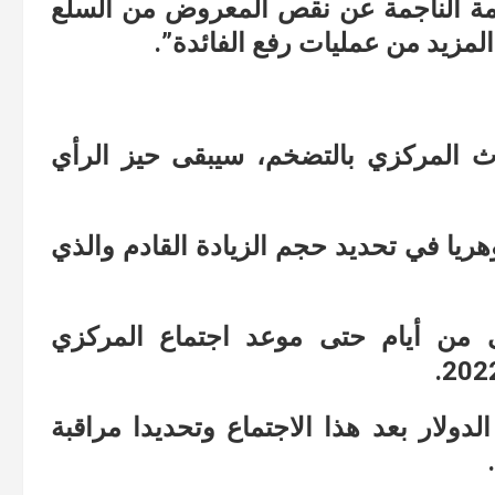
ة الناجمة عن نقص المعروض من السلع
لمزيد من عمليات رفع الفائدة”.
ث المركزي بالتضخم، سيبقى حيز الرأي
ريا في تحديد حجم الزيادة القادم والذي
 من أيام حتى موعد اجتماع المركزي
لدولار بعد هذا الاجتماع وتحديدا مراقبة