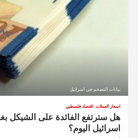
بيانات التضخم في اسرائيل
اسعار العملات
اقتصاد فلسطين
هل سترتفع الفائدة على الشيكل بغ
اسرائيل اليوم؟