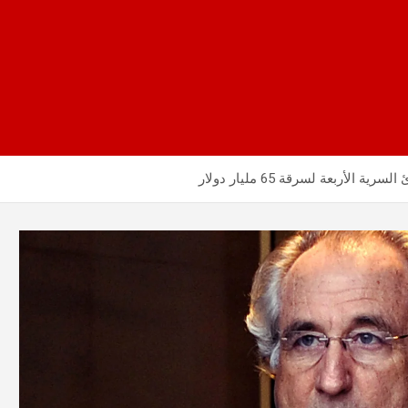
الأربعة لسرقة 65 مليار دولار