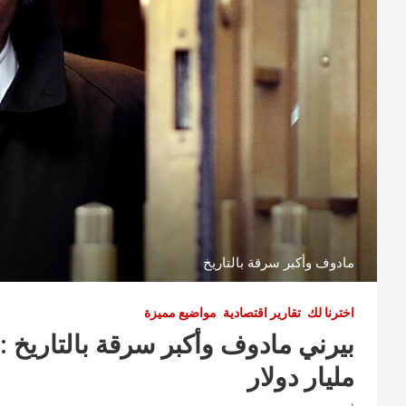
مادوف وأكبر سرقة بالتاريخ
اخترنا لك
تقارير اقتصادية
مواضيع مميزة
مليار دولار