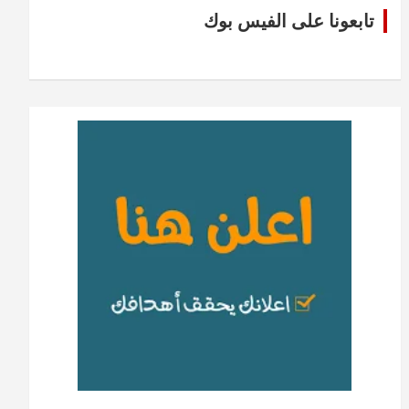
تابعونا على الفيس بوك