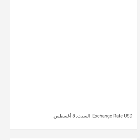
USD
Exchange Rate
: السبت, 8 أغسطس.