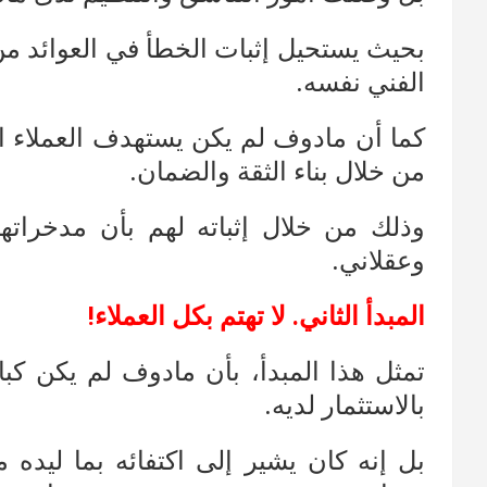
بحيث يستحيل إثبات الخطأ في العوائد من 
الفني نفسه.
كما أن مادوف لم يكن يستهدف العملاء ا
من خلال بناء الثقة والضمان.
وذلك من خلال إثباته لهم بأن مدخرات
وعقلاني.
المبدأ الثاني. لا تهتم بكل العملاء!
تمثل هذا المبدأ، بأن مادوف لم يكن كب
بالاستثمار لديه.
بل إنه كان يشير إلى اكتفائه بما ليده