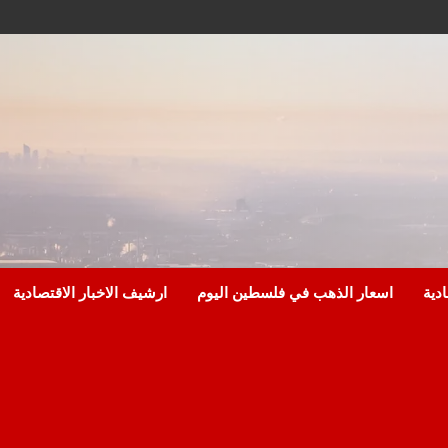
ادية
اسعار الذهب في فلسطين اليوم
ارشيف الاخبار الاقتصادية