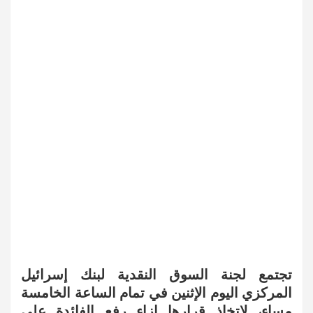
تجتمع لجنة السوق النقدية لبنك إسرائيل
المركزي اليوم الإثنين في تمام الساعة الخامسة
مساء، لاتخاذ قرارها إزاء رفع الفائدة على