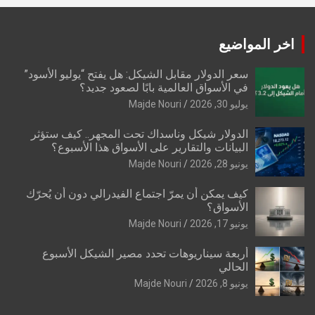
اخر المواضيع
سعر الدولار مقابل الشيكل: هل يفتح “يوليو الأسود”
في الأسواق العالمية بابًا لصعود جديد؟
يوليو 30, 2026
Majde Nouri
الدولار شيكل وناسداك تحت المجهر.. كيف ستؤثر
البيانات والتقارير على الأسواق هذا الأسبوع؟
يونيو 28, 2026
Majde Nouri
كيف يمكن أن يمرّ اجتماع الفيدرالي دون أن يُحرّك
الأسواق؟
يونيو 17, 2026
Majde Nouri
أربعة سيناريوهات تحدد مصير الشيكل الأسبوع
الحالي
يونيو 8, 2026
Majde Nouri