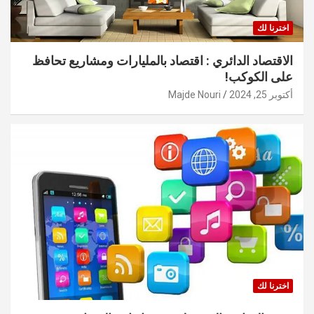
اخترنا لك
الاقتصاد الدائري : اقتصاد بالمليارات ومشاريع تحافظ
على الكوكب!
أكتوبر 25, 2024
Majde Nouri
اخترنا لك