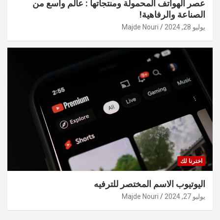
عصر الهواتف المحمولة ومنتجاتها : عالم واسع من
الصناعة والرفاهية!
يوليو 28, 2024
Majde Nouri
اخترنا لك
اليوتيوب الاسم المختصر للترفيه
يوليو 27, 2024
Majde Nouri