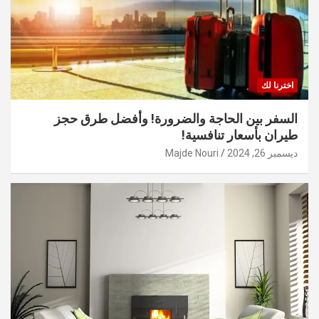
اخترنا لك
السفر بين الحاجة والضرورة! وأفضل طرق حجز
طيران بأسعار تنافسية!
ديسمبر 26, 2024
Majde Nouri