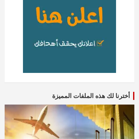
أخترنا لك هذه الملفات المميزة