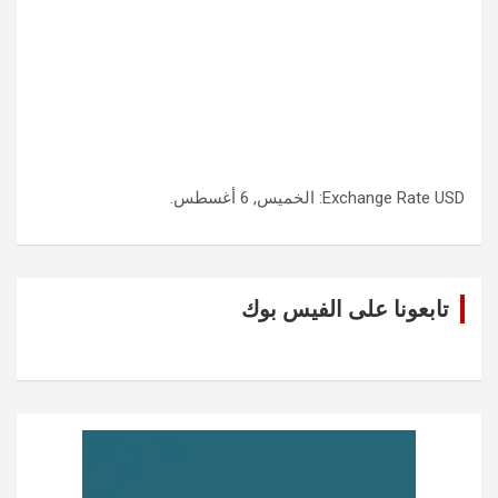
USD
Exchange Rate
: الخميس, 6 أغسطس.
تابعونا على الفيس بوك