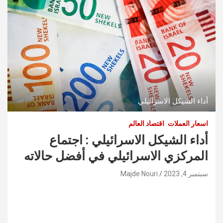
أداء الشيكل الاسرائيلي
اسعار العملات
اقتصاد العالم
أداء الشيكل الاسرائيلي : اجتماع
المركزي الاسرائيلي في أفضل حالاته
سبتمبر 4, 2023
Majde Nouri