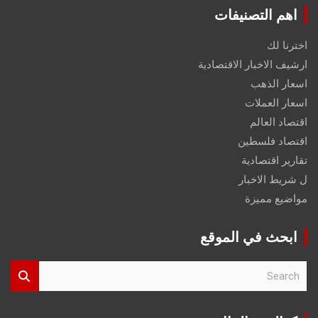
اهم التصنيفات
اخترنا لك
ارشيف الاخبار الاقتصادية
اسعار الذهب
اسعار العملات
اقتصاد العالم
اقتصاد فلسطين
تقارير اقتصادية
ل شريط الاخبار
مواضيع مميزة
ابحث في الموقع
S
e
a
r