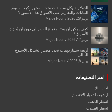
الدولار شيكل وناسداك تحت المجهر.. كيف ستؤثر
البيانات والتقارير على الأسواق هذا الأسبوع؟
يونيو 28, 2026
Majde Nouri
كيف يمكن أن يمرّ اجتماع الفيدرالي دون أن يُحرّك
الأسواق؟
يونيو 17, 2026
Majde Nouri
أربعة سيناريوهات تحدد مصير الشيكل الأسبوع
الحالي
يونيو 8, 2026
Majde Nouri
اهم التصنيفات
اخترنا لك
ارشيف الاخبار الاقتصادية
اسعار الذهب
اسعار العملات