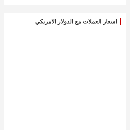
a
r
c
اسعار العملات مع الدولار الامريكي
h