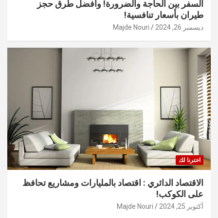
السفر بين الحاجة والضرورة! وأفضل طرق حجز
طيران بأسعار تنافسية!
ديسمبر 26, 2024
Majde Nouri
اخترنا لك
الاقتصاد الدائري : اقتصاد بالمليارات ومشاريع تحافظ
على الكوكب!
أكتوبر 25, 2024
Majde Nouri