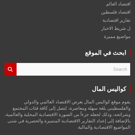
اقتصاد العالم
اقتصاد فلسطين
تقارير اقتصادية
ل شريط الاخبار
مواضيع مميزة
ابحث في الموقع
S
e
a
r
كواليس المال
c
h
يقوم موقع كواليس المال بعرض الاقتصاد العالمي والدولي
والفلسطيني بلغة سهلة ومعاصرة، لتصل إلى كافة فئات المجتمع
وشرائحه، وذلك لجعله جزءاً من الصورة الاقتصادية المحلية والعالمية،
بالإضافة إلى إعداد التقارير الاقتصادية المتميزة والحصرية في شتى
المواضيع الاقتصادية والمالية.