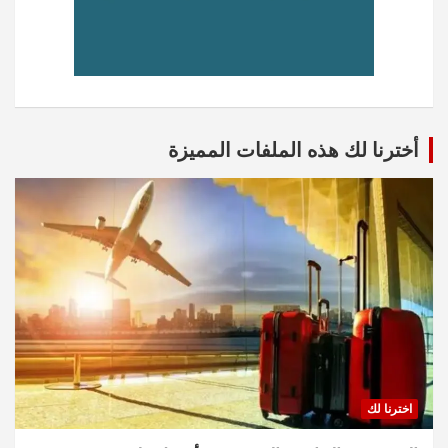
أخترنا لك هذه الملفات المميزة
اخترنا لك