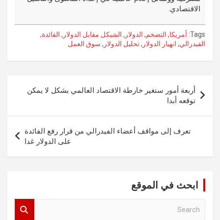
الاقتصادي.
Tags:
أمريكا
,
التضخم
,
الدولار
,
الشيكل مقابل الدولار
,
الفائدة
,
الفيدرالي
,
انهيار الدولار
,
تحليل الدولار
,
سوق العمل
تصفّح
أربعة أمور ستغير خارطة الاقتصاد العالمي بشكل لا يمكن
المقالات
توقعه أبدا
تعرف إلى مواقف أعضاء الفيدرالي من قرار رفع الفائدة
على الدولار غدا
ابحث في الموقع
S
e