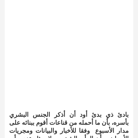
بادئ ذي بدئ أود أن أذكر الجنس البشري
بأسره، بأن ما أحمله من قناعات أقوم ببنائه على
مدار الأسبوع وفقا للأخبار والبيانات ومجريات