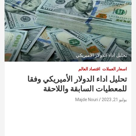
تحليل اداء الدولار الأميريكي
اسعار العملات
اقتصاد العالم
تحليل اداء الدولار الأميريكي وفقا
للمعطيات السابقة واللاحقة
يوليو 21, 2023
Majde Nouri