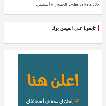
USD
Exchange Rate
: الخميس, 6 أغسطس.
تابعونا على الفيس بوك