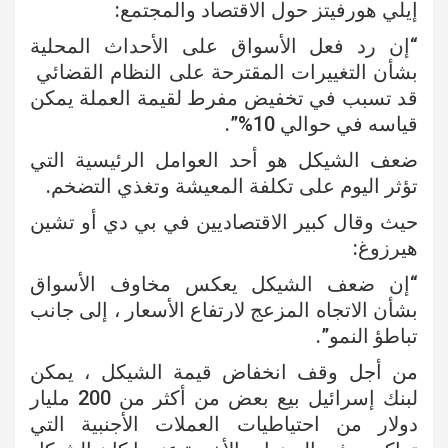
إيلي هورفيتز حول الاقتصاد والمجتمع:
“إن رد فعل الأسواق على الأحداث المحلية
بشأن التغييرات المقترحة على النظام القضائي
قد تسبب في تخفيض مفرط لقيمة العملة يمكن
قياسه في حوالي 10%”.
ضعف الشيكل هو أحد العوامل الرئيسية التي
تؤثر اليوم على تكلفة المعيشة وتغذي التضخم.
حيث وقال كبير الاقتصاديين في بي دي أو تشين
هيرزوغ:
“إن ضعف الشيكل يعكس مخاوف الأسواق
بشأن الاتجاه المزعج لارتفاع الأسعار ، إلى جانب
تباطؤ النمو”.
من أجل وقف انخفاض قيمة الشيكل ، يمكن
لبنك إسرائيل بيع بعض من أكثر من 200 مليار
دولار من احتياطيات العملات الأجنبية التي