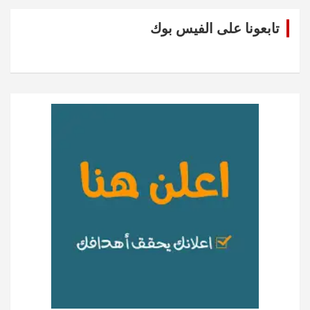
تابعونا على الفيس بوك