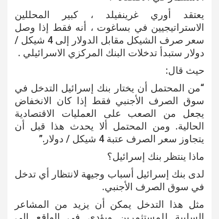
يعتقد أوري غرينفيلد ، كبير المحللين
الاستراتيجيين في بساغوت ، أنه فقط إذا وصل
سعر صرف الشيكل مقابل الدولار إلى 4 شيكل /
دولار ستبدأ تدخلات البنك المركزي الاسرائيلي .
حيث قال:
“من المحتمل أن يختار بنك إسرائيل التدخل في
سوق الصرف الأجنبي فقط إذا كان الانخفاض
يجعل من الصعب على العمليات الاقتصادية
الحالية. ومن المحتمل ألا يحدث هذا قبل أن
يتجاوز سعر الصرف عتبة 4 شيكل / دولار.”
ماذا ينتظر بنك إسرائيل؟
لدى بنك إسرائيل أسباب وجيهة لانتظار أي تدخل
في سوق الصرف الأجنبي.
مثل هذا التدخل يمكن أن يزيد من المشاعر
السلبية للمستثمرين ويؤدي في الواقع إلى