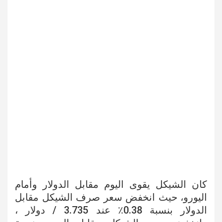
كان الشيكل يقوى اليوم مقابل الدولار وأمام
اليورو، حيث انخفض سعر صرف الشيكل مقابل
الدولار بنسبة 0.38٪ عند 3.735 / دولار ،