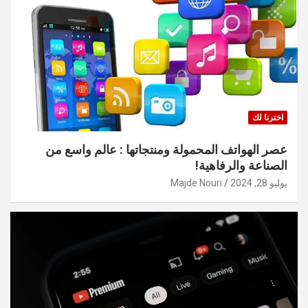
اخترنا لك
عصر الهواتف المحمولة ومنتجاتها : عالم واسع من
الصناعة والرفاهية!
يوليو 28, 2024
Majde Nouri