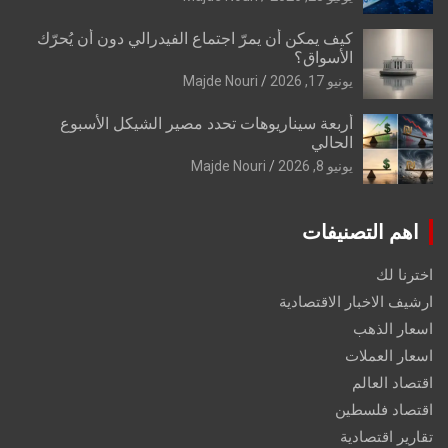
كيف يمكن أن يمرّ اجتماع الفيدرالي دون أن يُحرّك
الأسواق؟
يونيو 17, 2026
Majde Nouri
أربعة سيناريوهات تحدد مصير الشيكل الأسبوع
الحالي
يونيو 8, 2026
Majde Nouri
اهم التصنيفات
اخترنا لك
ارشيف الاخبار الاقتصادية
اسعار الذهب
اسعار العملات
اقتصاد العالم
اقتصاد فلسطين
تقارير اقتصادية