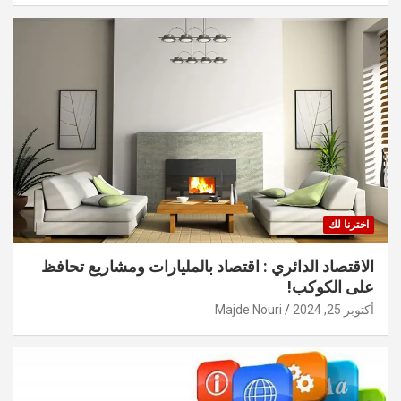
اخترنا لك
الاقتصاد الدائري : اقتصاد بالمليارات ومشاريع تحافظ
على الكوكب!
أكتوبر 25, 2024
Majde Nouri