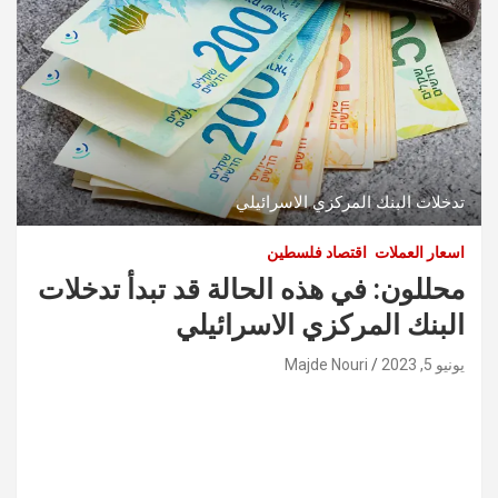
تدخلات البنك المركزي الاسرائيلي
اسعار العملات
اقتصاد فلسطين
محللون: في هذه الحالة قد تبدأ تدخلات
البنك المركزي الاسرائيلي
يونيو 5, 2023
Majde Nouri