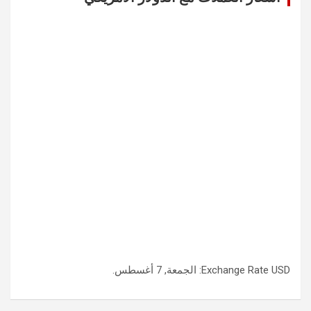
USD
Exchange Rate
: الجمعة, 7 أغسطس.