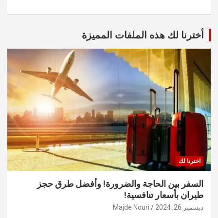
أخترنا لك هذه الملفات المميزة
اخترنا لك
السفر بين الحاجة والضرورة! وأفضل طرق حجز
طيران بأسعار تنافسية!
ديسمبر 26, 2024
Majde Nouri