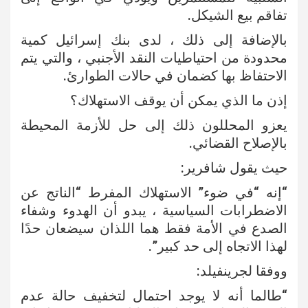
تفاقم بيع الشيكل.
بالإضافة إلى ذلك ، لدى بنك إسرائيل كمية
محدودة من احتياطيات النقد الأجنبي ، والتي يتم
الاحتفاظ بها كضمان في حالات الطوارئ.
إذن ما الذي يمكن أن يوقف الاستهلاك؟
يعزو المحللون ذلك إلى حل للأزمة المحيطة
بالإصلاح القضائي.
حيث يقول شافرير:
“إنه “في ضوء” الاستهلاك المفرط “الناتج عن
الاضطرابات السياسية ، يبدو أن الهدوء وشفاء
الصدع في الأمة فقط هما اللذان سيضعان حدًا
لهذا الاتجاه إلى حد كبير”.
ووفقا لجرينفيلد:
“طالما أنه لا يوجد احتمال لتخفيف حالة عدم