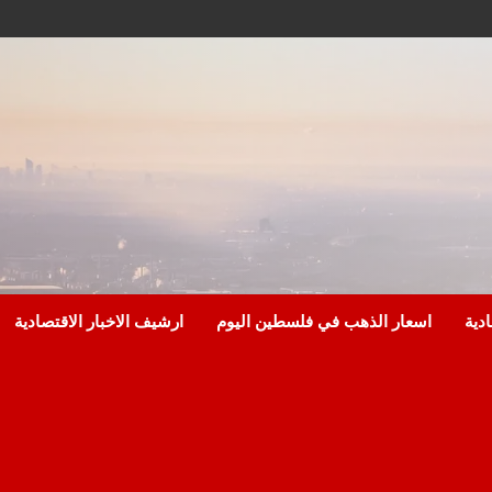
ادية
اسعار الذهب في فلسطين اليوم
ارشيف الاخبار الاقتصادية