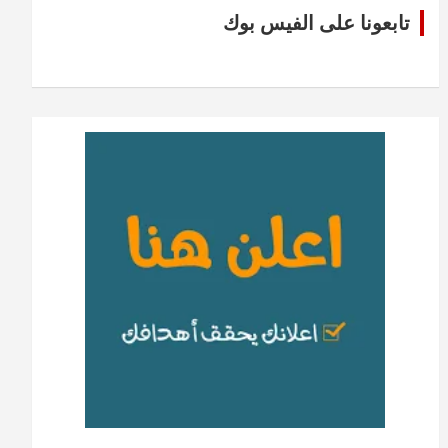
تابعونا على الفيس بوك