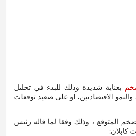
خم
بعناية شديدة وذلك للبدء في تحليل
والنمو الاقتصاديين، أو على صعيد توقعات
ضخم المتوقع ، وذلك وفقا لما قاله رئيس
 كابلان: