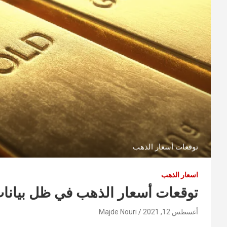
توقعات أسعار الذهب
اسعار الذهب
توقعات أسعار الذهب في ظل بيانات 
أغسطس 12, 2021
Majde Nouri