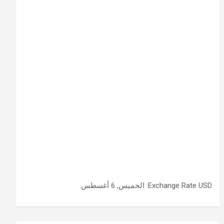
USD
Exchange Rate
: الخميس, 6 أغسطس.