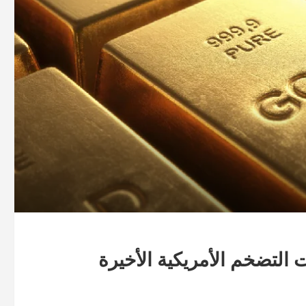
التضخم الأمريكية الأخيرة