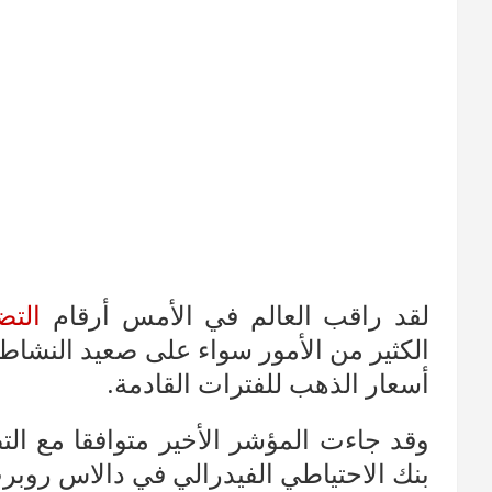
لقد راقب العالم في الأمس أرقام
التض
الكثير من الأمور سواء على صعيد النشاط 
أسعار الذهب للفترات القادمة.
وقد جاءت المؤشر الأخير متوافقا مع الت
بنك الاحتياطي الفيدرالي في دالاس روبرت