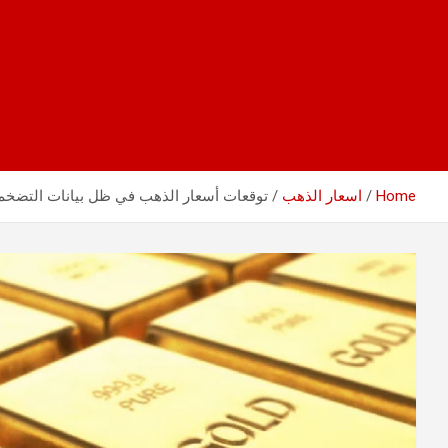
Home
اسعار الذهب
توقعات أسعار الذهب في ظل بيانات التضخم ا