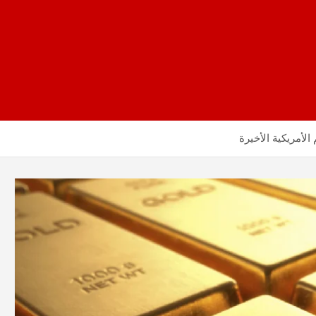
لأمريكية الأخيرة