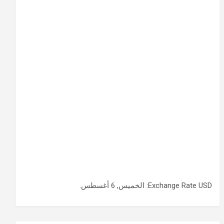
USD
Exchange Rate
: الخميس, 6 أغسطس.