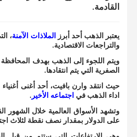
القادمة.
يعتبر الذهب أحد أبرز
الملاذات الآمنة
، ال
والتراجعات الاقتصادية.
ويتم اللجوء إلى الذهب بهدف المحافظة ع
الصفرية التي يتم انتقادها.
حيث انتقد وارن بافيت، أحد أغنى أغنياء 
اداء الذهب في
اجتماعه الأخير
.
وتشهد الأسواق العالمية خلال الشهور الق
على الدولار بمقدار نصف نقطة لثلاث اجت
وهي الارتفاعات التي ستتم من قبل الف