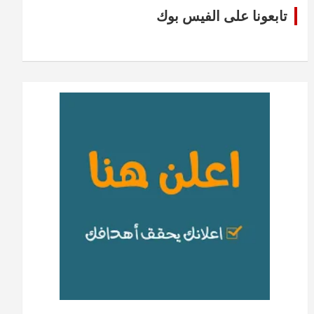
تابعونا على الفيس بوك