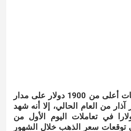
حافظت أسعار الذهب على مستويات أعلى من 1900 دولار على مدار
آذار من العام الحالي، إلا أنه شهد
ضا دون مستويات 1900 دولارا في تعاملات اليوم الأول من
لي توقعات سعر الذهب خلال الشهور