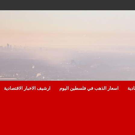
ادية
اسعار الذهب في فلسطين اليوم
ارشيف الاخبار الاقتصادية