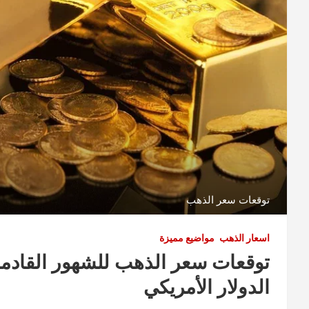
توقعات سعر الذهب
اسعار الذهب
مواضيع مميزة
توقعات سعر الذهب للشهور القادمة
الدولار الأمريكي