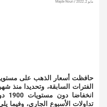
مايو 2, 2022
Majde Nouri
الفترات السابقة، وتحديدا منذ شهر 
انخفا
تداولات الأسبوع الجاري، وفيما ي