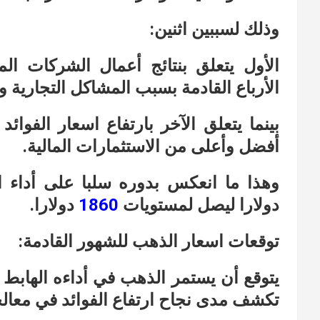
وذلك لسببين اثنين:
الأول يتعلق بنتائج أعمال الشركات الم
الأرباع القادمة بسبب المشاكل التجارية و
بينما يتعلق الآخر بارتفاع اسعار الفوائ
أفضل وأعلى من الاستثمارات المالية.
دولارا ليصل لمستويات
1860
دولارا.
توقعات اسعار الذهب للشهور القادمة:
يتوقع أن يستمر الذهب في أداءه الهابط 
تكشف مدى نجاح ارتفاع الفوائد في معال