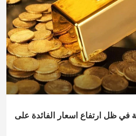
 في ظل ارتفاع اسعار الفائدة على