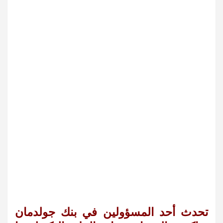
تحدث أحد المسؤولين في بنك جولدمان