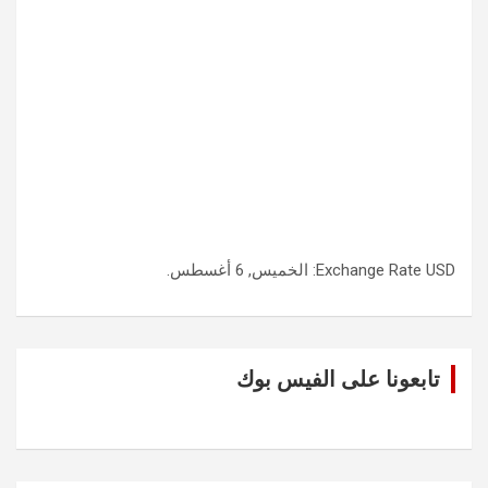
USD
Exchange Rate
: الخميس, 6 أغسطس.
تابعونا على الفيس بوك