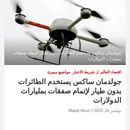
جولدمان ساكس يستخدم الطائرات بدون طيار لإتمام صفقات
بمليارات الدولارات
اقتصاد العالم
ل شريط الاخبار
مواضيع مميزة
جولدمان ساكس يستخدم الطائرات
بدون طيار لإتمام صفقات بمليارات
الدولارات
نوفمبر 26, 2020
Majde Nouri