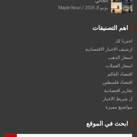
الحالي
يونيو 8, 2026
Majde Nouri
اهم التصنيفات
اخترنا لك
ارشيف الاخبار الاقتصادية
اسعار الذهب
اسعار العملات
اقتصاد العالم
اقتصاد فلسطين
تقارير اقتصادية
ل شريط الاخبار
مواضيع مميزة
ابحث في الموقع
S