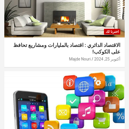
اخترنا لك
الاقتصاد الدائري : اقتصاد بالمليارات ومشاريع تحافظ
على الكوكب!
أكتوبر 25, 2024
Majde Nouri