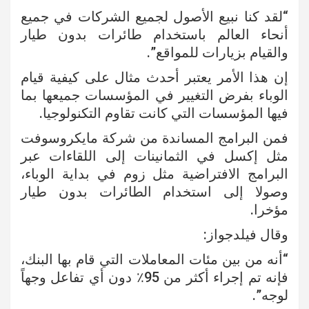
“لقد كنا نبيع الأصول لجميع الشركات في جميع
أنحاء العالم باستخدام طائرات بدون طيار
والقيام بزيارات للمواقع”.
إن هذا الأمر يعتبر أحدث مثال على كيفية قيام
الوباء بفرض التغيير في المؤسسات جميعها بما
فيها المؤسسات التي كانت تقاوم التكنولوجيا.
فمن البرامج المساندة من شركة مايكروسوفت
مثل إكسل في الثمانينات إلى اللقاءات عبر
البرامج الافتراضية مثل زوم في بداية الوباء،
وصولا إلى استخدام الطائرات بدون طيار
مؤخرا.
وقال فيلدجواز:
“أنه من بين مئات المعاملات التي قام بها البنك،
فإنه تم إجراء أكثر من 95٪ دون أي تفاعل وجهاً
لوجه”.