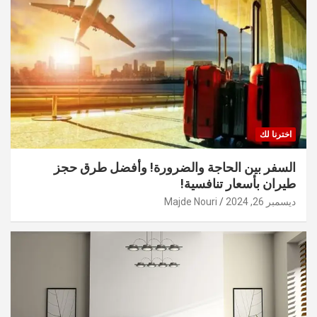
اخترنا لك
السفر بين الحاجة والضرورة! وأفضل طرق حجز
طيران بأسعار تنافسية!
ديسمبر 26, 2024
Majde Nouri