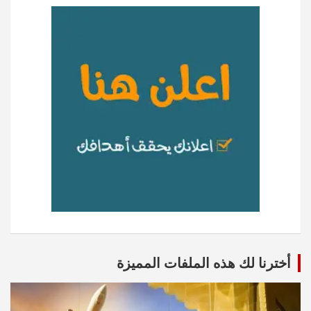
أخترنا لك هذه الملفات المميزة