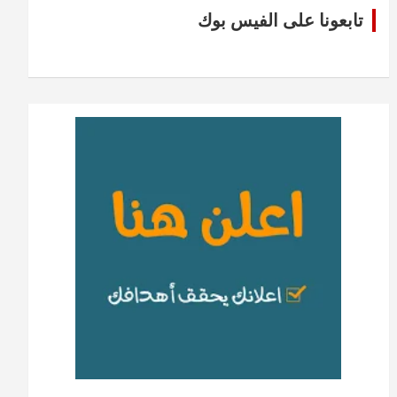
تابعونا على الفيس بوك