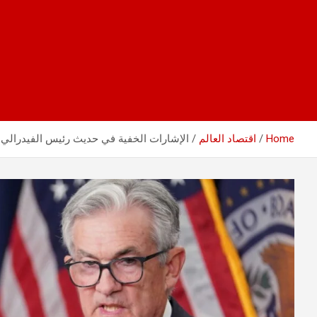
Home
اقتصاد العالم
الإشارات الخفية في حديث رئيس الفيدرالي وت