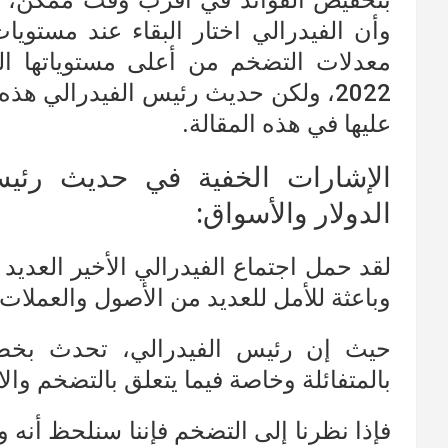
بتخفيض الفوائد في أقرب وقت ممكن، وهم
معدلات التضخم من أعلى مستوياتها الت
2022، ولكن حديث رئيس الفيدرالي ه
عليها في هذه المقالة.
الإشارات الخفية في حديث رئيس 
الدولار والأسواق:
لقد حمل اجتماع الفيدرالي الأخير العدي
وباعثة للأمل للعديد من الأصول والعملات.
حيث إن رئيس الفيدرالي، تحدث بخط
بالمتفائلة وخاصة فيما يتعلق بالتضخم والا