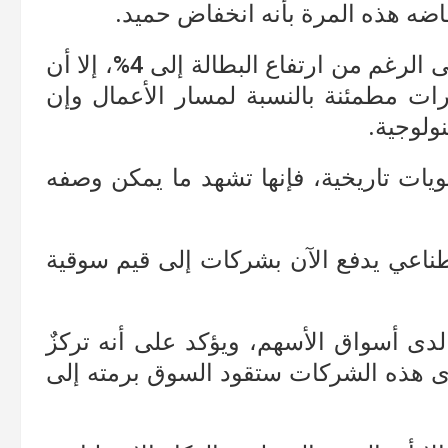
ه هذه المرة بأنه انخفاض حميد.
بينما وفيما يتعلق بالاقتصاد الأميركي، فعلى الرغم من ارتفاع البطالة إلى 4%، إلا أن
ات مطمئنة بالنسبة لمسار الأعمال وإن
ولوجية.
ات تاريخية، فإنها تشهد ما يمكن وصفه
صطناعي يدفع الآن بشركات إلى قيم سوقية
ى أسواق الأسهم، ويؤكد على أنه تركزٌ
دى هذه الشركات ستقود السوق برمته إلى