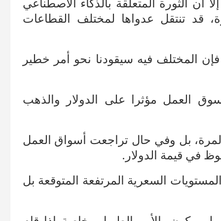
ا أن الثورة المتعلقة بالذكاء الاصطناعي
، قد تنتقل عدواها لمختلف القطاعات
 فإن المختلف فيه سيقودنا نحو أمر خطير
ق العمل مؤثرا على الدولار والذهب
مرة، بل وفي حال تراجعت أسواق العمل
وظ في قيمة الدولار.
لمستويات السعرية المرتفعة المتوقعة بل