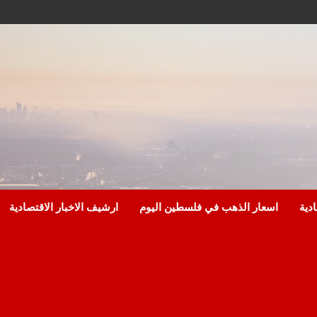
ادية
اسعار الذهب في فلسطين اليوم
ارشيف الاخبار الاقتصادية