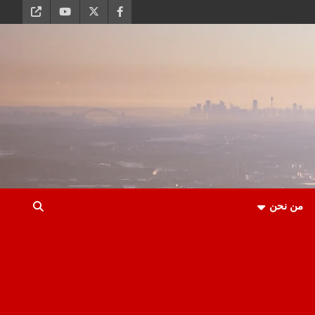
من نحن