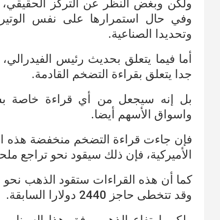
ولكن وبغض النظر عن التركز الحقيقي، إل
وفي حال استمرارها على نفس الوتيرة
وتحديدا الصناعية.
أما فيما يتعلق بحديث رئيس الفيدرالي،
جدا يتعلق بقراءة التضخم القادمة.
بل إنه سيجعل من أي قراءة خاصة بسو
واسواق الأسهم أيضا.
فإن جاءت قراءة التضخم منخفضة هذه ال
الأميركية، فإن ذلك سيقود نحو تراجع ملح
كما أن هذه القراءات ستقود الذهب نحو ا
وقد تتخطى حاجز 2440 دولارا السابقة.