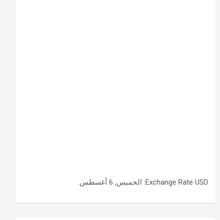
USD
Exchange Rate
: الخميس, 6 أغسطس.