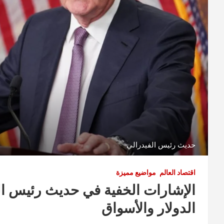
حديث رئيس الفيدرالي
اقتصاد العالم
مواضيع مميزة
الإشارات الخفية في حديث رئيس الف
الدولار والأسواق