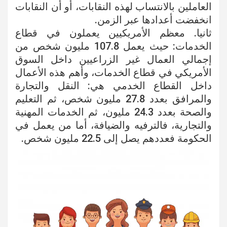
العاملين بالانتساب لهذه النقابات، أو أن النقابات
انخفضت أعدادها عبر الزمن.
ثانيا. معظم الأمريكيين يعملون في قطاع
الخدمات: حيث يعمل 107.8 مليون شخص من
إجمالي العمال غير الزراعيين داخل السوق
الأمريكي في قطاع الخدمات، وأهم هذه الأعمال
داخل القطاع الخدمي هي: النقل والتجارة
والمرافق بعدد 27.8 مليون شخص، ثم التعليم
والصحة بعدد 24.3 مليون، ثم الخدمات المهنية
والتجارية، فالترفيه والضيافة، أما من يعمل في
الحكومة فعددهم يصل إلى 22.5 مليون شخص.