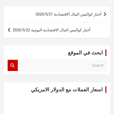
تصفّح
أخبار كواليس المال الاقتصادية 2020/5/21
المقالات
أخبار كواليس المال الاقتصادية اليومية 2020/5/22
ابحث في الموقع
S
e
a
r
c
اسعار العملات مع الدولار الامريكي
h