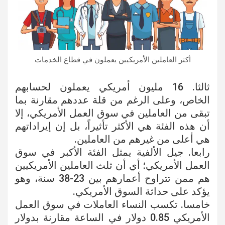
أكثر العاملين الأمريكيين يعملون في قطاع الخدمات
ثالثا. 16 مليون أمريكي يعملون لحسابهم
الخاص، وعلى الرغم من قلة عددهم مقارنة بما
تبقى من العاملين في سوق العمل الأمريكي، إلا
أن هذه الفئة هي الأكثر تأثيراً، بل إن إيراداتهم
هي أعلى من غيرهم من العاملين.
رابعا. جيل الألفية يمثل الفئة الأكبر في سوق
العمل الأمريكي؛ أي أن ثلث العاملين الأمريكيين
هم ممن تتراوح أعمارهم بين 23-38 سنة، وهو
يؤكد على حداثة السوق الأمريكي.
خامسا. تكسب النساء العاملات في سوق العمل
الأمريكي 0.85 دولار في الساعة مقارنة بدولار