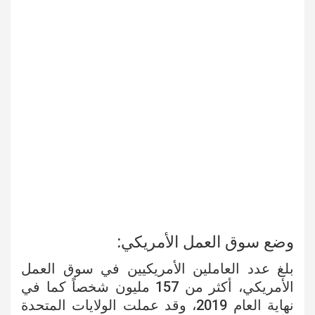
وضع سوق العمل الأمريكي:
بلغ عدد العاملين الأمريكيين في سوق العمل
الأمريكي، أكثر من 157 مليون شخصاً كما في
نهاية العام 2019، وقد عملت الولايات المتحدة