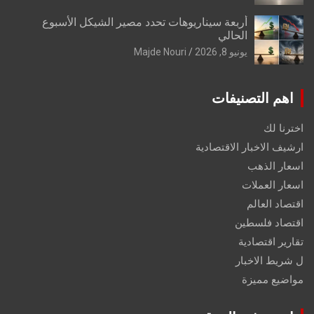
أربعة سيناريوهات تحدد مصير الشيكل الأسبوع
الحالي
يونيو 8, 2026
Majde Nouri
اهم التصنيفات
اخترنا لك
ارشيف الاخبار الاقتصادية
اسعار الذهب
اسعار العملات
اقتصاد العالم
اقتصاد فلسطين
تقارير اقتصادية
ل شريط الاخبار
مواضيع مميزة