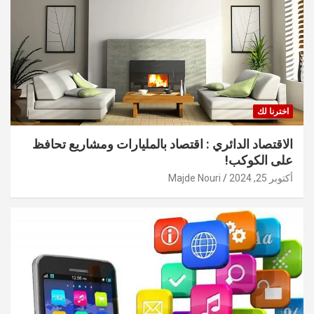
اخترنا لك
الاقتصاد الدائري : اقتصاد بالمليارات ومشاريع تحافظ
على الكوكب!
أكتوبر 25, 2024
Majde Nouri