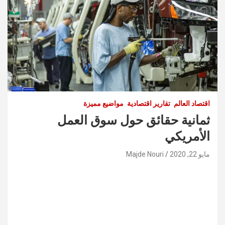
اقتصاد العالم
تقارير اقتصادية
مواضيع مميزة
ثمانية حقائق حول سوق العمل
الأمريكي
مايو 22, 2020
Majde Nouri