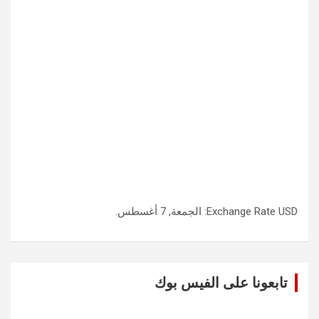
USD
Exchange Rate
: الجمعة, 7 أغسطس.
تابعونا على الفيس بوك