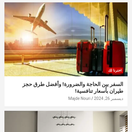
اخترنا لك
السفر بين الحاجة والضرورة! وأفضل طرق حجز
طيران بأسعار تنافسية!
ديسمبر 26, 2024
Majde Nouri