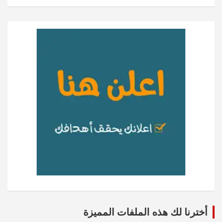
أخترنا لك هذه الملفات المميزة