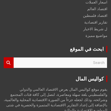
اسعار العملات
اقتصاد العالم
اقتصاد فلسطين
تقارير اقتصادية
ل شريط الاخبار
مواضيع مميزة
ابحث في الموقع
S
e
a
r
كواليس المال
c
h
يقوم موقع كواليس المال بعرض الاقتصاد العالمي والدولي
والفلسطيني بلغة سهلة ومعاصرة، لتصل إلى كافة فئات المجتمع
وشرائحه، وذلك لجعله جزءاً من الصورة الاقتصادية المحلية والعالمية،
بالإضافة إلى إعداد التقارير الاقتصادية المتميزة والحصرية في شتى
المواضيع الاقتصادية والمالية.