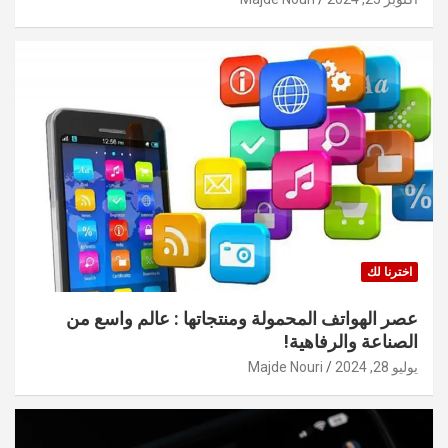
اخترنا لك
عصر الهواتف المحمولة ومنتجاتها : عالم واسع من
الصناعة والرفاهية!
يوليو 28, 2024
Majde Nouri