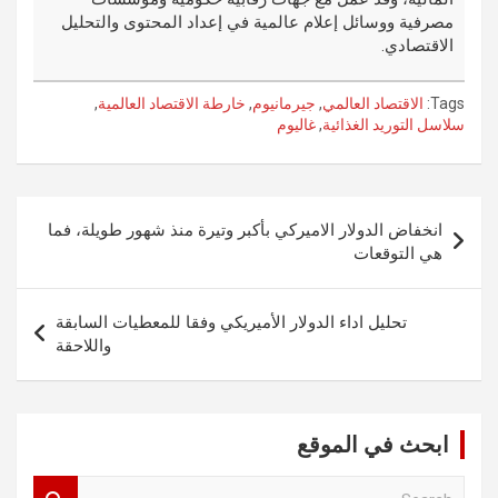
مصرفية ووسائل إعلام عالمية في إعداد المحتوى والتحليل
الاقتصادي.
Tags:
الاقتصاد العالمي
,
جيرمانيوم
,
خارطة الاقتصاد العالمية
,
سلاسل التوريد الغذائية
,
غاليوم
تصفّح
انخفاض الدولار الاميركي بأكبر وتيرة منذ شهور طويلة، فما
المقالات
هي التوقعات
تحليل اداء الدولار الأميريكي وفقا للمعطيات السابقة
واللاحقة
ابحث في الموقع
S