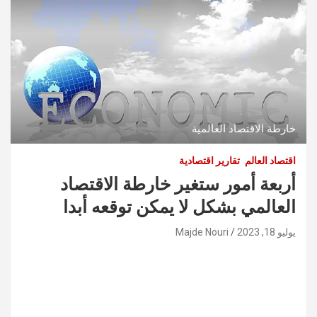
خارطة الاقتصاد العالمية
اقتصاد العالم
تقارير اقتصادية
أربعة أمور ستغير خارطة الاقتصاد
العالمي بشكل لا يمكن توقعه أبدا
يوليو 18, 2023
Majde Nouri