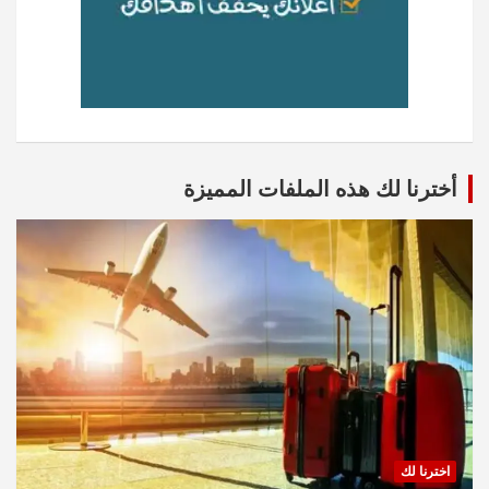
أخترنا لك هذه الملفات المميزة
اخترنا لك