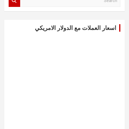
e
a
r
c
اسعار العملات مع الدولار الامريكي
h