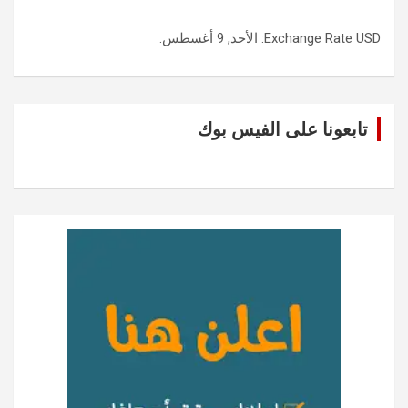
USD
Exchange Rate
: الأحد, 9 أغسطس.
تابعونا على الفيس بوك