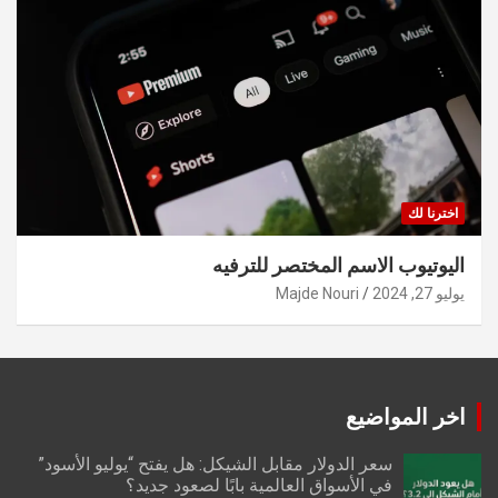
اخترنا لك
اليوتيوب الاسم المختصر للترفيه
يوليو 27, 2024
Majde Nouri
اخر المواضيع
سعر الدولار مقابل الشيكل: هل يفتح “يوليو الأسود”
في الأسواق العالمية بابًا لصعود جديد؟