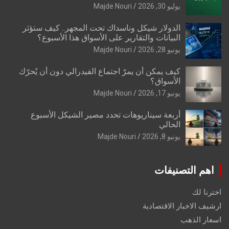
يوليو 30, 2026
Majde Nouri
الدولار شيكل وناسداك تحت المجهر.. كيف ستؤثر
البيانات والتقارير على الأسواق هذا الأسبوع؟
يونيو 28, 2026
Majde Nouri
كيف يمكن أن يمرّ اجتماع الفيدرالي دون أن يُحرّك
الأسواق؟
يونيو 17, 2026
Majde Nouri
أربعة سيناريوهات تحدد مصير الشيكل الأسبوع
الحالي
يونيو 8, 2026
Majde Nouri
اهم التصنيفات
اخترنا لك
ارشيف الاخبار الاقتصادية
اسعار الذهب