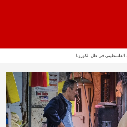
 الفلسطيني في ظل الكورونا