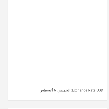
USD
Exchange Rate
: الخميس, 6 أغسطس.