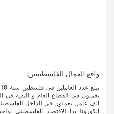
واقع العمال الفلسطينيين:
الف عامل يعملون في الداخل الفلسطين
الكورونا بدأ الاقتصاد الفلسطيني يوا