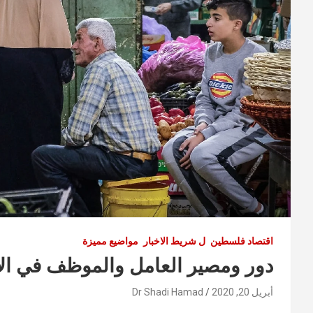
اقتصاد فلسطين
ل شريط الاخبار
مواضيع مميزة
دور ومصير العامل والموظف في الا
أبريل 20, 2020
Dr Shadi Hamad