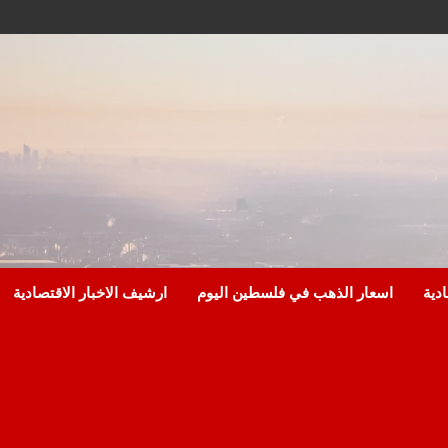
ادية
اسعار الذهب في فلسطين اليوم
ارشيف الاخبار الاقتصادية