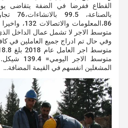
بالصناعة،
وفي حال تم ادراج جميع العاملين في كا
متوسط الاجر
المشغلين انفسهم في القيمة المضافة…