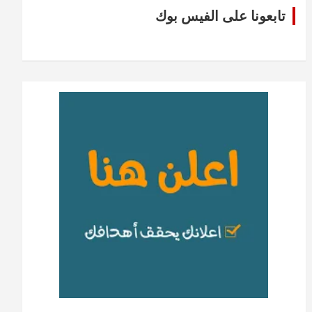
تابعونا على الفيس بوك