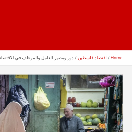
Home
اقتصاد فلسطين
دور ومصير العامل والموظف في الاقتصاد