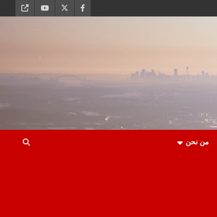
من نحن