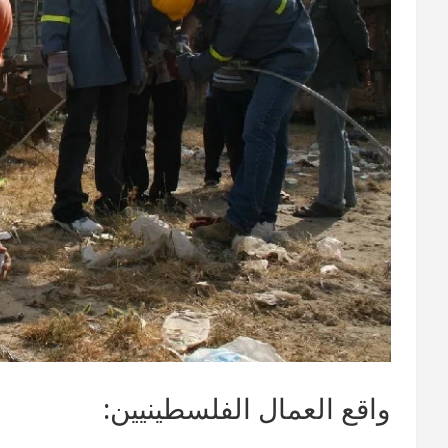
واقع العمال الفلسطينيين: